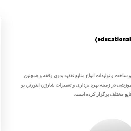
ساخت و تولیدات انواع منابع تغذیه بدون وقفه و همچنین
موزشی در زمینه بهره برداری و تعمیرات شارژر، اینورتر، یو
ایع مختلف برگزار کرده است.