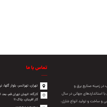
تماس با ما
تهران، تهرانسر، بلوار گلها، نرسیده 
در زمینه صنایع برق و
با استانداردهای جهانی در سال
کارگاه: اتوبان تهران قم، بعد
کار آفرینان، پلاک ۱۱
ی و ساخت و تولید انواع شارژر،