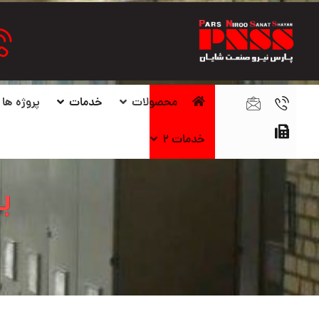
محصولات
خدمات
پروژه ها
خدمات ۲
ب