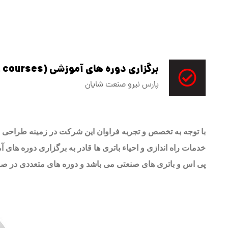
برگزاری دوره های آموزشی (educational courses)
پارس نیرو صنعت شایان
با توجه به تخصص و تجربه فراوان این شرکت در زمینه طراحی و 
خدمات راه اندازی و احیاء باتری ها قادر به برگزاری دوره های آ
پی اس و باتری های صنعتی می باشد و دوره های متعددی در صن