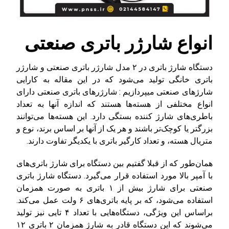
انواع شارژر باتری صنعتی
دستگاه شارژ باتری در ۲ مدل شارژر باتری صنعتی و شارژر
باتری خانگی تولید می‌شود که در این مقاله به کارایی
شارژهای صنعتی میپردازیم : شارژرهای باتری صنعتی دارای
انواع مختلفی از هسته‌ها هستند که اندازه آنها به تعداد
باطری‌های شارژ کننده بستگی دارد. این هسته‌ها می‌توانند
بزرگتر یا کوچک‌تر باشند و هر یک از آنها بر اساس برند، نوع و
متریال هسته، و تعداد کارگیر باتری با یکدیگر تفاوت دارند.
همان‌طور که از قبلا گفتیم بین دستگاه برای شارژ باتری‌های
با آمپر بالا مورد استفاده قرار می‌گیرد. دستگاه شارژ باتری
صنعتی برای شارژ بیش از ۱ باتری به‌ صورت همزمان
استفاده می‌شود، که بر پایه باتری‌های ۶ ولت عمل می‌کند.
براساس این ویژگی، دستگاه‌هایی با تعداد ۴ تایی نیز تولید
می‌شوند که این دستگاه قادر به شارژ همزمان ۲ باتری ۱۲