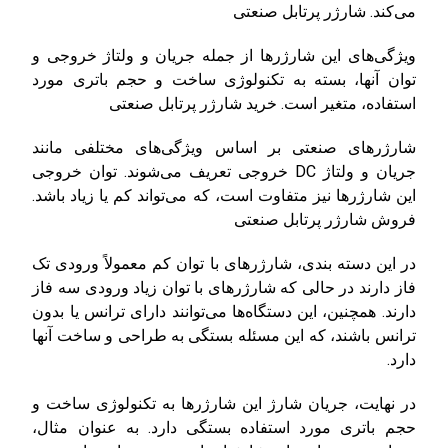
می‌کند.
شارژر پرتابل صنعتی
ویژگی‌های این شارژرها از جمله جریان و ولتاژ خروجی و
توان آنها، بسته به تکنولوژی ساخت و حجم باتری مورد
استفاده، متغیر است.
خرید شارژر پرتابل صنعتی
شارژرهای صنعتی بر اساس ویژگی‌های مختلفی مانند
جریان و ولتاژ DC خروجی تعریف می‌شوند. توان خروجی
این شارژرها نیز متفاوت است، که می‌تواند کم یا زیاد باشد.
فروش شارژر پرتابل صنعتی
در این دسته بندی، شارژرهای با توان کم معمولاً ورودی تک
فاز دارند در حالی که شارژرهای با توان زیاد ورودی سه فاز
دارند. همچنین، این دستگاه‌ها می‌توانند دارای ترانس یا بدون
ترانس باشند، که این مسئله بستگی به طراحی و ساخت آنها
دارد.
در نهایت، جریان شارژ این شارژرها به تکنولوژی ساخت و
حجم باتری مورد استفاده بستگی دارد. به عنوان مثال،