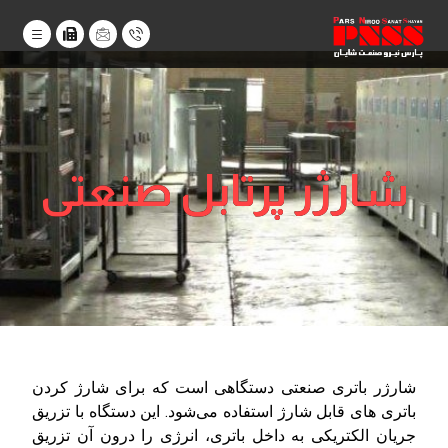
شارژر پرتابل صنعتی
شارژر باتری صنعتی دستگاهی است که برای شارژ کردن
باتری‌ های قابل شارژ استفاده می‌شود. این دستگاه با تزریق
جریان الکتریکی به داخل باتری، انرژی را درون آن تزریق