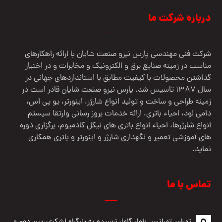
درباره شرکت ما
شرکت فنی مهندسي پارس نيرو صنعت شایان با ارائه راهکارهای
مناسب در زمینه صنایع برق و الکترونیک و مخابرات و در اختیار
گذاشتن محصولات با کیفیت مطابق با استانداردهای جهانی در
سال 1387 تاسیس شد. پارس نیرو صنعت شایان قادر است در
زمینه طراحی و ساخت و تولید انواع شارژر، اینورتر، یو پی اس،
دامی لود، احیاء باتری، ارائه خدمات بروز رسانی وارتقا سیستم
انواع شارژرها، احیاء انواع باتری های نیکل کادمیوم، برگزاری دوره
های آموزشی تعمیر و نگهداری شارژر و اینورتر و باتری همکاری
نماید.
تماس با ما