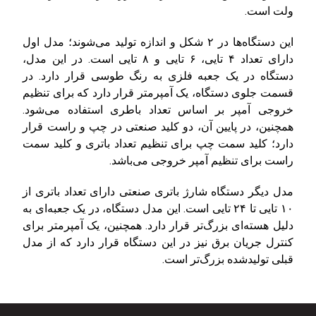
ولت است.
این دستگاه‌ها در ۲ شکل و اندازه تولید می‌شوند؛ مدل اول
دارای تعداد ۴ تایی، ۶ تایی و ۸ تایی است. در این مدل،
دستگاه در یک جعبه فلزی به رنگ طوسی قرار دارد. در
قسمت جلوی دستگاه، یک آمپرمتر قرار دارد که برای تنظیم
خروجی آمپر بر اساس تعداد باطری استفاده می‌شود.
همچنین، در پایین آن، دو کلید صنعتی در چپ و راست قرار
دارد؛ کلید سمت چپ برای تنظیم تعداد باتری و کلید سمت
راست برای تنظیم آمپر خروجی می‌باشد.
مدل دیگر دستگاه شارژ باتری صنعتی دارای تعداد باتری از
۱۰ تایی تا ۲۴ تایی است. این مدل دستگاه، در یک جعبه‌ای به
دلیل هسته‌ای بزرگ‌تر قرار دارد. همچنین، یک آمپرمتر برای
کنترل جریان برق نیز در این دستگاه قرار دارد که از مدل
قبلی تولیدشده بزرگ‌تر است.