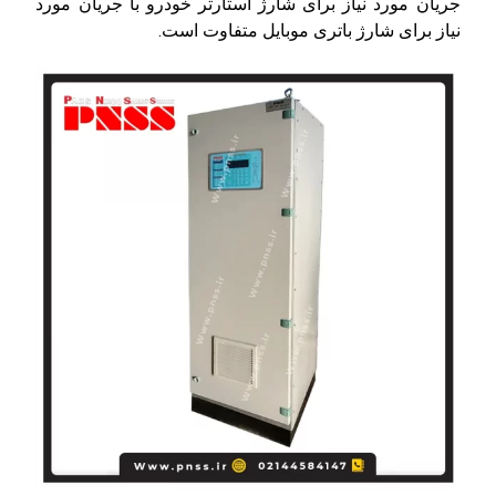
جریان مورد نیاز برای شارژ استارتر خودرو با جریان مورد
نیاز برای شارژ باتری موبایل متفاوت است.