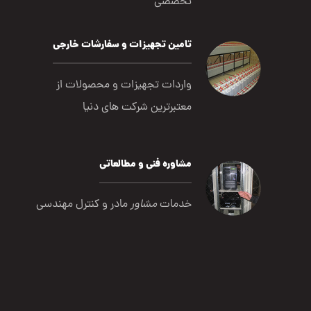
تخصصی
تامین تجهیزات و سفارشات خارجی
واردات تجهیزات و محصولات از
معتبرترین شرکت های دنیا
مشاوره فنی و مطالعاتی
خدمات
مشاور
مادر و کنترل مهندسی