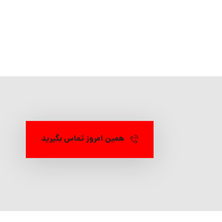
همین امروز تماس بگیرید