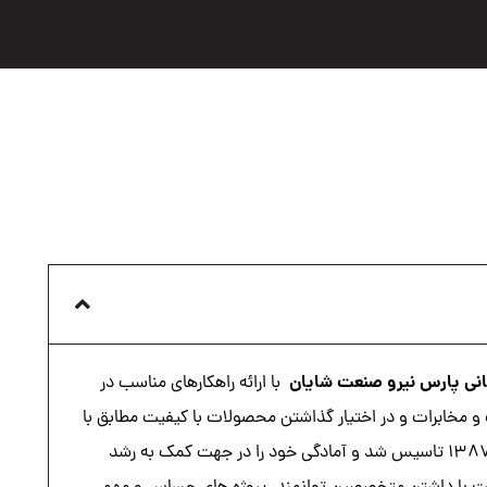
انی پارس نیرو صنعت شایان
با ارائه راهکارهای مناسب در
 و مخابرات و در اختیار گذاشتن محصولات با کیفیت مطابق با
استانداردهای جهانی درسال ۱۳۸۷ تاسیس شد و آمادگی خود را در جهت کمک به رشد