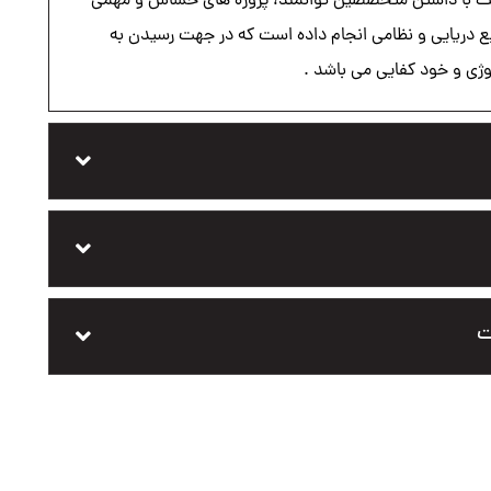
کت با داشتن متخصصین توانمند، پروژه های حساس و مهمی
یع دریایی و نظامی انجام داده است که در جهت رسیدن به
وژی و خود کفایی می باشد .
ت