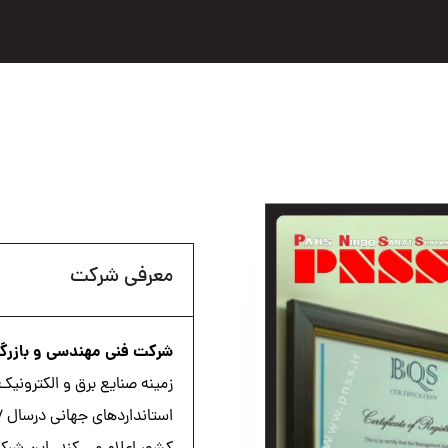
معرفی شرکت
شرکت فنی مهندسی و بازرگ
زمینه صنایع برق و الکترونیک