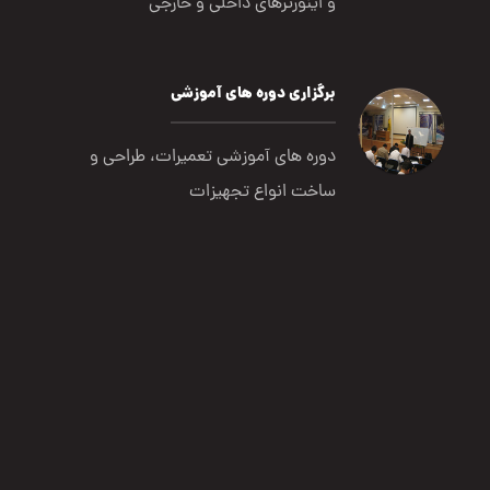
و اینورترهای داخلی و خارجی
برگزاری دوره های آموزشی
دوره های آموزشی تعمیرات، طراحی و
ساخت انواع تجهیزات