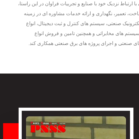
رتباط نزدیک خود با صنایع و تجربیات فراوان در این راستا،
ت، تعمیر، نگهداری و ارائه خدمات مشاوره ای در زمینه
کترونیک صنعتی، سیستم های کنترل و ثبت دیجیتال، انواع
م های اتوماسیون (PLC)، سیستم های مخابراتی و همچنین تامین و فروش انواع
ای صنعتی و اجرای پروژه های برق صنعتی همکاری کند.