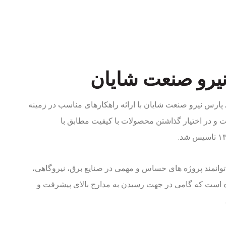
یرو صنعت شایان
ارس نیرو صنعت شایان با ارائه راهکارهای مناسب در زمینه
ت و در اختیار گذاشتن محصولات با کیفیت مطابق با
انمند پروژه های حساس و مهمی در صنایع برق، نیروگاهی،
ده است که گامی در جهت رسیدن به مدارج بالای پیشرفت و