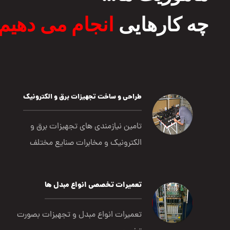
چه کارهایی
انجام می دهیم
طراحی و ساخت تجهیزات برق و الکترونیک
تامین نیازمندی های تجهیزات برق و
الکترونیک و مخابرات صنایع مختلف
تعمیرات تخصصی انواع مبدل ها
تعمیرات انواع مبدل و تجهیزات بصورت