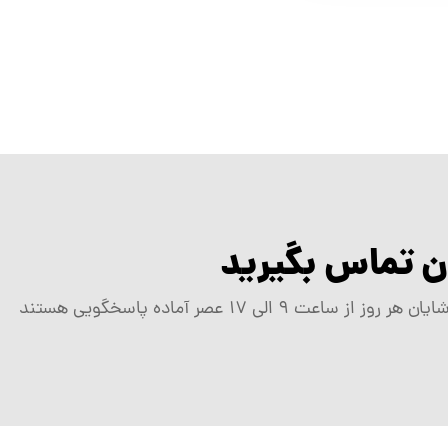
ان تماس بگیرید
 الی ۱۷ عصر آماده پاسخگویی هستند