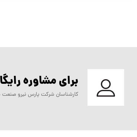
برای مشاوره رایگ
کارشناسان شرکت پارس نیرو صنعت شایان هر روز از ساعت ۹