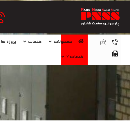
محصولات
خدمات
پروژه ها
خدمات ۲