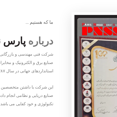
ما که هستیم …
درباره
پارس ن
شرکت فنی مهندسی و بازرگانی پ
صنایع برق و الکترونیک و مخابرا
استانداردهای جهانی در سال ۱۳۸۷ تاسیس شد.
این شرکت با داشتن متخصصین تو
صنایع دریایی و نظامی انجام دا
تکنولوژی و خود کفایی می باشد.