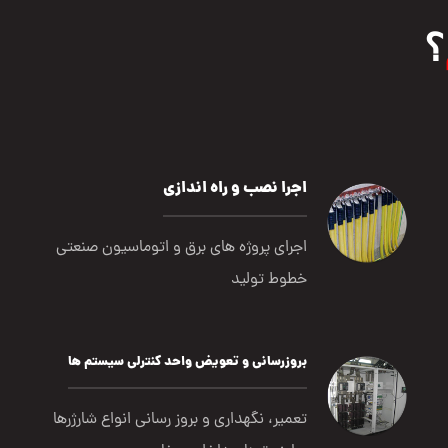
؟
اجرا نصب و راه اندازی
اجرای پروژه های برق و اتوماسیون صنعتی
خطوط تولید
بروزرسانی و تعویض واحد کنترلی سیستم ها
تعمیر، نگهداری و بروز رسانی انواع شارژرها