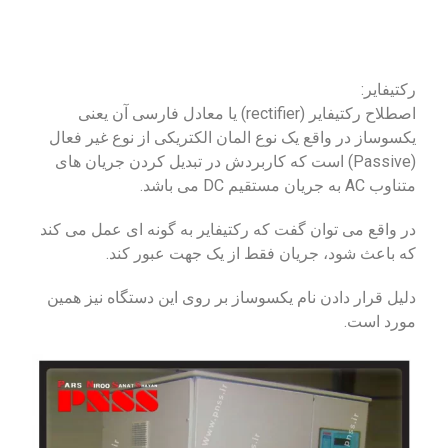
رکتیفایر:
اصطلاح رکتیفایر (rectifier) یا معادل فارسی آن یعنی
یکسوساز در واقع یک نوع المان الکتریکی از نوع غیر فعال
(Passive) است که کاربردش در تبدیل کردن جریان های
متناوب AC به جریان مستقیم DC می باشد.
در واقع می توان گفت که رکتیفایر به گونه ای عمل می کند
که باعث شود، جریان فقط از یک جهت عبور کند.
دلیل قرار دادن نام یکسوساز بر روی این دستگاه نیز همین
مورد است.