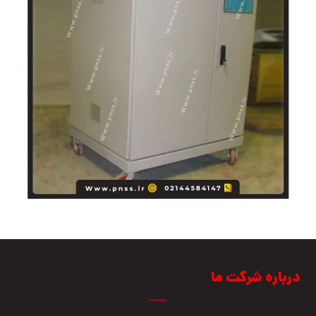
درباره شرکت ما