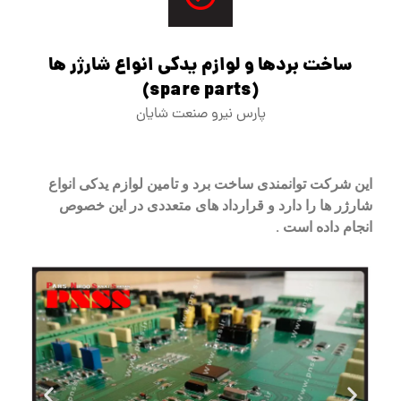
ساخت بردها و لوازم یدکی انواع شارژر ها
(spare parts)
پارس نیرو صنعت شایان
این شرکت توانمندی ساخت برد و تامین لوازم یدکی انواع
شارژر ها را دارد و قرارداد های متعددی در این خصوص
انجام داده است .