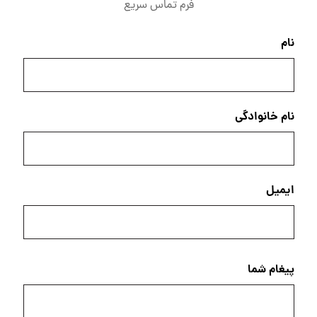
فرم تماس سریع
نام
نام خانوادگی
ایمیل
پیغام شما