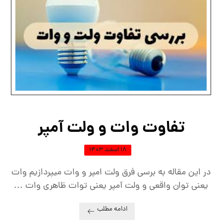
تفاوت وات و ولت آمپر
۱۸ اسفند ۱۴۰۳
در این مقاله به برسی فرق ولت امپر و وات میپردازیم وات
یعنی توان واقعی و ولت آمپر یعنی توات ظاهری وات ...
ادامه مطلب