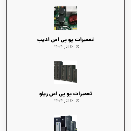
تعمیرات یو پی اس ادیب
۱۶ آذر ۱۴۰۴
تعمیرات یو پی اس ریلو
۱۶ آذر ۱۴۰۴