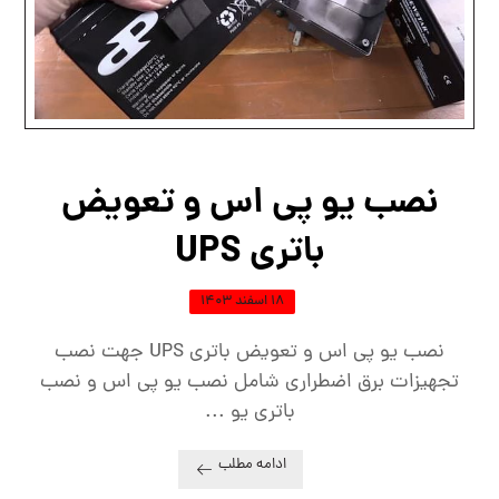
نصب یو پی اس و تعویض
باتری UPS
۱۸ اسفند ۱۴۰۳
نصب یو پی اس و تعویض باتری UPS جهت نصب
تجهیزات برق اضطراری شامل نصب یو پی اس و نصب
باتری یو ...
ادامه مطلب