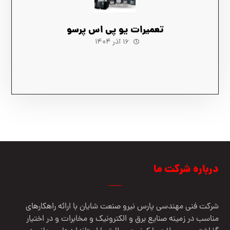
تعمیرات یو پی اس پرسو
۱۶ آذر ۱۴۰۴
درباره شرکت ما
شرکت فنی مهندسي پارس نيرو صنعت شایان با ارائه راهکارهای
مناسب در زمینه صنایع برق و الکترونیک و مخابرات و در اختیار