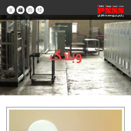
وبلاگ