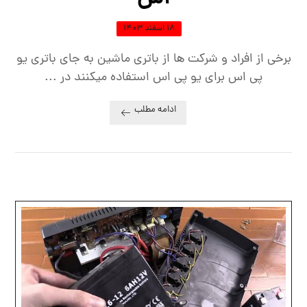
۱۸ اسفند ۱۴۰۳
برخی از افراد و شرکت ها از باتری ماشین به جای باتری یو
پی اس برای یو پی اس استفاده میکنند در ...
ادامه مطلب