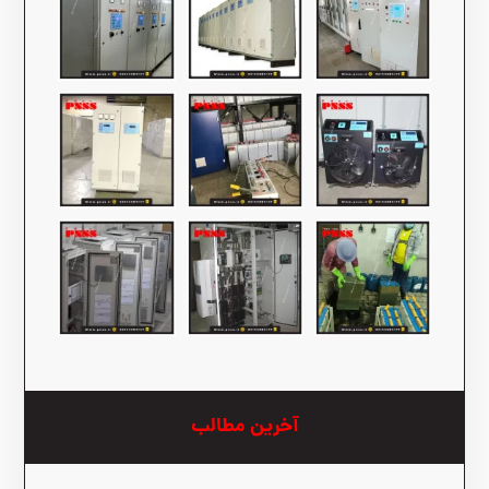
آخرین مطالب