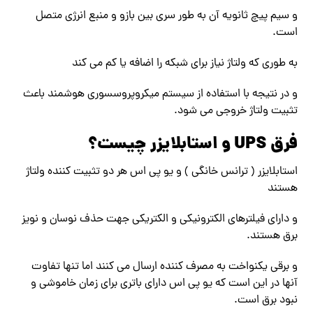
و سیم پیچ ثانویه آن به طور سری بین بازو و منبع انرژی متصل
است.
به طوری که ولتاژ نیاز برای شبکه را اضافه یا کم می کند
و در نتیجه با استفاده از سیستم میکروپروسسوری هوشمند باعث
تثبیت ولتاژ خروجی می شود.
فرق UPS و استابلایزر چیست؟
استابلایزر ( ترانس خانگی ) و یو پی اس هر دو تثبیت کننده ولتاژ
هستند
و دارای فیلترهای الکترونیکی و الکتریکی جهت حذف نوسان و نویز
برق هستند.
و برقی یکنواخت به مصرف کننده ارسال می کنند اما تنها تفاوت
آنها در این است که یو پی اس دارای باتری برای زمان خاموشی و
نبود برق است.