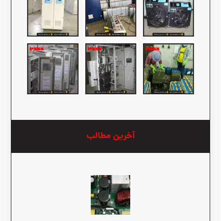
آخرین مطالب