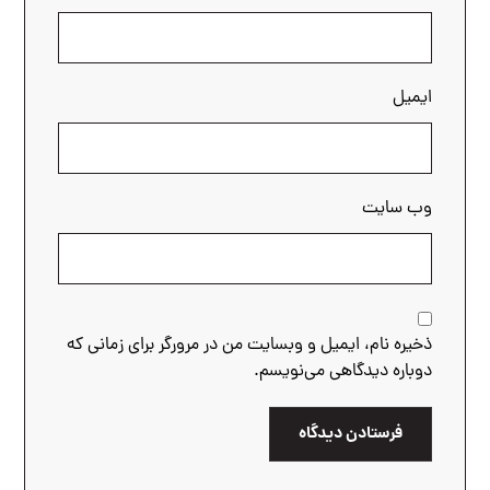
ایمیل
وب‌ سایت
ذخیره نام، ایمیل و وبسایت من در مرورگر برای زمانی که
دوباره دیدگاهی می‌نویسم.
فرستادن دیدگاه