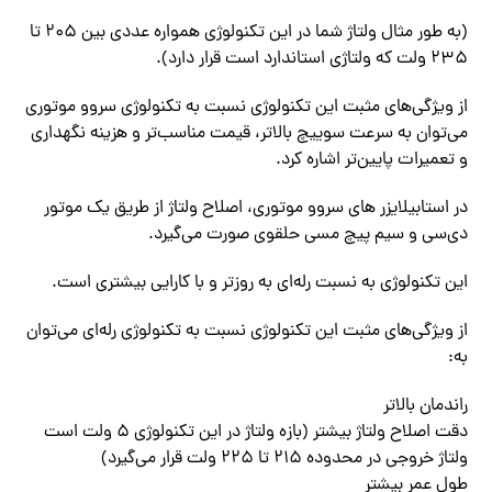
(به طور مثال ولتاژ شما در این تکنولوژی همواره عددی بین ۲۰۵ تا
۲۳۵ ولت که ولتاژی استاندارد است قرار دارد).
از ویژگی‌های مثبت این تکنولوژی نسبت به تکنولوژی سروو موتوری
می‌توان به سرعت سوییچ بالاتر، قیمت مناسب‌تر و هزینه نگهداری
و تعمیرات پایین‌تر اشاره کرد.
در استابیلایزر های سروو موتوری، اصلاح ولتاژ از طریق یک موتور
دی‌سی و سیم پیچ مسی حلقوی صورت می‌گیرد.
این تکنولوژی به نسبت رله‌ای به روزتر و با کارایی بیشتری است.
از ویژگی‌های مثبت این تکنولوژی نسبت به تکنولوژی رله‌ای می‌توان
به:
راندمان بالاتر
دقت اصلاح ولتاژ بیشتر (بازه ولتاژ در این تکنولوژی ۵ ولت است
ولتاژ خروجی در محدوده ۲۱۵ تا ۲۲۵ ولت قرار می‌گیرد)
طول عمر بیشتر