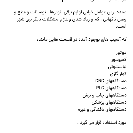
عمده ترین عوامل خرابی لوازم برقی، نویزها ، نوسانات و قطع و
وصل ناگهانی ، کم و زیاد شدن ولتاژ و مشکلات دیگر برق شهر
است.
که آسیب های بوجود آمده در قسمت هایی مانند:
موتور
کمپرسور
لباسشوئی
کولر گازی
دستگاههای CNC
دستگاههای PLC
دستگاههای چاپ و برش
دستگاههای پزشکی
دستگاههای بافندگی و غیره
مورد استفاده قرار می گیرد .