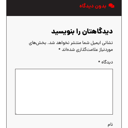
بدون دیدگاه
دیدگاهتان را بنویسید
نشانی ایمیل شما منتشر نخواهد شد.
بخش‌های
موردنیاز علامت‌گذاری شده‌اند
*
دیدگاه
*
نام