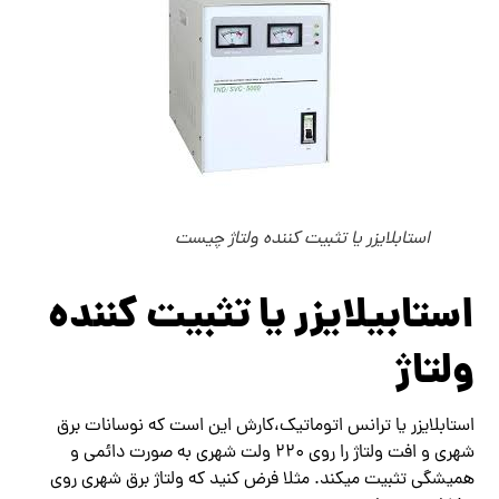
استابلایزر یا تثبیت کننده ولتاژ چیست
استابیلایزر یا تثبیت کننده
ولتاژ
استابلایزر یا ترانس اتوماتیک،کارش این است که نوسانات برق
شهری و افت ولتاژ را روی ۲۲۰ ولت شهری به صورت دائمی و
همیشگی تثبیت میکند. مثلا فرض کنید که ولتاژ برق شهری روی