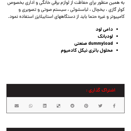
به همین منظور برای حفاظت از لوازم برقی خانگی و اداری بخصوص
کولر گازی ، یخچال ، لباسشوئی ، سیستم صوتی و تصویری و
کامپیوتر و غیره حتما باید از دستگاههای استابیلایزر استفاده نمود.
دامی لود
لودبانک
dummyload صنعتی
محلول باتری نیکل کادمیوم