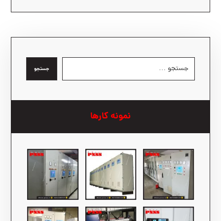
جستجو
نمونه کارها