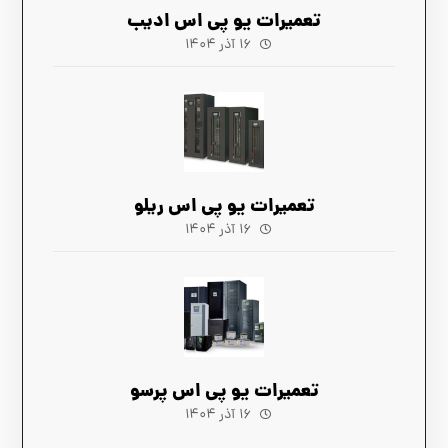
تعمیرات یو پی اس ادیب
۱۶ آذر ۱۴۰۴
تعمیرات یو پی اس ریلو
۱۶ آذر ۱۴۰۴
تعمیرات یو پی اس پرسو
۱۶ آذر ۱۴۰۴