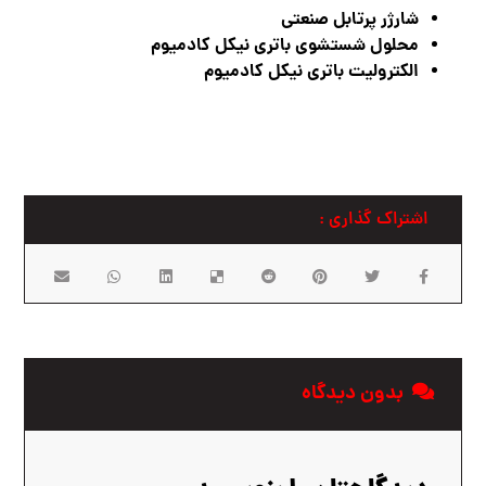
شارژر پرتابل صنعتی
محلول شستشوی باتری نیکل کادمیوم
الکترولیت باتری نیکل کادمیوم
بدون دیدگاه