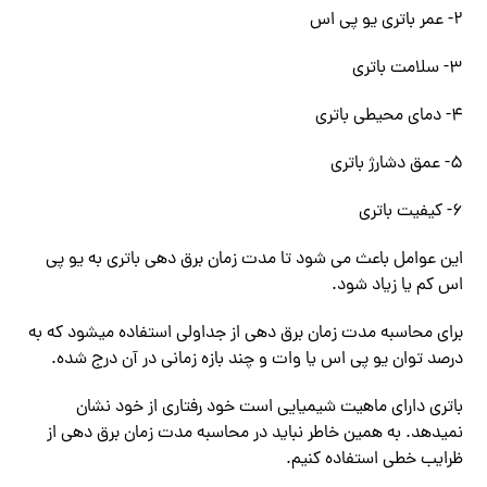
۲- عمر باتری یو پی اس
۳- سلامت باتری
۴- دمای محیطی باتری
۵- عمق دشارژ باتری
۶- کیفیت باتری
این عوامل باعث می شود تا مدت زمان برق دهی باتری به یو پی
اس کم یا زیاد شود.
برای محاسبه مدت زمان برق دهی از جداولی استفاده میشود که به
درصد توان یو پی اس یا وات و چند بازه زمانی در آن درج شده.
باتری دارای ماهیت شیمیایی است خود رفتاری از خود نشان
نمیدهد. به همین خاطر نباید در محاسبه مدت زمان برق دهی از
ظرایب خطی استفاده کنیم.