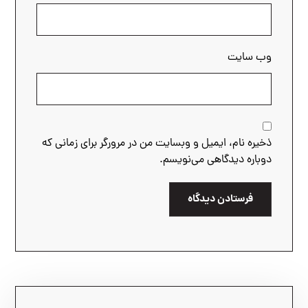
وب‌ سایت
ذخیره نام، ایمیل و وبسایت من در مرورگر برای زمانی که
دوباره دیدگاهی می‌نویسم.
فرستادن دیدگاه