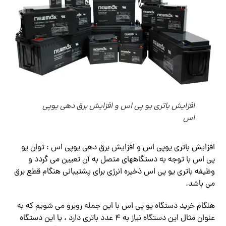
افزایش باتری یو پی اس و افزایش برق دهی یوپی
اس
افزایش باتری یوپی اس و افزایش برق دهی یوپی اس : توان یو
پی اس با توجه به دستگاههای متصل به آن تعیین می گردد و
وظیفه باتری یو پی اس ذخیره انرژی برای پشتیبانی هنگام قطع برق
می باشد.
هنگام خرید دستگاه یو پی اس با این جمله روبرو می شویم که به
عنوان مثال این دستگاه نیاز به ۴ عدد باتری دارد ، یا این دستگاه