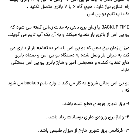
راه اندازی نیاز دارد ، هیچ گاه ۶ یا ۷ باتری متصل نکنید .
بک آپ تایم یو پی اس
BACKUP TIME یا زمان برق دهی به مدت زمانی گفته می شود که
یو پی اس از باتری بار تغذیه میکند و به آن بک آپ تایم می گویند.
میزان زمان برق دهی که یو پی اس را قادر به تغذیه بار از باتری می
کند به میزان بار وصل شده به دستگاه یو پی اس و تعداد باتری
های تغذیه کننده و همچنین آمپر و شارژ باتری یو پی اس بستگی
دارد.
یو پی اس زمانی شروع به کار می کند یا وارد تایم backup می شود
که :
۱- برق شهری ورودی قطع شده باشد.
۲- ولتاژ برق ورودی دارای نوسانات زیاد باشد .
۳- فرکانس برق شهری خارج از میزان طبیعی باشد.