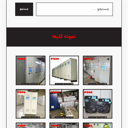
جستجو
نمونه کارها