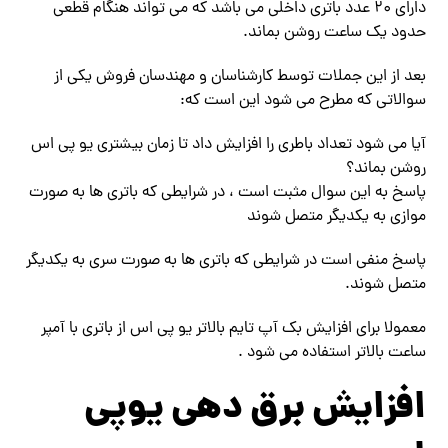
دارای ۲۰ عدد باتری داخلی می باشد که می تواند هنگام قطعی
حدود یک ساعت روشن بماند.
بعد از این جملات توسط کارشناسان و مهندسان فروش یکی از
سوالاتی که مطرح می شود این است که:
آیا می شود تعداد باطری را افزایش داد تا زمان بیشتری یو پی اس
روشن بماند؟
پاسخ به این سوال مثبت است ، در شرایطی که باتری ها به صورت
موازی به یکدیگر متصل شوند
پاسخ منفی است در شرایطی که باتری ها به صورت سری به یکدیگر
متصل شوند.
معمولا برای افزایش بک آپ تایم بالاتر یو پی اس از باتری با آمپر
ساعت بالاتر استفاده می شود .
افزایش برق دهی یوپی