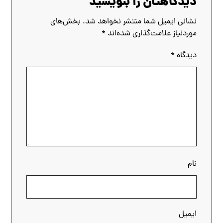
دیدگاهتان را بنویسید
نشانی ایمیل شما منتشر نخواهد شد.
بخش‌های
موردنیاز علامت‌گذاری شده‌اند
*
دیدگاه
*
نام
ایمیل