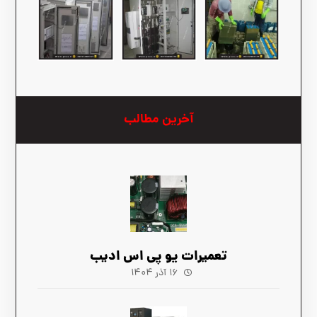
آخرین مطالب
تعمیرات یو پی اس ادیب
۱۶ آذر ۱۴۰۴