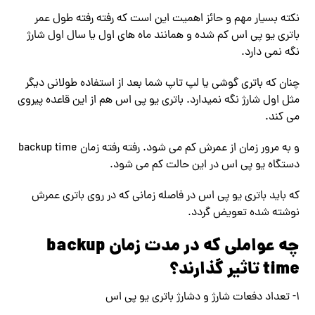
نکته بسیار مهم و حائز اهمیت این است که رفته رفته طول عمر
باتری یو پی اس کم شده و همانند ماه های اول یا سال اول شارژ
نگه نمی دارد.
چنان که باتری گوشی یا لپ تاپ شما بعد از استفاده طولانی دیگر
مثل اول شارژ نگه نمیدارد. باتری یو پی اس هم از این قاعده پیروی
می کند.
و به مرور زمان از عمرش کم می شود. رفته رفته زمان backup time
دستگاه یو پی اس در این حالت کم می شود.
که باید باتری یو پی اس در فاصله زمانی که در روی باتری عمرش
نوشته شده تعویض گردد.
چه عواملی که در مدت زمان backup
time تاثیر گذارند؟
۱- تعداد دفعات شارژ و دشارژ باتری یو پی اس