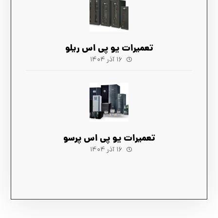
تعمیرات یو پی اس ریلو
۱۶ آذر ۱۴۰۴
تعمیرات یو پی اس پرسو
۱۶ آذر ۱۴۰۴