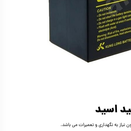
ید اسید