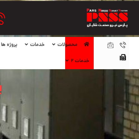
محصولات
خدمات
پروژه ها
خدمات ۲
ب