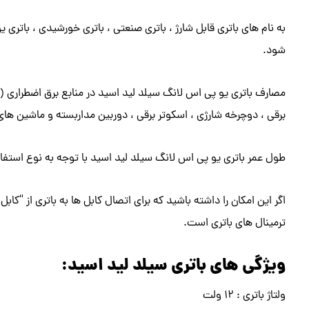
به نام های باتری قابل شارژ ، باتری صنعتی ، باتری خورشیدی ، باتری
شود.
مصارف باتری یو پی اس لانگ سیلد لید اسید در منابع برق اضطراری ( ی
برقی ، دوچرخه شارژی ، اسکوتر برقی ، دوربین مداربسته و ماشین های
طول عمر باتری یو پی اس لانگ سیلد لید اسید با توجه به نوع استف
اگر این امکان را داشته باشید که برای اتصال کابل ها به باتری از “کابل 
ترمینال های باتری است.
ویژگی های باتری سیلد لید اسید:
ولتاژ باتری : ۱۲ ولت