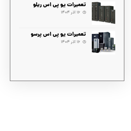
تعمیرات یو پی اس ریلو
۱۶ آذر ۱۴۰۴
تعمیرات یو پی اس پرسو
۱۶ آذر ۱۴۰۴