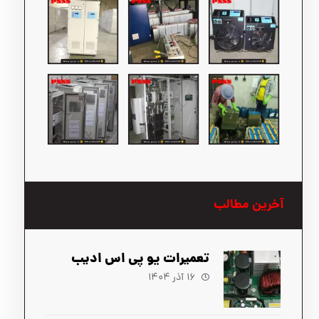
آخرین مطالب
تعمیرات یو پی اس ادیب
۱۶ آذر ۱۴۰۴