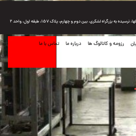
رسیده به بزرگراه لشکری، بین دوم و چهارم، پلاک ۱۵۷، طبقه اول، واحد ۲
ان
رزومه و کاتالوگ ها
درباره ما
تماس با ما