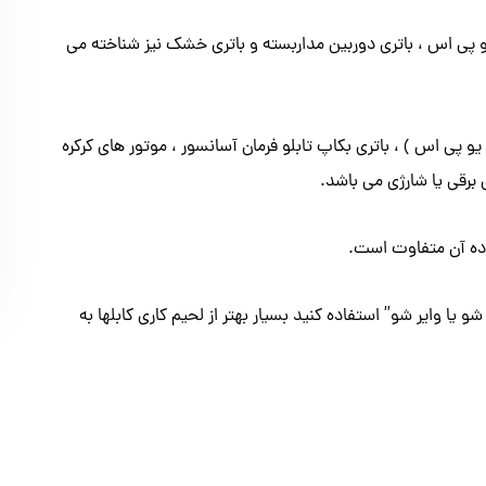
 یو پی اس ، باتری دوربین مداربسته و باتری خشک نیز شناخته می
و پی اس ) ، باتری بکاپ تابلو فرمان آسانسور ، موتور های کرکره
 برقی یا شارژی می باشد.
اده آن متفاوت است.
شو یا وایر شو” استفاده کنید بسیار بهتر از لحیم کاری کابلها به