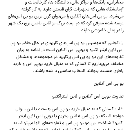
مخابراتی، بانک‌ها و مراکز مالی، دانشگاه ها، کارخانجات و
آزمایشگاه هایی که تجهیزات گران قیمتی دارند به کار گرفته‌
می‌شود. یو پی اس‌های آنلاین را‌ می‌توان گران ترین یو پی اس‌های
عرضه شده معرفی کرد که در ابعاد بزرگ توانایی تامین برق یک شهر
را در زمان خاموشی دارند.
از آنجایی که مهمترین یو پی اس‌های کاربردی در حال حاضر یو پی
اس لاین اینتر اکتیو و یوپی اس آنلاین است در ادامه به بیان
تفاوت‌های این دو یو پی اس پرکاربرد در مجموعه‌ها و مشاغل
مختلف‌ می‌پردازیم تا کسانی که به دنبال خرید یوپی اس و خرید
باطری هستند بتوانند انتخاب مناسبی داشته باشند.
یو پی اس آنلاین
تفاوت یوپی اس آنلاین و لاین اینتراکتیو
اغلب کسانی که به دنبال خرید یو پی اس هستند یا این سوال
مواجه اند که یو پی اس آنلاین بخریم یا یوپی اس لاین اینتر
اکتیو؟ شناخت این دو یو پی اس و تفاوت‌های آنها‌ می‌تواند به