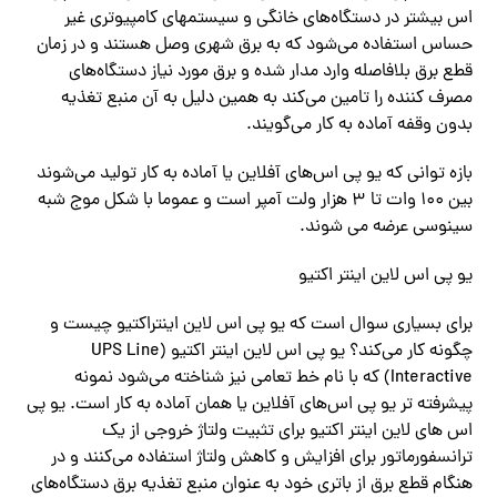
اس بیشتر در دستگاه‌های خانگی و سیستمهای کامپیوتری غیر
حساس استفاده‌ می‌شود که به برق شهری وصل هستند و در زمان
قطع برق بلافاصله وارد مدار شده و برق مورد نیاز دستگاه‌های
مصرف کننده را تامین‌ می‌کند به همین دلیل به آن منبع تغذیه
بدون وقفه آماده به کار‌ می‌گویند.
بازه توانی که یو پی اس‌های آفلاین یا آماده به کار تولید‌ می‌شوند
بین ۱۰۰ وات تا ۳ هزار ولت آمپر است و عموما با شکل موج شبه
سینوسی عرضه می شوند.
یو پی اس لاین اینتر اکتیو
برای بسیاری سوال است که یو پی اس لاین اینتراکتیو چیست و
چگونه کار‌ می‌کند؟ یو پی اس لاین اینتر اکتیو (UPS Line
Interactive) که با نام خط تعامی نیز شناخته‌ می‌شود نمونه
پیشرفته تر یو پی اس‌های آفلاین یا همان آماده به کار است. یو پی
اس های لاین اینتر اکتیو برای تثبیت ولتاژ خروجی از یک
ترانسفورماتور برای افزایش و کاهش ولتاژ استفاده‌ می‌کنند و در
هنگام قطع برق از باتری خود به عنوان منبع تغذیه برق دستگاه‌های