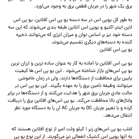
برق یک شهر را در جریان قطعی برق به وجود‌ می‌آورد.
به طور کل یوپی اس در سه دسته یو پی اس آفلاین، یو پی اس
لاین اینتر اکتیو و یوپی اس آنلاین طبقه بندی‌ می‌شوند که این سه
دسته خود نیز بر اساس توان و میزان انرژی که‌ می‌توانند ذخیره
کننده به دسته‌های دیگری تقسیم‌ می‌شوند.
یو پی اس آفلاین
یو پی اس آفلاین یا آماده به کار به عنوان ساده ترین و ارزان ترین
یو پی اس‌های بازار شناخته‌ می‌شود . این یو پی اس ها کیفیت
پایین برای محافظت از دستگاه‌ها دارند، ولی در زمان خاموشی
میتوانند وظیفه تامین برق را به عهده بگیرند. این یو پی اس در
حالت عادی جریان برق شهر را هدایت‌ می‌کنند و از دستگاه‌ها در برابر
ولتاژهای بالا محافظت‌ می‌کند. یو پی اس‌های افلاین برق را دریافت
کرده و با تغییر جریان DC به جریان AC آن را به دستگاه مورد نظر
انتقال‌ می‌دهد.
اغلب یو پی اس‌های زیر ۱ کیلو ولت آمپر از نوع آفلاین هستند که
به آنها یوپی اس کشیک انفعالی نیز‌ می‌گویند. از این نوع یو پی