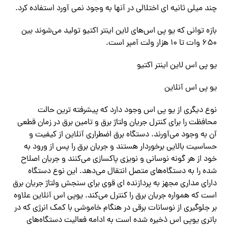
چند میلی ثانیه ای اختلالی در آنها به وجود نمی آورد استفاده کرد.
بازه توانی که یو پی اس‌های لاین اینتر اکتیو تولید‌ می‌شوند بین
۶۵۰ وات تا ۱۰ هزار ولت آمپر است.
یو پی اس لاین اینتر اکتیو
یو پی اس آنلاین
نوع دیگری از یو پی اس وجود دارد که پیشرفته ترین حالت
محافظت را برای کنترل جریان ولتاژ برق و تامین برق در زمان قطعی
آن به وجود‌ می‌آورند. دستگاه برق اضطراری آنلاین از کیفیت و
حساسیت بالایی برخوردار هستند و جریان برق را پس از ورود به
خود از هر گونه نوسانی و نویزی پاکسازی‌ می‌کنند و جریان اصلاح
شده را به دستگاه‌های متصل انتقال‌ می‌دهد. این نوع دستگاه
دارای مداری مجهز به پردازنده ای قوی برای سنجش ولتاژ جریان برق
است که همواره جریان برق را کنترل‌ می‌کند. یوپی اس آنلاین علاوه
بر جلوگیری از نوسانات برقی در هنگام خاموشی با کمک انرژی که در
باتری یوپی اس ذخیره شده است به ادامه فعالیت دستگاه‌های