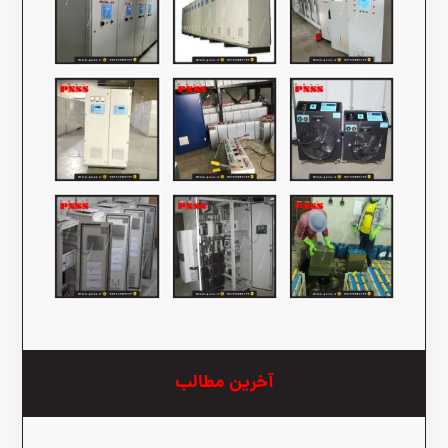
آخرین مطالب