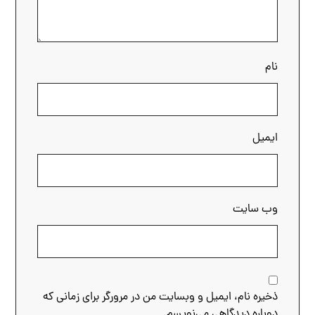
نام
ایمیل
وب‌ سایت
ذخیره نام، ایمیل و وبسایت من در مرورگر برای زمانی که
دوباره دیدگاهی می‌نویسم.