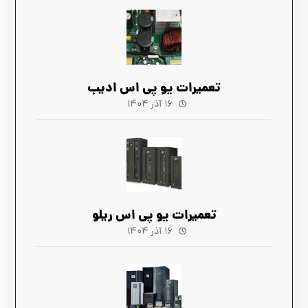
تعمیرات یو پی اس ادیب
۱۶ آذر ۱۴۰۴
تعمیرات یو پی اس ریلو
۱۶ آذر ۱۴۰۴