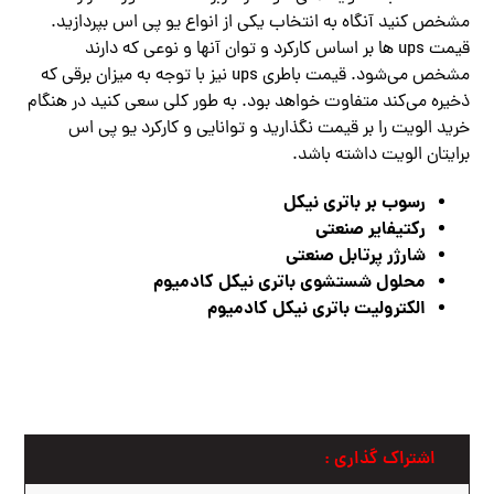
مشخص کنید آنگاه به انتخاب یکی از انواع یو پی اس بپردازید.
قیمت ups‌ ها بر اساس کارکرد و توان آنها و نوعی که دارند
مشخص‌ می‌شود. قیمت باطری ups نیز با توجه به میزان برقی که
ذخیره‌ می‌کند متفاوت خواهد بود. به طور کلی سعی کنید در هنگام
خرید الویت را بر قیمت نگذارید و توانایی و کارکرد یو پی اس
برایتان الویت داشته باشد.
رسوب بر باتری نیکل
رکتیفایر صنعتی
شارژر پرتابل صنعتی
محلول شستشوی باتری نیکل کادمیوم
الکترولیت باتری نیکل کادمیوم