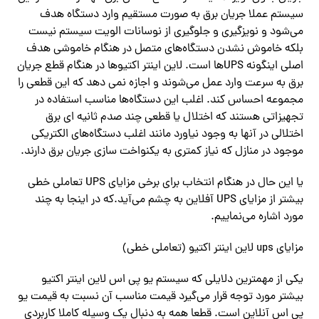
سیستم عملا جریان برق به صورت مستقیم وارد دستگاه هدف‌
می‌شود و نویزگیری و جلوگیری از نوسانات الویت سیستم نیست
بلکه خاموش نشدن دستگاه‌های متصل در هنگام خاموشی هدف
اصلی اینگونه UPS‌ها است. لاین اینتر اکتیوها در هنگام قطع جریان
برق به سرعت وارد عمل‌ می‌شوند و اجازه نمی دهد که این قطعی را
مجموعه احساس کند. اغلب این دستگاه‌ها مناسب استفاده در
تجهیزاتی هستند که اختلال یا قطعی چند صدم ثانیه ای برق
اختلالی در آنها به وجود نیاورد مانند اغلب دستگاه‌های الکتریکی
موجود در منازل که نیاز کمتری به یکنواخت سازی جریان برق دارند.
یا این حال در هنگام انتخاب برای برخی مزایای UPS تعاملی خطی
بیشتر از مزایای UPS آفلاین به چشم‌ می‌آید.که در اینجا به چند
مورد اشاره‌ می‌نماییم.
مزایای ups لاین اینتر اکتیو (تعاملی خطی)
یکی از مهمترین دلایلی که سیستم یو پی اس لاین اینتر اکتیو
بیشتر مورد توجه قرار‌ می‌گیرد قیمت مناسب آن نسبت به قیمت یو
پی اس آنلاین است. قطعا همه به دنبال یک وسیله کاملا کاربردی