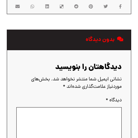
بدون دیدگاه
دیدگاهتان را بنویسید
نشانی ایمیل شما منتشر نخواهد شد.
بخش‌های
موردنیاز علامت‌گذاری شده‌اند
*
دیدگاه
*