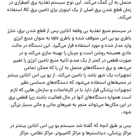
متصل به آن کمک‌ می‌کند. این نوع سیستم تغذیه برق اضطراری در
زمان قطع شدن برق اصلی از یک اینورتر برای تامین برق AC استفاده‌
می‌کند.
در سیستم منبع تغذیه بی وقفه آنلاین پس از قطع شدن برق، شارژ
باطری یو پی اس متوقف شده و باطری ups به عنوان منبع انرژی
وارد مدار شده و مورد استفاده قرار‌ می‌گیرد. این دستگاه در حالت
عادی همیشه روشن است و جریان را بهینه سازی‌ می‌کند و در
صورت قطعی در کمتر از یک صدم ثانیه منبع تامین انرژی را تغییر‌
می‌دهد و برق دستگاه‌های متصل به آن را که ممکن تمامی
تجهیزات یک شهر باشد را تامین‌ می‌کند. از یو پی اس آنلاین بیشتر
در محیط‌های استفاده‌ می‌شود که دستگاه‌های حساسی نظیر
تجهیزات پزشکی قرار دارد یا در کارخانجات و سازمان هایی که لازم
است همواره دستگاه‌های آنها در حال فعالیت باشند زیرا قطعی برق
در این مکان‌ها‌ می‌تواند منجر به ضررهای جانی و مالی بسیار بزرگی
شود.
پس بر طبق آنچه که گفته شد سیستم یو پی اس آنلاین بیشتر در
مراکز پزشکی، دیتاسنترها و مراکز کامپیوتر، مراکز نظامی، مراکز