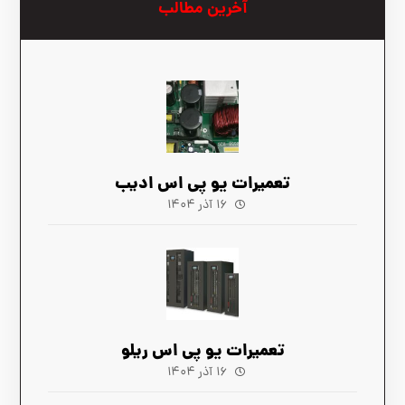
آخرین مطالب
تعمیرات یو پی اس ادیب
۱۶ آذر ۱۴۰۴
تعمیرات یو پی اس ریلو
۱۶ آذر ۱۴۰۴