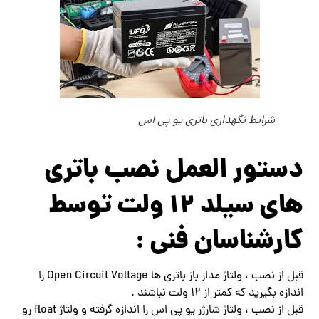
شرایط نگهداری باتری یو پی اس
دستور العمل نصب باتری
های سیلد ۱۲ ولت توسط
کارشناسان فنی :
قبل از نصب ، ولتاژ مدار باز باتری ها Open Circuit Voltage را
اندازه بگیرید که کمتر از ۱۲ ولت نباشند .
قبل از نصب ، ولتاژ شارژر یو پی اس را اندازه گرفته و ولتاژ float رو