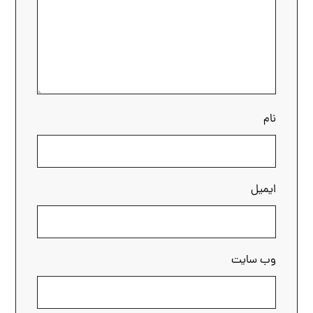
نام
ایمیل
وب‌ سایت