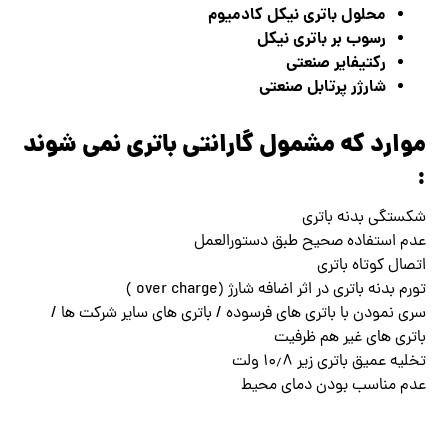
محلول باتری نیکل کادمیوم
رسوب بر باتری نیکل
رکتیفایر صنعتی
شارژر پرتابل صنعتی
موارد که مشمول گارانتی باتری نمی شوند
:
شکستگی بدنه باتری
عدم استفاده صحیح طبق دستورالعمل
اتصال کوتاه باتری
تورم بدنه باتری در اثر اضافه شارژ (over charge )
سری نمودن با باتری های فرسوده / باتری های سایر شرکت ها /
باتری های غیر هم ظرفیت
تخلیه عمیق باتری زیر ۱۰٫۸ ولت
عدم مناسب بودن دمای محیط