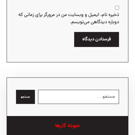
ذخیره نام، ایمیل و وبسایت من در مرورگر برای زمانی که
دوباره دیدگاهی می‌نویسم.
فرستادن دیدگاه
جستجو
نمونه کارها