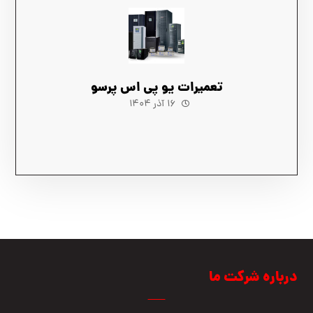
تعمیرات یو پی اس پرسو
۱۶ آذر ۱۴۰۴
درباره شرکت ما