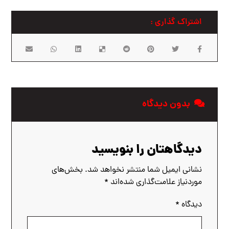
بدون دیدگاه
دیدگاهتان را بنویسید
نشانی ایمیل شما منتشر نخواهد شد.
بخش‌های
موردنیاز علامت‌گذاری شده‌اند
*
دیدگاه
*