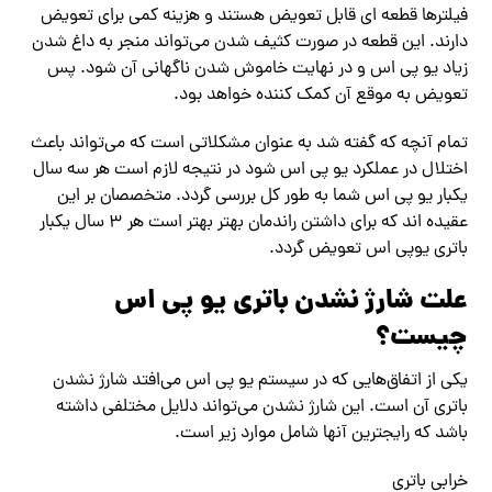
فیلترها قطعه ای قابل تعویض هستند و هزینه کمی برای تعویض
دارند. این قطعه در صورت کثیف شدن‌ می‌تواند منجر به داغ شدن
زیاد یو پی اس و در نهایت خاموش شدن ناگهانی آن شود. پس
تعویض به موقع آن کمک کننده خواهد بود.
تمام آنچه که گفته شد به عنوان مشکلاتی است که‌ می‌تواند باعث
اختلال در عملکرد یو پی اس شود در نتیجه لازم است هر سه سال
یکبار یو پی اس شما به طور کل بررسی گردد. متخصصان بر این
عقیده اند که برای داشتن راندمان بهتر بهتر است هر ۳ سال یکبار
باتری یوپی اس تعویض گردد.
علت شارژ نشدن باتری یو پی اس
چیست؟
یکی از اتفاق‌هایی که در سیستم یو پی اس‌ می‌افتد شارژ نشدن
باتری آن است. این شارژ نشدن‌ می‌تواند دلایل مختلفی داشته
باشد که رایجترین آنها شامل موارد زیر است.
خرابی باتری