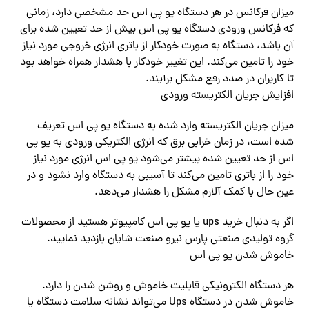
میزان فرکانس در هر دستگاه یو پی اس حد مشخصی دارد، زمانی
که فرکانس ورودی دستگاه یو پی اس بیش از حد تعیین شده برای
آن باشد، دستگاه به صورت خودکار از باتری انرژی خروجی مورد نیاز
خود را تامین‌ می‌کند. این تغییر خودکار با هشدار همراه خواهد بود
تا کاربران در صدد رفع مشکل برآیند.
افزایش جریان الکتریسته ورودی
میزان جریان الکتریسته وارد شده به دستگاه یو پی اس تعریف
شده است، در زمان خرابی برق که انرژی الکتریکی ورودی به یو پی
اس از حد تعیین شده بیشتر‌ می‌شود یو پی اس انرژی مورد نیاز
خود را از باتری تامین‌ می‌کند تا آسیبی به دستگاه وارد نشود و در
عین حال با کمک آلارم مشکل را هشدار‌ می‌دهد.
اگر به دنبال خرید ups یا یو پی اس کامپیوتر هستید از محصولات
گروه تولیدی صنعتی پارس نیرو صنعت شایان بازدید نمایید.
خاموش شدن یو پی اس
هر دستگاه الکترونیکی قابلیت خاموش و روشن شدن را دارد.
خاموش شدن در دستگاه Ups‌ می‌تواند نشانه سلامت دستگاه یا