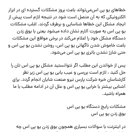
خطاهای یو پی اس‌می‌تواند باعث بروز مشکلات گسترده ای در ابزار
الکترونیکی که به آن متصل است شود در نتیجه لازم است پیش از
ایجاد مشکل این خطاها شناسایی و برطرف گردند. اغلب مشکلات
یو پی اس به صورت آلارم نشان‌ داده میشود یعنی با بوق زدن
دستگاه مشکل خود را اعلام‌ می‌کند در برخی مواقع این مشکلات
باعث خاموش شدن ناگهانی یو پی اس، روشن نشدن یو پی اس و
حتی شارژ نشدن باتری یو پی اس‌ می‌شود.
پس از خواندن این مطلب اگر نتوانستید مشکل یو پی اس تان را
حل کنید ، لازم است بررسی و عیب یابی یو پی اس زیر نظر
کارشناسان خبره شرکت پارس نیرو صنعت شایان انجام گردد. برای
آشنایی بیشتر با خرابی یو پی اس و علل آن در ادامه مطلب با ما
همراه باشید.
مشکلات رایج دستگاه یو پی اس
بوق زدن یو پی اس
در اینترنت با سوالات بسیاری همچون بوق زدن یو پی اس چه