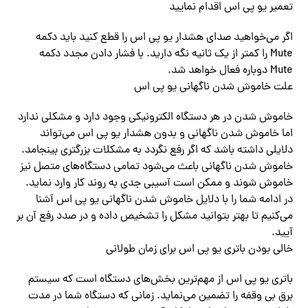
تعمیر یو پی اس اقدام نمایید
اگر‌ می‌خواهید صدای هشدار یو پی اس را قطع کنید باید دکمه
Mute را کمتر از یک ثانیه نگه دارید. با فشار دادن مجدد دکمه
Mute دوباره فعال خواهد شد.
علت خاموش شدن ناگهانی یو پی اس
خاموش شدن در هر دستگاه الکترونیکی وجود دارد و مشکلی ندارد
اما خاموش شدن ناگهانی و بدون هشدار یو پی اس‌ می‌تواند
دلایلی داشته باشد که اگر رفع نگردد به مشکلات بزرگتری بینجامد.
خاموش شدن ناگهانی باعث‌ می‌شود تمامی دستگاه‌های متصل نیز
خاموش شوند و ممکن است آسیبی جدی به روند کار وارد نماید.‌‌
در ادامه شما را با دلایل خاموش شدن ناگهانی یو پی اس آشنا‌
می‌کنیم تا بهتر بتوانید مشکل را تشخیص داده و در صدد رفع آن بر
آیید.
خالی بودن باتری یو پی اس برای زمان طولانی
باتری یو پی اس از مهم‌‌ترین بخش‌های دستگاه است که سیستم
برق بی وقفه را تضمین‌ می‌نماید. زمانی که دستگاه شما در مدت