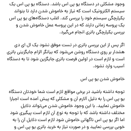
وجود مشکلی در دستگاه یو پی اس باشد. دستگاه یو پی اس یک
سیستم الکترونیک است که نیاز به خاموش شدن دارد تا بتواند
یکپارچگی سیستم خود را بررسی کند. اغلب دستگاه‌های یو پی اس
یک پروسه زمانی دارند که در این پروسه عمل خاموش شدن و
بررسی یکپارچگی باتری انجام‌ می‌گیرد.
اگر پس از این بررسی باتری در تست موفق نشود یک ال ای دی
هشدار بر روی دستگاه روشن‌ می‌شود که بیانگر الزام جایگزینی باتری
است و لازم است در اولین فرصت باتری جایگزین شود تا به دستگاه
آسیب وارد نشود.
خاموش شدن یو پی اس
توجه داشته باشید در برخی مواقع لازم است شما خودتان دستگاه
یو پی اس را به دلیل آلارم آن و مشکلی که پیش آمده است اجبارا
خاموش نمایید. با این وجود خاموش شدن‌ می‌تواند دلایل
مختلف داشته باشد که با توجه به نوع آن لازم است پیگیری شود
اما اگر یو پی اس ناگهانی خاموش شود لازم است دلایل آن را به
خوبی بررسی نمایید و در صورت نیاز به خرید باتری یو پی اس و