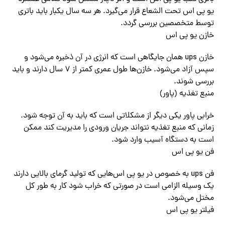
یو پی اس تحت الشعاع قرار‌ می‌گیرد. هر سه سال یکبار باید باتری
توسط متخصصین بررسی گردد.
خازن یو پی اس
خازن ups همان جایگاهی است که انرژی در آن ذخیره‌ می‌شود و
سپس آزاد‌ می‌شود. خازن‌ها طول عمری کمتر از ۷ سال دارند و باید
بررسی شوند.
منبع تغذیه (پاور)
خرابی پاور یکی دیگر از مشکلاتی است که باید به آن توجه شود.
زمانی که منبع تغذیه نتواند جریان ورودی را مدیریت کند ممکن
است به دستگاه آسیب وارد شود.
فن یو پی اس
فن ups به خصوص در یو پی اس‌هایی که تولید گرمای بالایی دارند
یک وسیله الزامی است‌‌ در صورتی که خراب شود کار به طور کل
مختل‌ می‌شود.
فیلتر یو پی اس