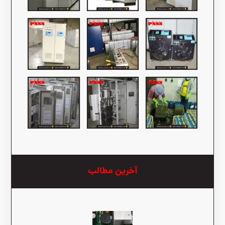
آخرین مطالب