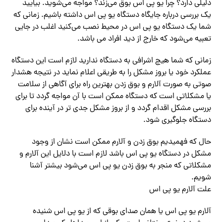
دلیلی دارد؟ چرا یو پی اس بوق‌ می‌زند؟‌‌ مواجه‌ می‌شوید. بیایید
یک بررسی درباره جایگاه دستگاه یو پی اس داشته باشیم. زمانی که
شما یک دستگاه یو پی اس در محیط نصب‌ می‌کنید اغلب در جایی
تعبیه‌ می‌شود که خارج از دید افراد می باشد.
زمانی که شما هیچ اشرافی به دستگاه ندارید لازم است این دستگاه
عملکرد خود یا بروز مشکل را به طریقی اعلام نماید در نتیجه هشدار
صوتی به صورت آلارم‌‌ و بوق زدن بهترین راه برای آگاهی از سلامت
یا مشکلاتی است که دستگاه ممکن است با آن مواجه گردد تا برای
بررسی مشکل اقدام گردد و از بروز مشکل جدی تر در آینده برای
دستگاه جلوگیری شود.
حال که فهمیدیم بوق زدن و آلارم ممکن است نشان از وجود
مشکل در دستگاه یو پی اس باشد لازم است با دلایل این آلارم و
مشکلاتی که منجر به بوق زدن یو پی اس‌ می‌شود بیشتر آشنا
شویم.
علت آلارم یو پی اس
آلارم یو پی اس یا همان صدای بوقی که از یو پی اس شنیده‌