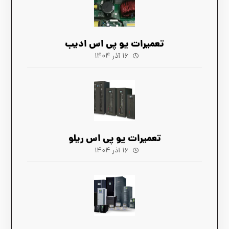
تعمیرات یو پی اس ادیب
۱۶ آذر ۱۴۰۴
تعمیرات یو پی اس ریلو
۱۶ آذر ۱۴۰۴