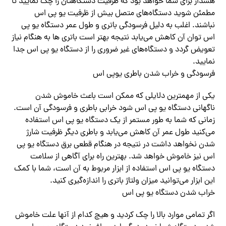
هشدار برای شما خواهد بود که ظرفیت دستگاهتان را چک نمایید تا
مطمئن شوید دستگاه‌های متصل بیش از ظرفیت یو پی اس
نباشند. اغلب به دلیل فرسودگی باتری و طول عمر دستگاه یو پی
اس توان آن کاهش‌ می‌یابد نتیجه بهتر است باتری ها به هنگام نیاز
تعویض گردد و دستگاه‌های غیر ضروری را از دستگاه یو پی اس جدا
نمایید.
فرسودگی و خراب شدن باطری یوپی اس
یکی از مهمترین دلایلی که ممکن است باعث خاموش شدن
ناگهانی دستگاه یو پی اس شود خرابی باطری و فرسودگی آن است.
زمانی که شما به طور مستمر از یک دستگاه یو پی اس استفاده‌
می‌کنید طول عمر آن کاهش‌ می‌یابد و باطری دیگر ظرفیت شارژ
شدن نخواهد داشت در نتیجه در هنگام قطعی برق دستگاه یو پی
اس نیز خاموش خواهد شد. بهترین راه برای آگاهی از سلامت
دستگاه یو پی اس استفاده از ابزار مربوط به آن است، شما با کمک
این ابزار‌ می‌توانید میزان ولتاژ باتری را اندازه‌گیری کنید.
خراب شدن دستگاه یو پی اس
اگر تمامی موارد بالا را چک کردید و هیچ کدام از آنها علت خاموش