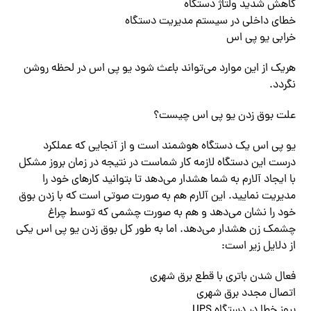
کاهش شدید ولتاژ دستگاه
خطای داخلی در سیستم مدیریت دستگاه
خرابی یو پی اس
هریک از این موارد‌ می‌تواند باعث شود یو پی اس در لحظه روشن
نگردد.
علت بوق زدن یو پی اس چیست؟
یو پی اس یک دستگاه هوشمند است و از آنجایی که عملکرد
درست این دستگاه لازمه کار شماست در نتیجه در زمان بروز مشکل
با ایجاد آلارم به شما هشدار‌ می‌دهد تا بتوانید کارهای خود را
مدیریت نمایید. این آلارم هم به صورت صوتی است که با زدن بوق
خود را نشان‌ می‌دهد و هم به صورت چشمی که توسط چراغ
چشمک زن هشدار‌ می‌دهد. اما به طور کل بوق زدن یو پی اس یکی
از دلایل زیر است:
فعال شدن باتری با قطع برق شهری
اتصال مجدد برق شهری
بروز خطا در دستگاه UPS