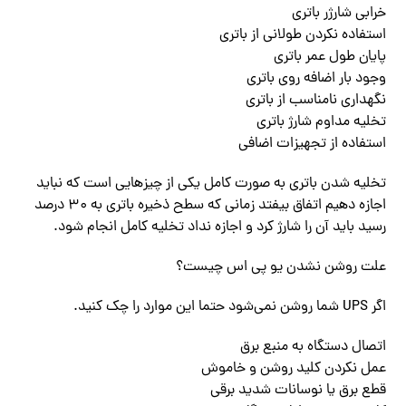
خرابی شارژر باتری
استفاده نکردن طولانی از باتری
پایان طول عمر باتری
وجود بار اضافه روی باتری
نگهداری نامناسب از باتری
تخلیه مداوم شارژ باتری
استفاده از تجهیزات اضافی
تخلیه شدن باتری به صورت کامل یکی از چیزهایی است که نباید
اجازه دهیم اتفاق بیفتد زمانی که سطح ذخیره باتری به ۳۰ درصد
رسید باید آن را شارژ کرد و اجازه نداد تخلیه کامل انجام شود.
علت روشن نشدن یو پی اس چیست؟
اگر UPS شما روشن‌ نمی‌شود حتما این موارد را چک کنید.
اتصال دستگاه به منبع برق
عمل نکردن کلید روشن و خاموش
قطع برق یا نوسانات شدید برقی