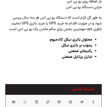
بار اضافه روی یو پی اس
خرابی دستگاه یو پی اس
به طور کل لازم است که دستکاه یو پی اس هر سه سال بررسی
شود و در صورت اقدام به خرید UPS یا خرید باتری UPS نمایید.
باطری ups مهمترین بخش برای سالم ماندن یک یو پی اس است
محلول باتری نیکل کادمیوم
رسوب بر باتری نیکل
رکتیفایر صنعتی
شارژر پرتابل صنعتی