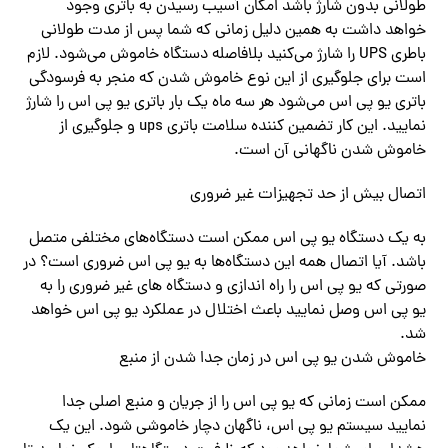
طولانی بدون شارژ باشد امکان آسیب رسیدن به باتری وجود
خواهد داشت به همین دلیل زمانی که شما پس از مدت طولانی
باطری UPS را شارژ‌ می‌کنید بلافاصله دستگاه خاموش‌ می‌شود. لازم
است برای جلوگیری از این نوع خاموش شدن که منجر به فرسودگی
باتری یو پی اس‌ می‌شود‌‌ هر سه ماه یک بار باتری یو پی اس را شارژ
نمایید. این کار تضمین کننده سلامت باتری ups و جلوگیری از
خاموش شدن ناگهانی آن است.
اتصال بیش از حد تجهیزات غیر ضروری
به یک دستگاه یو پی اس ممکن است دستگاه‌های مختلفی متصل
باشد. آیا اتصال همه این دستگاه‌ها به یو پی اس ضروری است؟ در
صورتی که یو پی اس را راه اندازی و دستگاه های غیر ضروری را به
یو پی اس وصل نمایید باعث اختلال در عملکرد یو پی اس خواهد
شد.
خاموش شدن یو پی اس در زمان جدا شدن از منبع
ممکن است زمانی که یو پی اس را از جریان و منبع اصلی جدا
نمایید سیستم یو پی اس، ناگهان دچار خاموشی شود. این یک