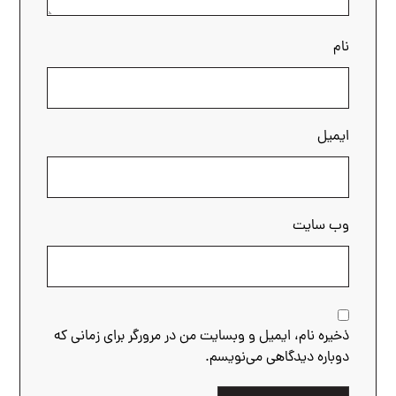
نام
ایمیل
وب‌ سایت
ذخیره نام، ایمیل و وبسایت من در مرورگر برای زمانی که
دوباره دیدگاهی می‌نویسم.