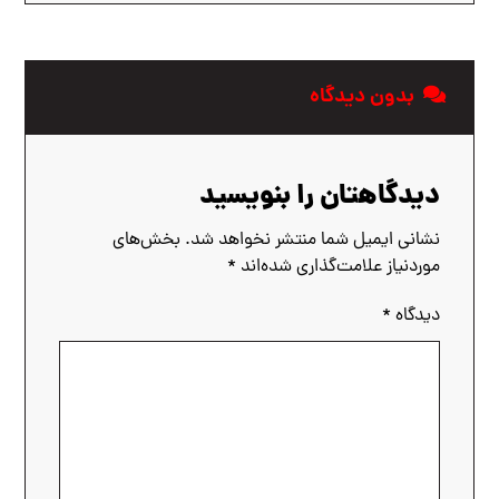
بدون دیدگاه
دیدگاهتان را بنویسید
نشانی ایمیل شما منتشر نخواهد شد.
بخش‌های
موردنیاز علامت‌گذاری شده‌اند
*
دیدگاه
*