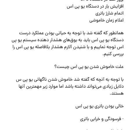
افزایش بار در دستگاه یو پی اس
اتمام شارژ باتری
اعلام زمان خاموشی
همانطور که گفته شد با توجه به حیاتی بودن عملکرد درست
دستگاه یو پی اس‌‌ باید به بوق‌های هشدار دهنده سیستم یو پی
اس توجه نماییم و با شنیدن آلارم هشدار بلافاصله یو پی اس را
بررسی کنیم.
علت خاموش شدن یو پی اس چیست؟
با توجه به آنچه که گفته شد خاموش شدن ناگهانی یو پی س
دلایل زیادی‌ می‌تواند داشته باشد اما موارد زیر مهمترین آنها
هستند.
خالی بودن باتری یو پی اس
· فرسودگی و خرابی باتری