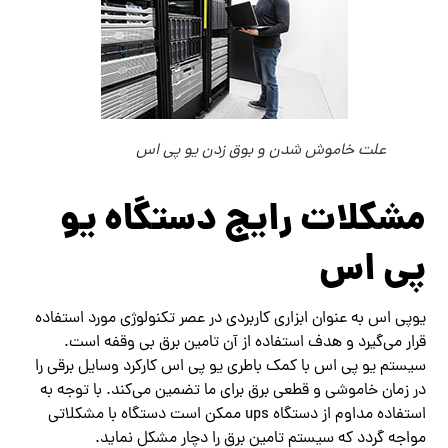
علت خاموش شدن و بوق زدن یو پی اس
مشکلات رایج دستگاه یو
پی اس
یوپی اس‌‌ به عنوان ابزاری کاربردی در عصر تکنولوژی مورد استفاده
قرار‌ می‌گیرد و هدف استفاده از آن تامین برق بی وقفه است.
سیستم یو پی اس با کمک باطری یو پی اس کارکرد وسایل برقی را
در زمان خاموشی و قطعی برق برای ما تضمین‌ می‌کند. با توجه به
استفاده مداوم از دستگاه ups ممکن است دستگاه با مشکلاتی
مواجه گردد که سیستم تامین برق را دچار مشکل نماید.