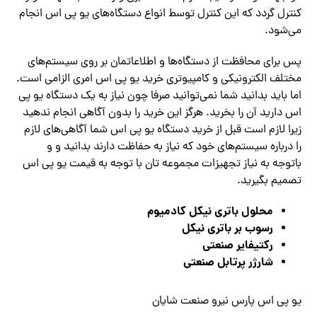
کنترل گردد که این کنترل توسط انواع دستگاه‌های یو پی اس انجام
می‌شود.
پس برای محافظت از دستگاه‌ها و اطلاعاتمان بر روی سیستم‌های
مختلف الکترونیکی و کامپیوتری خرید یو پی اس امری الزامی است.
اما باید بدانید شما نمی‌توانید صرفا چون‌ نیاز به یک دستگاه یو پی
اس دارید آن را بخرید. هرگز‌ این خرید را بدون آگاهی انجام ندهید
زیرا لازم است قبل از خرید دستگاه یو پی اس شما آگاهی‌های لازم
را درباره سیستم‌های خود که نیاز به حفاظت دارند بدانید و و
باتوجه به نیاز تجهیزات مجموعه تان با توجه به قیمت یو پی اس
تصمیم بگیرید.
محلول باتری نیکل کادمیوم
رسوب بر باتری نیکل
رکتیفایر صنعتی
شارژر پرتابل صنعتی
یو پی اس پارس نیرو صنعت شایان