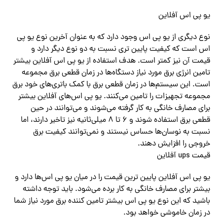
یو پی اس آفلاین
نوع دیگری از یو پی اس وجود دارد که به عنوان آخرین نوع یو پی
اس است که کیفیت پایین تری نسبت به دو نوع دیگر دارد و
قیمت آن نیز کمتر است. هدف استفاده از یو پی اس آفلاین بیشتر
تامین انرژی برق مورد نیاز دستگاه‌ها در زمان قطعی برق مجموعه
است. این سیستم‌ها در زمان قطعی برق با کمک باتری‌های خود برق
مجموعه تجهیزات را تامین می‌کنند. یو پی اس‌های آفلاین بیشتر
برای مصارف خانگی به کار گرفته می‌شوند و می‌توانند در حین
قطعی برق استفاده ‌شوند و ۶ تا ۸ میلی‌ثانیه نیز تاخیر دارند، اما
نسبت به نوسان‌ها حساس نیستند و نمی‌توانند کیفیت برق
خروجی را افزایش دهند.
قیمت ups آفلاین
یو پی اس آفلاین پایین ترین قیمت را در میان یو پی اس‌ها دارد و
بیشتر برای مصارف خانگی به کار برده می‌شود. باید توجه داشته
باشید که این نوع یو پی اس بیشتر تامین کننده برق مورد نیاز شما
در زمان خاموشی خواهد بود.