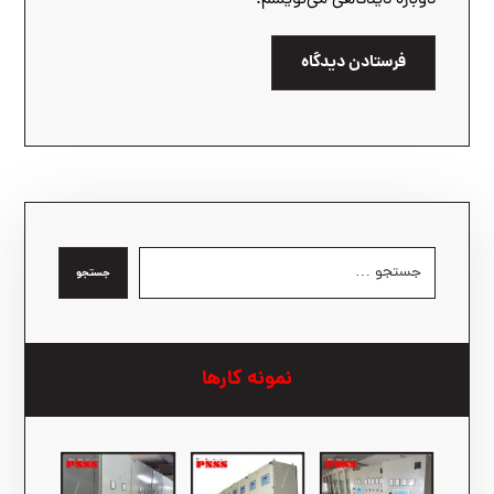
دوباره دیدگاهی می‌نویسم.
فرستادن دیدگاه
جستجو
نمونه کارها