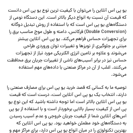
یو پی اس آنلاین را می‌توان با کیفیت ترین نوع یو پی اس دانست
که قیمت آن نسبت به انواع دیگر بالاتر است. این دستگاه نوعی از
دستگاه‌های یو پی اس است که با استفاده از روش تبدیل دوگانه
(Double Conversion)‌ فرکانس، دامنه و طول موج مناسب برق را
برای تجهیزات حساس فراهم می‌کند. یو پی اس آنلاین بیشتر
مبتنی بر جلوگیری از نویزها و تغییرات توان وروردی طراحی
می‌شوند و علاوه بر تامین انرژی الکتریکی مورد نیاز از تجهیزات
حساس نیز در برابر آسیب‌های ناشی از تغییرات جریان برق محافظت
می‌کنند. اغلب از آن در مراکز صنعتی با داده‌های مهم استفاده
می‌شود.
توصیه ما به کسانی که قصد خرید یو پی اس برای مصارف صنعتی را
دارند، انتخاب یک یو پی اس آنلاین است، درست است که قیمت
یو پی اس آنلاین بالاتر است اما توجه داشته باشید که این نوع یو
پی اس از کیفیت بسیار بالایی برخوردار است و با استفاده از یو پی
اس‌های آنلاین شما از کیفیت جریان خروجی و عدم آسیب رسیدن
به دستگاه‌های خود مطمئن خواهید بود. یو پی اس آنلاین که
بهترین تکنولوژی را در میان انواع یو پی اس دارد، برای مراکز مهم و