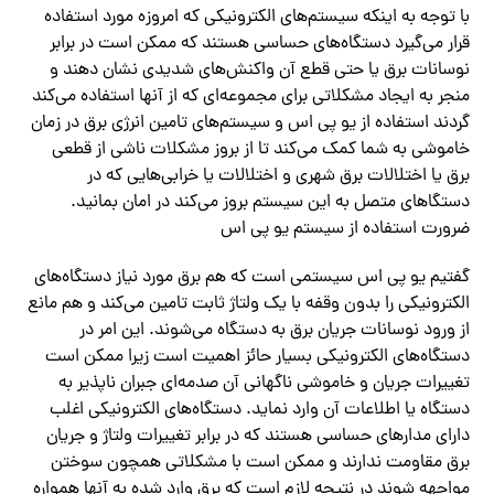
با توجه به اینکه سیستم‌های الکترونیکی که امروزه مورد استفاده
قرار می‌گیرد دستگاه‌های حساسی هستند که ممکن است در برابر
نوسانات برق یا حتی قطع آن واکنش‌های شدیدی نشان دهند و
منجر به ایجاد مشکلاتی برای مجموعه‌‌ای که از آنها استفاده می‌کند
گردند استفاده از یو پی اس و سیستم‌های تامین انرژی برق در زمان
خاموشی به شما کمک می‌کند تا از بروز مشکلات ناشی از قطعی
برق یا اختلالات برق شهری و اختلالات یا خرابی‌هایی که در
دستگاهای متصل به این سیستم بروز می‌کند در امان بمانید.
ضرورت استفاده از سیستم یو پی اس
گفتیم یو پی اس سیستمی است که هم برق مورد نیاز دستگاه‌های
الکترونیکی را بدون وقفه با یک ولتاژ ثابت تامین می‌کند و هم مانع
از ورود نوسانات جریان برق به دستگاه می‌شوند. این امر در
دستگاه‌های الکترونیکی بسیار حائز اهمیت است زیرا ممکن است
تغییرات جریان و خاموشی ناگهانی آن صدمه‌‌ای جبران ناپذیر به
دستگاه یا اطلاعات آن وارد نماید.‌ دستگاه‌های الکترونیکی اغلب
دارای مدارهای حساسی هستند که در برابر تغییرات ولتاژ و جریان
برق مقاومت ندارند و ممکن است با مشکلاتی همچون سوختن
مواجهه شوند در نتیجه لازم است که برق وارد شده به آنها همواره