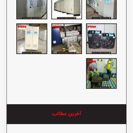
آخرین مطالب