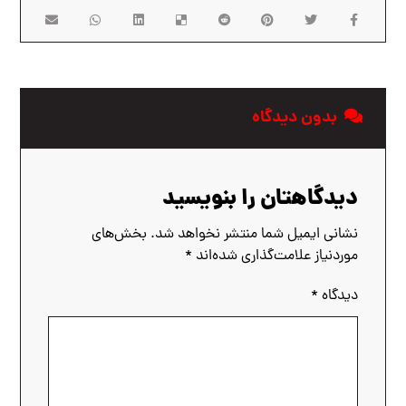
بدون دیدگاه
دیدگاهتان را بنویسید
نشانی ایمیل شما منتشر نخواهد شد.
بخش‌های
موردنیاز علامت‌گذاری شده‌اند
*
دیدگاه
*