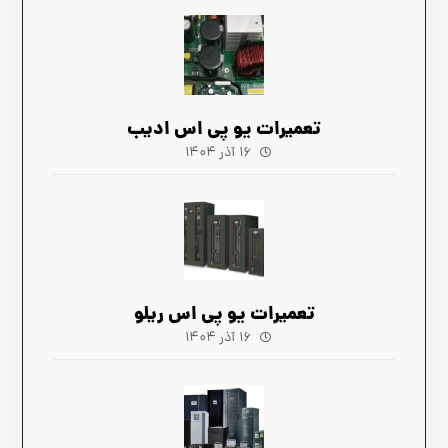
تعمیرات یو پی اس ادیب
۱۶ آذر ۱۴۰۴
تعمیرات یو پی اس ریلو
۱۶ آذر ۱۴۰۴