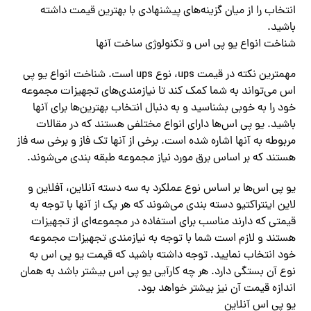
انتخاب را از میان گزینه‌های پیشنهادی با بهترین قیمت داشته
باشید.
شناخت انواع یو پی اس و تکنولوژی ساخت آنها
مهمترین نکته در قیمت ups، نوع ups است. شناخت انواع یو پی
اس می‌تواند به شما کمک کند تا نیازمندی‌های تجهیزات مجموعه
خود را به خوبی بشناسید و به دنبال انتخاب بهترین‌ها برای آنها
باشید. یو پی اس‌ها دارای انواع مختلفی هستند که در مقالات
مربوطه به آنها اشاره شده است. برخی از آنها تک فاز و برخی سه فاز
هستند که بر اساس برق مورد نیاز مجموعه طبقه بندی می‌شوند.
یو پی اس‌ها بر اساس نوع عملکرد به سه دسته آنلاین، آفلاین و
لاین اینتراکتیو دسته بندی می‌شوند که هر یک از آنها با توجه به
قیمتی که دارند مناسب برای استفاده در مجموعه‌‌ای از تجهیزات
هستند و لازم است شما با توجه به نیازمندی تجهیزات مجموعه
خود انتخاب نمایید.‌ توجه داشته باشید که قیمت یو پی اس به
نوع آن بستگی دارد. هر چه کارآیی یو پی اس بیشتر باشد به همان
اندازه قیمت آن نیز بیشتر خواهد بود.
یو پی اس آنلاین