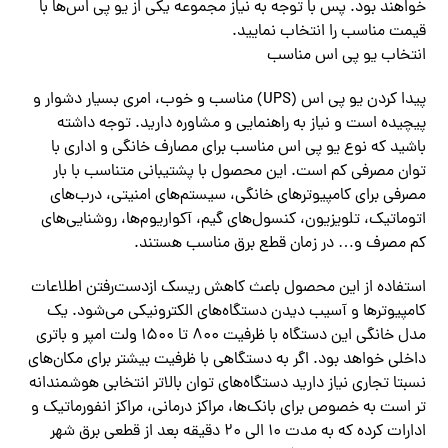
خواهند بود‌. پس با توجه به نیاز مجموعه یکی از یو پی اس‌ها با
قیمت مناسب را انتخاب نمایید.
انتخاب یو پی اس مناسب
پیدا کردن یو پی اس (UPS) مناسب و خوب، امری بسیار دشوار و
پیچیده است و نیاز به راهنمایی و مشاوره دارید. توجه داشته
باشید که نوع یو پی اس مناسب برای مصارف خانگی و اداری با
توان مصرفی کم است. این محصول با پشتیبانی متناسب با بار
مصرفی برای کامپیوتر‌های خانگی، سیستم‌های امنیتی، درب‌های
اتوماتیک، تلویزیون، کنسول‌های گیم، آکواریوم‌ها، روشنایی‌های
کم مصرف و‌… در زمان قطع برق مناسب هستند.
استفاده از این محصول باعث کاهش ریسک از‌دست‌رفتن اطلاعات
کامپیوتر‌ها و آسیب دیدن دستگاه‌های الکترونیکی می‌شود. یک
مدل خانگی این دستگاه با ظرفیت ۸۰۰ تا ۱۵۰۰ ولت امپر و باتری
داخلی خواهد بود.‌ اگر به دستگاهی با ظرفیت بیشتر برای مکان‌های
نسبتا تجاری نیاز دارید دستگاه‌های توان بالاتر انتخابی هوشمندانه
تر است به خصوص برای بانک‌ها، مراکز درمانی، مراکز انفورماتیک و
ادارات کرده که به مدت ۱۰ الی ۲۰ دقیقه بعد از قطعی برق شهر