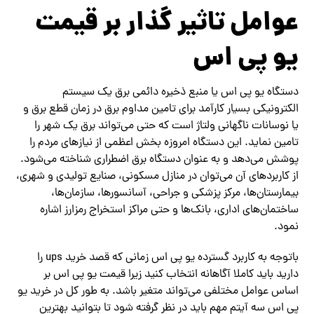
عوامل تاثیر گذار بر قیمت
یو پی اس
دستگاه یو پی اس یا منبع ذخیره دائمی برق یک سیستم
الکترونیکی بسیار کارآمد برای تامین مداوم برق در زمان قطع برق و
یا نوسانات ناگهانی ولتاژ است که حتی می‌تواند برق یک شهر را
تامین نماید. این دستگاه امروزه بخش اعظمی از نیازهای مردم را
پوشش می‌دهد و به عنوان دستگاه برق اضطراری شناخته می‌شود.
از کاربردهای آن می‌توان در منازل مسکونی، صنایع تولیدی و شهری،
بیمارستان‌ها، مرکز پزشکی و جراحی‌، آسانسور‌ها‌، سازمان‌ها،
ساختمان‌های اداری، بانک‌ها و حتی مراکز استخراج رمزارز اشاره
نمود.
باتوجه به کاربرد گسترده یو پی اس زمانی که قصد خرید ups را
دارید باید کاملا آگاهانه انتخاب کنید زیرا قیمت یو پی اس بر
اساس عوامل مختلفی می‌تواند متغیر باشد. به طور کل در خرید یو
پی اس سه آیتم مهم باید در نظر گرفته شود تا بتوانید بهترین