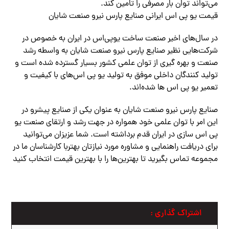
می‌تواند توان بار مصرفی را تامین کند.
قیمت یو پی اس ایرانی صنایع پارس نیرو صنعت شایان
در سال‌های اخیر صنعت ساخت یوپی‌اس در ایران به خصوص در
شرکت‌هایی نظیر صنایع پارس نیرو صنعت شایان به واسطه رشد
صنعت و بهره گیری از توان علمی کشور بسیار گسترده شده است و
تولید کنندگان داخلی موفق به تولید یو پی اس‌های با کیفیت و
تعمیر یو پی اس ها شده‌اند.
صنایع پارس نیرو صنعت شایان به عنوان یکی از صنایع پیشرو در
این امر با توان علمی خود همواره در جهت رشد و ارتقای صنعت یو
پی اس سازی در ایران قدم برداشته است. شما عزیزان می‌توانید
برای دریافت راهنمایی و مشاوره مورد نیازتان بهتربا کارشناسان ما در
مجموعه تماس بگیرید تا بهترین‌ها را با بهترین قیمت انتخاب کنید