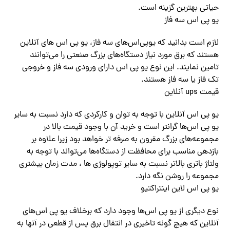
حیاتی بهترین گزینه است.
یو پی اس سه فاز
لازم است بدانید که یوپی‌اس‌های سه فاز، یو پی اس های آنلاین
هستند که برق مورد نیاز دستگاه‌های بزرگ صنعتی را می‌توانند
تامین نمایند. این نوع یو پی اس دارای ورودی سه فاز و خروجی
تک فاز یا سه فاز هستند.
قیمت ups آنلاین
یو پی اس آنلاین با توجه به توان و کارکردی که دارد نسبت به سایر
یو پی اس‌ها گرانتر است و خرید آن با وجود قیمت بالا در
مجموعه‌های بزرگ مقرون به صرفه تر خواهد بود زیرا علاوه بر
بازدهی مناسب برای محافظت از دستگاه‌ها می‌تواند با توجه به
ولتاژ باتری بالاتر نسبت به سایر توپولوژی ها ، مدت زمان بیشتری
مجموعه را روشن نگه دارد.
یو پی اس لاین اینتراکتیو
نوع دیگری از یو پی اس‌ها وجود دارد که برخلاف یو پی اس‌های
آنلاین که هیچ گونه تاخیری در انتقال برق پس از قطعی در آنها به