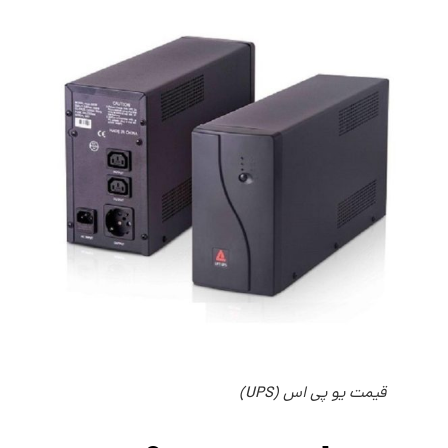
قیمت یو پی اس (UPS)