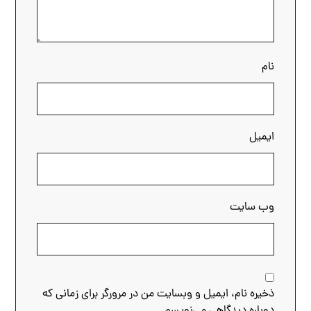
نام
ایمیل
وب‌ سایت
ذخیره نام، ایمیل و وبسایت من در مرورگر برای زمانی که