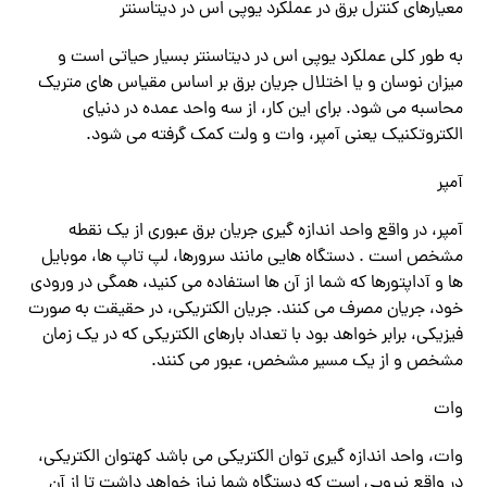
معیارهای کنترل برق در عملکرد یوپی اس در دیتاسنتر
به طور کلی عملکرد یوپی اس در دیتاسنتر بسیار حیاتی است و
میزان نوسان و یا اختلال جریان برق بر اساس مقیاس های متریک
محاسبه می شود. برای این کار، از سه واحد عمده در دنیای
الکتروتکنیک یعنی آمپر، وات و ولت کمک گرفته می شود.
آمپر
آمپر، در واقع واحد اندازه گیری جریان برق عبوری از یک نقطه
مشخص است . دستگاه هایی مانند سرورها، لپ تاپ ها، موبایل
ها و آداپتورها که شما از آن ها استفاده می کنید، همگی در ورودی
خود، جریان مصرف می کنند. جریان الکتریکی، در حقیقت به صورت
فیزیکی، برابر خواهد بود با تعداد بارهای الکتریکی که در یک زمان
مشخص و از یک مسیر مشخص، عبور می کنند.
وات
وات، واحد اندازه گیری توان الکتریکی می باشد کهتوان الکتریکی،
در واقع نیرویی است که دستگاه شما نیاز خواهد داشت تا از آن