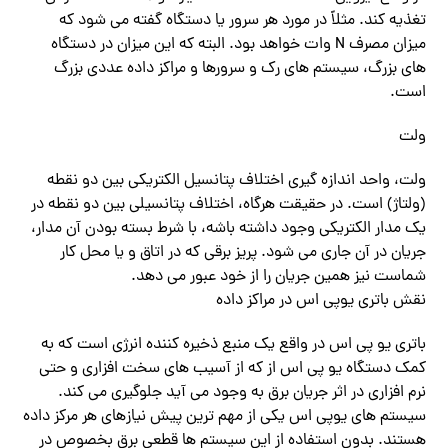
تغذیه کند. مثلاً در مورد هر سرور یا دستگاه گفته می شود که
میزان مصرف N وات خواهد بود. البته که این میزان در دستگاه
های بزرگ، سیستم های رک و سرورها و مراکز داده عددی بزرگ
است.
ولت
ولت، واحد اندازه گیری اختلاف پتانسیل الکتریکی بین دو نقطه
(ولتاژ) است. در حقیقت هرگاه، اختلاف پتانسیلی بین دو نقطه در
یک مدار الکتریکی وجود داشته باشه، با شرط بسته بودن آن مدار،
جریان در آن جاری می شود. پریز برقی که در اتاق و یا محل کار
شماست نیز همین جریان را از خود عبور می دهد.
نقش باتری یوپی اس در مراکز داده
باتری یو پی اس در واقع یک منبع ذخیره کننده انرژی است که به
کمک دستگاه یو پی اس از که از آسیب های سخت افزاری و حتی
نرم افزاری در اثر جریان برق به وجود می آید جلوگیری می کند.
سیستم های یوپی اس یکی از مهم ترین پیش نیازهای هر مرکز داده
هستند. بدون استفاده از این سیستم ها قطعی برق بخصوص در