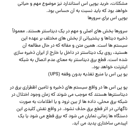
مشکلات، خرید یوپی اس استاندارد نیز موضوع مهم و حیاتی
خواهد بود که باید نسبت به آن حساس بود.
یوپی اس برای سرورها
سرورها بخش های اصلی و مهم در یک دیتاسنتر هستند. معمولاً
ذخیره دیتاها و پشتیبانی از بخش های مختلف بر عهده این
سیستم ها است. همین متن و مقاله که در حال مطالعه آن
هستید، روی یک دیتاسنتر در داخل یا خارج از ایران ذخیره سازی
شده است. قطع برق دیتاسنتر به معنای عدم اتصال به شبکه
اینترنت خواهد بود.
یو پی اس یا منبع تغذیه بدون وقفه (UPS)
پو پی اس ها در واقع سیستم های ذخیره و تامین اظطراری برق در
دیتاسنترها هستند که موجب می شوند که زمان وجود اختلال در
شبکه برق محلی، داده ها از بین نرود و یا اطلاعات به صورت
ناگهانی در اثر قطع برق حذف نشود. در واقع نقش کلیدی این
دستگاه ها زمانی نمایان می شود که برق قطع می شود یا یک
اپیدمی ساختاری پدید می آید.