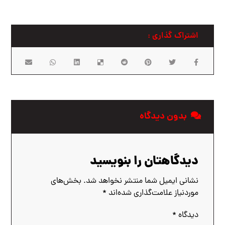
بدون دیدگاه
دیدگاهتان را بنویسید
نشانی ایمیل شما منتشر نخواهد شد.
بخش‌های
موردنیاز علامت‌گذاری شده‌اند
*
دیدگاه
*