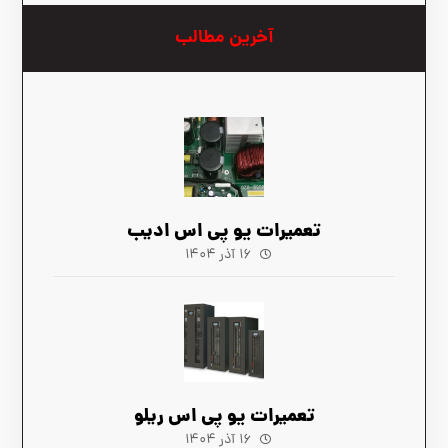
آخرین مطالب
تعمیرات یو پی اس ادیب
۱۶ آذر ۱۴۰۴
تعمیرات یو پی اس ریلو
۱۶ آذر ۱۴۰۴