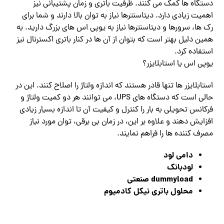
دستگاه ها کمک می کنند. ظرفیت باتری و زمان پشتیبانی نیز
اهمیت زیادی دارد. دیتاسنترها نیاز به توان بالا دارند و شما برای
رک ها، سرورها و دیتاسنترها نیاز به یوپی اس های بزرگ دارید. به
همین دلیل بهتر است که بتوان از آن ها در کنار باتری اکسترنال نیز
استفاده کرد.
یوپی اس یا استابلایزر؟
استابلایزر ها تنها قادر هستند که اندازه ولتاژ را اصلاح کنند. این در
حالی است که دستگاه های UPS، می توانند هر دو کمیت ولتاژ و
فرکانس تحویلی به بار را کنترل و کیفیت آن تا اندازه بسیار زیادی
افزایش دهند و علاوه بر این، در زمان بی برقی، توان مورد نیاز
مصرف کننده ها را فراهم نمایند.
دامی لود
لودبانک
dummyload صنعتی
محلول باتری نیکل کادمیوم