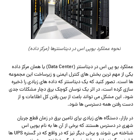
نحوه عملکرد یوپی اس در دیتاسنترها (مرکز داده)
عملکرد یو پی اس در دیتاسنتر (Data Center) یا همان مرکز داده
یکی از مهم ترین بخش های کنترل ایمنی و زیرساخت این مجموعه
ها است. تصور کنید که یک دیتاسنتر که داده های زیادی را ذخیره
سازی کرده است، در اثر یک نوسان کوچک برق دچار مشکلات جدی
شود. این مشکل می تواند باعث از بین رفتن کل اطلاعات و از
دست رفتن همه دسترسی ها شود.
در بازار، دستگاه های زیادی برای تامین برق در زمان قطع جریان
شهری در دسترس هستند که برخی از آن ها به نام یوپی اس
شناخته می شوند و برخی دیگر نیز که در واقع که در گستره UPS ها