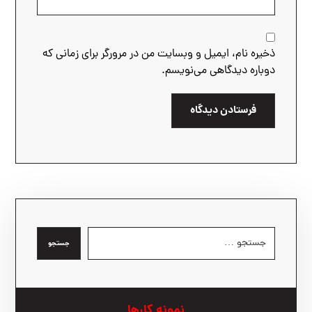
ذخیره نام، ایمیل و وبسایت من در مرورگر برای زمانی که
دوباره دیدگاهی می‌نویسم.
فرستادن دیدگاه
جستجو
نمونه کارها