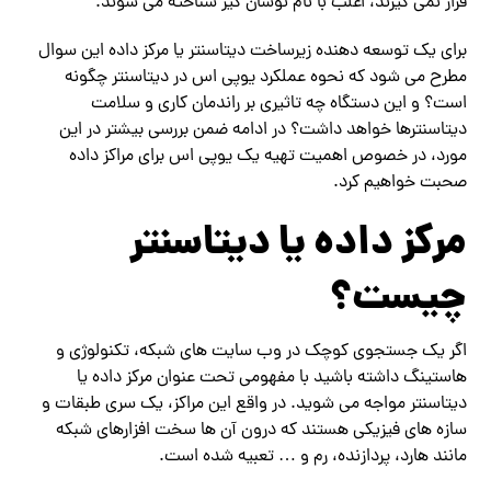
قرار نمی گیرند، اغلب با نام نوسان گیر شناخته می شوند.
برای یک توسعه دهنده زیرساخت دیتاسنتر یا مرکز داده این سوال
مطرح می شود که نحوه عملکرد یوپی اس در دیتاسنتر چگونه
است؟ و این دستگاه چه تاثیری بر راندمان کاری و سلامت
دیتاسنترها خواهد داشت؟ در ادامه ضمن بررسی بیشتر در این
مورد، در خصوص اهمیت تهیه یک یوپی اس برای مراکز داده
صحبت خواهیم کرد.
مرکز داده یا دیتاسنتر
چیست؟
اگر یک جستجوی کوچک در وب سایت های شبکه، تکنولوژی و
هاستینگ داشته باشید با مفهومی تحت عنوان مرکز داده یا
دیتاسنتر مواجه می شوید. در واقع این مراکز، یک سری طبقات و
سازه های فیزیکی هستند که درون آن ها سخت افزارهای شبکه
مانند هارد، پردازنده، رم و … تعبیه شده است.