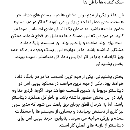
خنک کننده ها یا فن ها
فن ها نیز یکی از مهم ترین بخش ها در سیستم های دیتاسنتر
هستند. حتی دما را تا حدی پایین می آورند که اگر در دیتاسنترها
حضور داشته باشید به عنوان یک انسان عادی احساس سرما می
کنید. در صورتی که این دستگاه ها به دلیل هر قطع شوند، ممکن
است برای چند ساعت و یا حتی چند روز سیستم پایگاه داده
مشکلی نداشته باشد اما در نهایت این ریسک وجود دارد که همه
چیز کارافتاده و یا در اثر افزایش دما، کل دیتاسنتر آسیب ببیند.
بخش پشتیبانی
بخش پشتیبانی، یکی از مهم ترین قسمت ها در هر پایگاه داده
خواهد بود. یکی از مهم ترین مباحث در عملکرد یوپی اس در
دیتاسنتر مربوط به همین قسمت خواهد بود. اگرچه فردی مداوم
باید در این بخش حضور داشته باشد و ناظر کل عملکرد دیتاسنتر
باشد. اما به هرحال قطع جریان برق باعث می شود که مدیر سرور
نیز کاری از دستش برنیامده و بسیاری از سیستم ها با مشکلات
عمده و بزرگی مواجه می شوند. بنابراین، خرید یوپی اس برای
دیتاسنتر از لازمه های اصلی کار است.