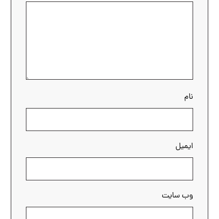
نام
ایمیل
وب‌ سایت