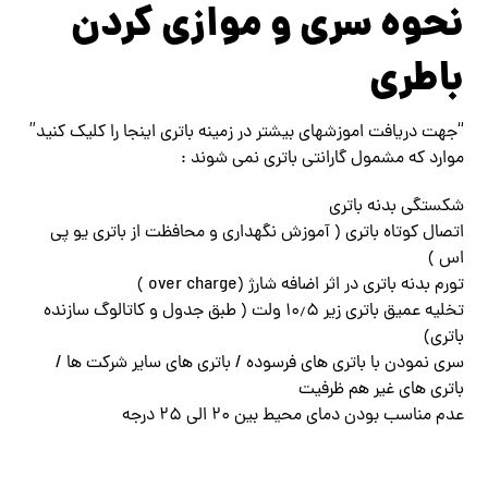
نحوه سری و موازی کردن
باطری
“جهت دریافت اموزشهای بیشتر در زمینه باتری اینجا را کلیک کنید”
موارد که مشمول گارانتی باتری نمی شوند :
شکستگی بدنه باتری
اتصال کوتاه باتری ( آموزش نگهداری و محافظت از باتری یو پی
اس )
تورم بدنه باتری در اثر اضافه شارژ (over charge )
تخلیه عمیق باتری زیر ۱۰٫۵ ولت ( طبق جدول و کاتالوگ سازنده
باتری)
سری نمودن با باتری های فرسوده / باتری های سایر شرکت ها /
باتری های غیر هم ظرفیت
عدم مناسب بودن دمای محیط بین ۲۰ الی ۲۵ درجه