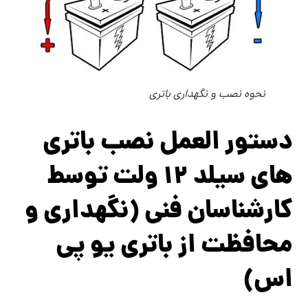
نحوه نصب و نگهداری باتری
دستور العمل نصب باتری
های سیلد ۱۲ ولت توسط
کارشناسان فنی (نگهداری و
محافظت از باتری یو پی
اس)