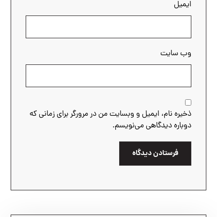
ایمیل
وب‌ سایت
ذخیره نام، ایمیل و وبسایت من در مرورگر برای زمانی که
دوباره دیدگاهی می‌نویسم.
فرستادن دیدگاه