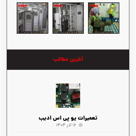
آخرین مطالب
تعمیرات یو پی اس ادیب
۱۶ آذر ۱۴۰۴