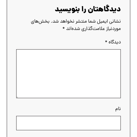
دیدگاهتان را بنویسید
نشانی ایمیل شما منتشر نخواهد شد.
بخش‌های
موردنیاز علامت‌گذاری شده‌اند
*
دیدگاه
*
نام