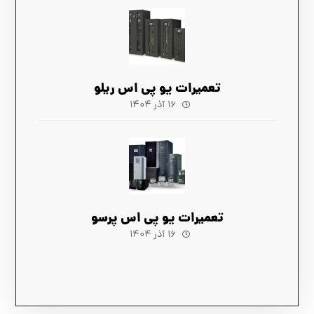
تعمیرات یو پی اس ریلو
۱۶ آذر ۱۴۰۴
تعمیرات یو پی اس پرسو
۱۶ آذر ۱۴۰۴