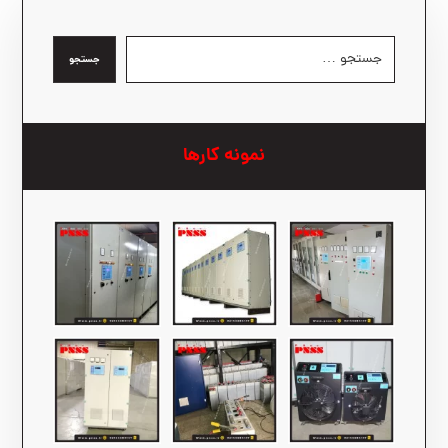
جستجو
نمونه کارها