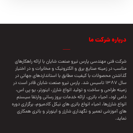
درباره شرکت ما
شرکت فنی مهندسي پارس نيرو صنعت شایان با ارائه راهکارهای
مناسب در زمینه صنایع برق و الکترونیک و مخابرات و در اختیار
گذاشتن محصولات با کیفیت مطابق با استانداردهای جهانی در
سال 1387 تاسیس شد. پارس نیرو صنعت شایان قادر است در
زمینه طراحی و ساخت و تولید انواع شارژر، اینورتر، یو پی اس،
دامی لود، احیاء باتری، ارائه خدمات بروز رسانی وارتقا سیستم
انواع شارژرها، احیاء انواع باتری های نیکل کادمیوم، برگزاری دوره
های آموزشی تعمیر و نگهداری شارژر و اینورتر و باتری همکاری
نماید.