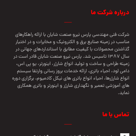
درباره شرکت ما
شرکت فنی مهندسي پارس نيرو صنعت شایان با ارائه راهکارهای
مناسب در زمینه صنایع برق و الکترونیک و مخابرات و در اختیار
گذاشتن محصولات با کیفیت مطابق با استانداردهای جهانی در
سال 1387 تاسیس شد. پارس نیرو صنعت شایان قادر است در
زمینه طراحی و ساخت و تولید انواع شارژر، اینورتر، یو پی اس،
دامی لود، احیاء باتری، ارائه خدمات بروز رسانی وارتقا سیستم
انواع شارژرها، احیاء انواع باتری های نیکل کادمیوم، برگزاری دوره
های آموزشی تعمیر و نگهداری شارژر و اینورتر و باتری همکاری
نماید.
تماس با ما