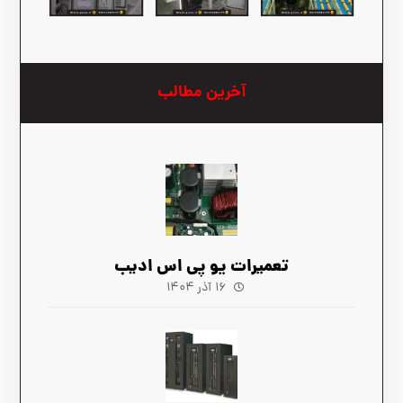
آخرین مطالب
تعمیرات یو پی اس ادیب
۱۶ آذر ۱۴۰۴