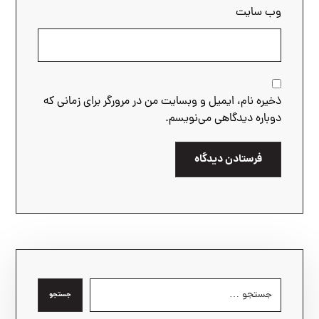
وب‌ سایت
ذخیره نام، ایمیل و وبسایت من در مرورگر برای زمانی که
دوباره دیدگاهی می‌نویسم.
فرستادن دیدگاه
جستجو