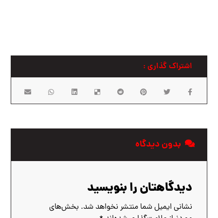
بدون دیدگاه
دیدگاهتان را بنویسید
نشانی ایمیل شما منتشر نخواهد شد.
بخش‌های