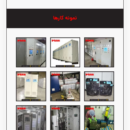
نمونه کارها