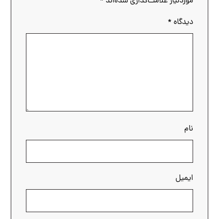
موردنیاز علامت‌گذاری شده‌اند
*
دیدگاه
*
نام
ایمیل