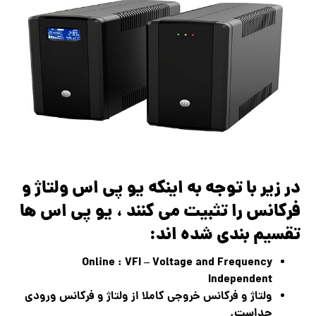
در زیر با توجه به اینکه یو پی اس ولتاژ و
فرکانس را تثبیت می کنند ، یو پی اس ها
تقسیم بندی شده اند:
Online : VFI – Voltage and Frequency
Independent
ولتاژ و فرکانس خروجی کاملا از ولتاژ و فرکانس ورودی
جداست
.