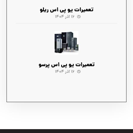
تعمیرات یو پی اس ریلو
۱۶ آذر ۱۴۰۴
تعمیرات یو پی اس پرسو
۱۶ آذر ۱۴۰۴