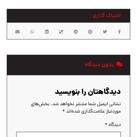
بدون دیدگاه
دیدگاهتان را بنویسید
نشانی ایمیل شما منتشر نخواهد شد.
بخش‌های
موردنیاز علامت‌گذاری شده‌اند
*
دیدگاه
*