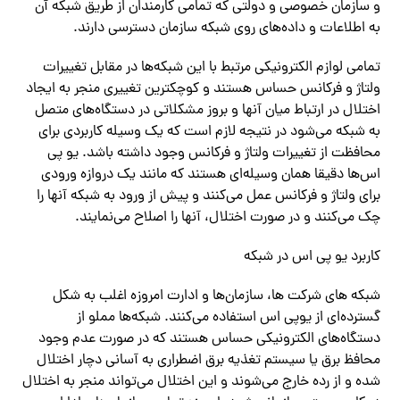
و سازمان خصوصی و دولتی که تمامی کارمندان از طریق شبکه آن
به اطلاعات و داده‌‌های روی شبکه سازمان دسترسی دارند.
تمامی لوازم الکترونیکی مرتبط با این شبکه‌‌ها در مقابل تغییرات
ولتاژ و فرکانس حساس هستند و کوچکترین تغییری منجر به ایجاد
اختلال در ارتباط میان آنها و بروز مشکلاتی در دستگاه‌‌های متصل
به شبکه‌ می‌شود در نتیجه لازم است که یک وسیله کاربردی برای
محافظت از تغییرات ولتاژ و فرکانس وجود داشته باشد. یو پی
اس‌‌ها دقیقا همان وسیله‌ای ‌‌هستند که مانند یک دروازه ورودی
برای ولتاژ و فرکانس عمل‌ می‌کنند و پیش از ورود به شبکه آنها را
چک‌ می‌کنند و در صورت اختلال، آنها را اصلاح‌ می‌نمایند.
کاربرد یو پی اس در شبکه
شبکه های شرکت ها، سازمان‌‌ها و ادارت امروزه اغلب به شکل
گسترده‌ای ‌‌از یوپی اس استفاده‌ می‌کنند. شبکه‌‌ها مملو از
دستگاه‌‌های الکترونیکی حساس هستند که در صورت عدم وجود
محافظ برق یا سیستم تغذیه برق اضطراری به آسانی دچار اختلال
شده و از رده خارج‌ می‌شوند و این اختلال‌ می‌تواند منجر به اختلال