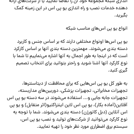
اندازی شبکه مجموعه خود آن را تقاضا نمایید یا از شرکت‌‌های ارائه
دهنده خدمات نصب و راه اندازی یو پی اس در این زمینه کمک
بگیرید.
انواع یو پی اس‌‌های مناسب شبکه
یو پی اس‌‌ها اونواع مختلفی دارند که بر اساس جنس و کاربرد
دسته بندی‌ می‌شوند. مهمترین دسته بندی آنها بر اساس کارکرد
است که در اینجا به طور اجمال به آنها اشاره‌ می‌نماییم تا شما با
نوع کارکرد آنها آشنا شوید و راحتر بتوانید برای انتخاب تصمیم
گیری کنید.
به طور کل یو پی اس‌‌هایی که برای محافظت از دیتاسنترها،
تجهیزات مخابراتی، تجهیزات پزشکی، دوربین‌‌های مداربسته،
تجهیزات جابه جایی و‌.‌‌.. استفاده‌ می‌شوند در سه دسته یو پی اس
آفلاین(آماده بکار)، یو پی اس لاین اینتراکتیو(اثر متقابل) و یو پی
اس آنلاین (دبل کانورژن) دسته بندی‌ می‌شوند. شما با توجه به
نوع کارکرد‌ می‌توانید از شرکت‌‌های تولید و نصب یو پی اس،
سیستم برق اضطراری مورد نظر خود را تهیه نمایید.