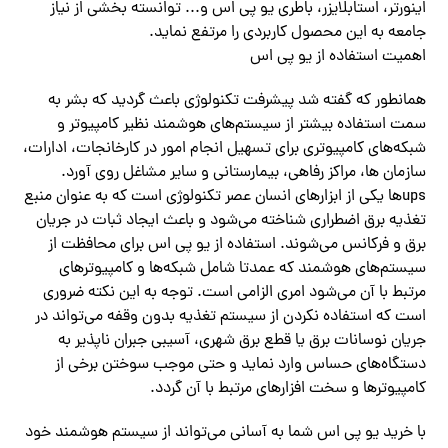
اینورتر، استابلایزر، باطری یو پی اس و‌.‌‌.. توانسته بخشی از نیاز
جامعه به این محصول کاربردی را مرتفع نماید.
اهمیت استفاده از یو پی اس
همانطور که گفته شد پیشرفت تکنولوژی باعث گردید که بشر به
سمت استفاده بیشتر از سیستم‌‌های هوشمند نظیر کامپیوتر و
شبکه‌‌های کامپیوتری برای تسهیل انجام امور در کارخانجات، ادارات،
سازمان ها، مراکز رفاهی، بیمارستانی و سایر مشاغل روی آورد.
‌‌ups‌‌ها یکی از ابزارهای انسان عصر تکنولوژی است که به عنوان منبع
تغذیه برق اضطراری شناخته‌ می‌شود و باعث ایجاد ثبات در جریان
برق و فرکانس‌‌ می‌شوند. استفاده از یو پی اس برای محافظت از
سیستم‌‌های هوشمند که عمدتا شامل شبکه‌‌ها و کامپیوترهای
مرتبط با آن‌ می‌شود امری الزامی است. توجه به این نکته ضروری
است که استفاده نکردن از سیستم تغذیه بدون وقفه‌ می‌تواند در
جریان نوسانات برق یا قطع برق شهری، آسیبی جبران ناپذیر به
دستگاه‌‌های حساس وارد نماید و حتی موجب سوختن برخی از
کامپیوتر‌‌ها و سخت افزارهای مرتبط با آن گردد.
با خرید یو پی اس شما به آسانی‌ می‌تواند از سیستم هوشمند خود