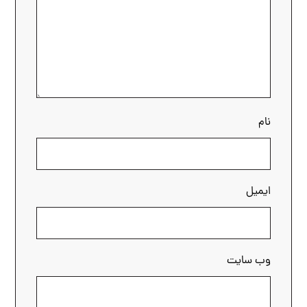
نام
ایمیل
وب‌ سایت