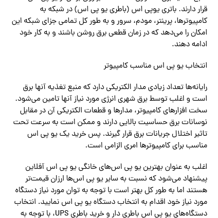
قرار دارند. باتری یوپی اس (باطری یو پی اس) در شبکه به
کامپیوترها، پرینتر، مودم، سرور و به طور کل تمامی جزای شبکه این
امکان را‌ می‌دهد که در زمان قطعی برق روشن باشند و به کار خود
ادامه دهند.
انتخاب یو پی اس مناسب کامپیوتر
رایانه‌‌ها تعداد زیادی مدار الکتریکی دارد که منبع تغذیه آنها برق
است و اغلب توسط برق شهری انرژی مورد نیاز آنها تامین‌ می‌شود.
سخت افزارهای کامپیوتر، مدارها و قطعات الکتریکی آن در مقابل
نوسانات برق حساسیت بالایی دارند و ممکن است به سرعت تحت
تاثیر اختلال جریانات برق قرار گیرند. پس خرید یک یو پی اس
مناسب برای کامپیوتر‌‌ها امری الزامی است.
اغلب به عنوان بهترین‌ ‌‌یو پی اس‌‌های خانگی‌ ‌‌یو پی اس آفلاین
پیشنهاد‌ می‌شود که نسبت به سایر یو پی اس‌‌ها ارزان قیمت‌‌‌تر
هستند اما به طور کل بهتر است با توجه به توان مورد نیاز دستگاه
مورد نیاز خود اقدام به انتخاب دستگاه یو پی اس نمایید. انتخاب
دستگاه‌‌های یو پی اس باطری دار و خرید باطری UPS، با توجه به