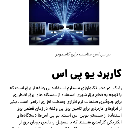
یو پی اس مناسب برای کامپیوتر
کاربرد‌ ‌‌یو پی اس
زندگی در عصر تکنولوژی مستلزم استفاده بی وقفه از برق است که
با توجه به قطع ‌‌برق شهری استفاده از دستگاه های برق اضطراری
برای جلوگیری صدمات نرم افزاری وسخت افزاری الزامی است. یکی
از ابزارهای کاربردی برای تامین برق بی وقفه در زمان قطعی برق
استفاده از سیستم یوپی اس است. یو پی اس‌‌ها دستگاه‌‌های
الکتریکی کارآمدی هستند که با تسهیل و تامین جریان برق از