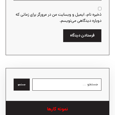
ذخیره نام، ایمیل و وبسایت من در مرورگر برای زمانی که
دوباره دیدگاهی می‌نویسم.
فرستادن دیدگاه
جستجو
نمونه کارها