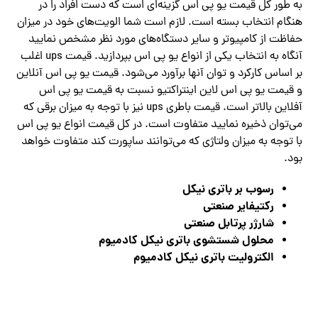
به طور کل قیمت یو پی اس گزینه‌ای ‌‌است که دست افراد را در
هنگام انتخاب بسته است. لازم است شما الویت‌‌های خود در میزان
حفاظت از کامپیوتر و سایر دستگاه‌‌های مورد نظر مشخص نمایید
آنگاه به انتخاب یکی از انواع یو پی اس بپردازید. قیمت ups اغلب
بر اساس کارکرد و توان آنها برآورد‌ می‌شود. قیمت یو پی اس آنلاین
و قیمت یو پی اس لاین اینتراکتیو نسبت به قیمت یو پی اس
آفلاین بالاتر است. قیمت باطری ups نیز با توجه به میزان برقی که‌
می‌توان ذخیره نمایید متفاوت است. در کل قیمت انواع یو پی اس
با توجه به میزان ولتاژی که‌ می‌توانند ساپورت کند متفاوت خواهد
بود.
رسوب بر باتری نیکل
رکتیفایر صنعتی
شارژر پرتابل صنعتی
محلول شستشوی باتری نیکل کادمیوم
الکترولیت باتری نیکل کادمیوم