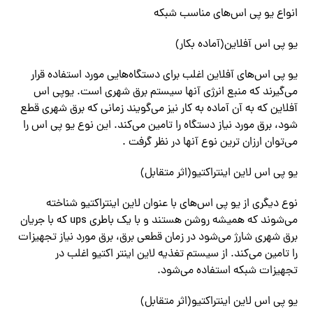
انواع یو پی اس‌‌های مناسب شبکه
یو پی اس آفلاین(آماده بکار)
یو پی اس‌‌های آفلاین اغلب برای دستگاه‌‌هایی مورد استفاده قرار‌
می‌گیرند که منبع انرژی آنها سیستم برق شهری است. یوپی اس
آفلاین که به آن آماده به کار نیز‌ می‌گویند زمانی که برق شهری قطع
شود، برق مورد نیاز دستگاه را تامین‌ می‌کند. این نوع یو پی اس را‌
می‌توان ارزان ترین نوع آنها در نظر گرفت .
یو پی اس لاین اینتراکتیو(اثر متقابل)
نوع دیگری از یو پی اس‌‌های با عنوان لاین اینتراکتیو شناخته‌
می‌شوند که همیشه روشن هستند و با یک باطری ups که با جریان
برق شهری شارژ‌ می‌شود در زمان قطعی برق، برق مورد نیاز تجهیزات
را تامین‌ می‌کند. از سیستم تغذیه لاین اینتر اکتیو اغلب در
تجهیزات شبکه استفاده‌ می‌شود.
یو پی اس لاین اینتراکتیو(اثر متقابل)