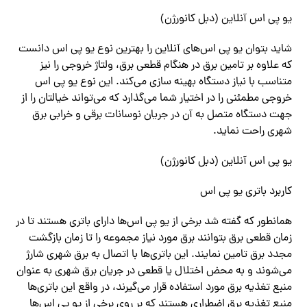
یو پی اس آنلاین (دبل کانورژن)
شاید بتوان یو پی اس‌‌های آنلاین را بهترین نوع یو پی اس دانست
که علاوه بر تامین برق در هنگام قطعی برق، ولتاژ خروجی را نیز
متناسب با نیاز دستگاه بهینه سازی‌ می‌کند. این نوع یو پی اس
خروجی مطمئنی را در اختیار شما‌ می‌گذارد که‌ می‌تواند خیالتان را از
جهت دستگاه متصل به آن در جریان نوسانات برقی و خرابی برق
شهری راحت نماید.
یو پی اس آنلاین (دبل کانورژن)
کاربرد باتری یو پی اس
همانطور که گفته شد برخی از یو پی اس‌‌ها دارای باتری هستند تا در
زمان قطعی برق بتوانند برق مورد نیاز مجموعه را تا زمان بازگشت
مجدد برق تامین نمایند. این باتری‌‌ها با اتصال به برق شهری شارژ‌
می‌شوند و به محض اختلال یا قطعی در جریان برق شهری به عنوان
منبع تغذیه برق مورد استفاده قرار‌ می‌گیرند، در واقع این باتری‌‌ها
منبع تغذیه برق اضطراری هستند که بر روی برخی از یو پی اس‌‌ها