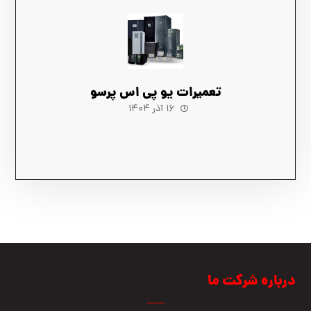
تعمیرات یو پی اس پرسو
۱۶ آذر ۱۴۰۴
درباره شرکت ما