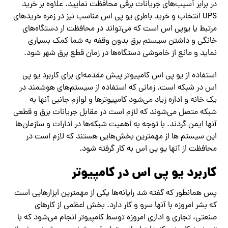
در برابر آسیب‌‌های جریانات برقی محافظت نمایید. علاوه بر خرید
UPS انتخاب و خرید باطری یو پی اس مناسب نیز در زمره خریدهای
مرتبط یا یوپی اس است که‌ می‌تواند در محافظت ار دستگاه‌‌های
خانگی و داشتن سیستم برق بدون وقفه به شما کمک بسیاری
نماید و مانع از خاموشی دستگاه‌‌ها در زمان قطع برق شهر شود.
استفاده از یو پی اس کامپیوتر پیش مقدمه‌ای ‌‌برای کاربرد یو پی
اس در شبکه است. زمانی که استفاده از سیستم‌‌های هوشمند در
یک خانه و اداره زیاد‌ می‌شود کامپیوترها و لوازم جانبی آنها به
شبکه متصل‌ می‌شوند که لازم است در مقابل جریانات برق و قطعی
آنها ایمن گردند. با توجه به اهمیت شبکه‌‌ها در ادارات و سازمان‌‌ها
این سیستم ها از مهمترین بخش‌‌هایی هستند که لازم است در
محافظت از آنها یو پی اس به کار گرفته شود.
کاربرد یو پی اس در کامپیوتر
پس همانطور که گفته شد رایانه‌‌ها یکی از مهمترین ابزارهایی است
که بشر امروزه با آنها سرو و کار دارد. بخش اعظمی از کارهای
صنعتی، تجاری و اداری امروزه توسط کامپیوتر انجام‌ می‌شود که با