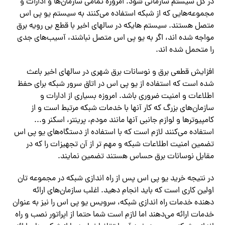
در کل سیستم سازمانی شود. امروزه تمامی سازمان‌‌ها و ادارات و
مجموعه‌‌هایی که از شبکه استفاده‌ می‌کنند به سیستم یو پی اس
متصل هستند. سیستم هایکه در سالهای اخیر با قطع بی رویه برق
مواجه شده اند، اگر به یو پی اس متصل نباشند، آسیب‌‌های جدی
را متحمل شده اند.
افزایش قطعی برق و نوسانات برق شهری در سالهای اخیر باعث
شده است که استفاده از یو پی اس در اتاق سرور شبکه برای حفظ
اطلاعات و امنیت ضروری باشد. امروزه بسیاری از ادارات و
سازمان‌‌های بزرگ که کار آنها با خدمات شبکه مرتبط است و از
کامپیوترها و لوازم جانبی آنها مانند مودم، پرینتر، اسکنر و‌.‌‌..
استفاده‌ می‌کنند لازم است که با استفاده از دستگاه‌‌های یو پی اس
تضمین امنیت اطلاعات شبکه و مهم تر از آن تجهیزات را که در
مقابل نوسانات برق حساس هستند تضمین نمایند.
در نتیجه خرید یو پی اس پس از راه اندازی شبکه در مجموعه تان
اولین کاری است که باید انجام دهید. اغلب سازمان‌‌های ارائه
دهنده خدمات راه اندازی شبکه، سرویس یو پی اس را نیز به عنوان
خدمات ارائه‌ می‌دهند اما لازم است شما حتما از اپراتور نصب و راه