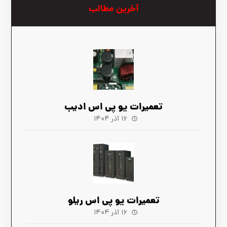
آخرین مطالب
تعمیرات یو پی اس ادیب
۱۶ آذر ۱۴۰۴
تعمیرات یو پی اس ریلو
۱۶ آذر ۱۴۰۴