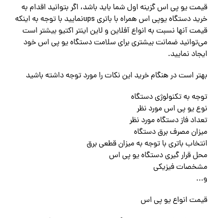
قیمت یو پی اس گزینه اول شما باید باشد، اگر بتوانید اقدام به
خرید دستگاه یوپی اس همراه با‌ ‌‌باتری upsنمایید با توجه به اینکه
قیمت آنها نسبت به انواع آفلاین و لاین اینتر اکتیو بیشتر است‌
می‌توانید ضمانت بیشتری برای سلامت دستگاه یو پی اس خود
ایجاد نمایید.‌ ‌‌
بهتر است در هنگام خرید این نکات را مورد توجه داشته باشید
توجه به تکنولوژی دستگاه
نوع یو پی اس مورد نظر
تعداد فاز دستگاه مورد نظر
میزان مصرف برق دستگاه
انتخاب باتری با توجه به میزان قطعی برق
محل قرار گیری دستگاه یو پی اس
مشخصات فیزیکی
و‌.‌‌..
قیمت انواع یو پی اس