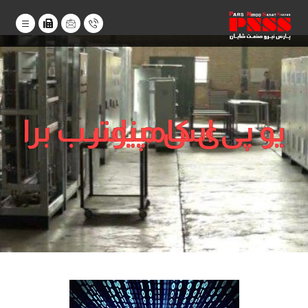
یو پی اس مناسب برای کامپیوتر