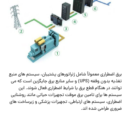
برق اضطراری معمولاً شامل ژنراتورهای پشتیبان، سیستم های منبع
تغذیه بدون وقفه (UPS) و سایر منابع برق جایگزین است که می
توانند در هنگام قطع برق یا شرایط اضطراری فعال شوند. این
سیستم ها برای تامین برق موقت تجهیزات حیاتی مانند روشنایی
اضطراری، سیستم های ارتباطی، تجهیزات پزشکی و زیرساخت های
ضروری طراحی شده اند.