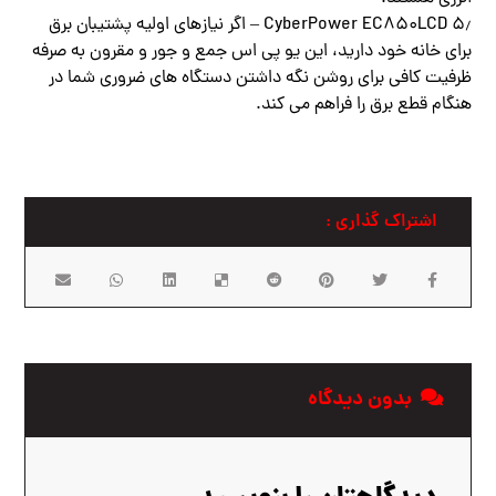
۵٫ CyberPower EC850LCD – اگر نیازهای اولیه پشتیبان برق
برای خانه خود دارید، این یو پی اس جمع و جور و مقرون به صرفه
ظرفیت کافی برای روشن نگه داشتن دستگاه های ضروری شما در
هنگام قطع برق را فراهم می کند.
بدون دیدگاه