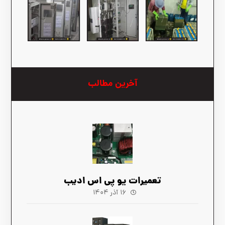
آخرین مطالب
تعمیرات یو پی اس ادیب
۱۶ آذر ۱۴۰۴