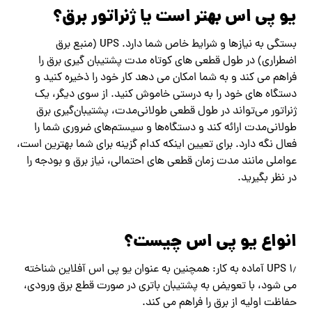
یو پی اس بهتر است یا ژنراتور برق؟
بستگی به نیازها و شرایط خاص شما دارد. UPS (منبع برق
اضطراری) در طول قطعی های کوتاه مدت پشتیبان گیری برق را
فراهم می کند و به شما امکان می دهد کار خود را ذخیره کنید و
دستگاه های خود را به درستی خاموش کنید. از سوی دیگر، یک
ژنراتور می‌تواند در طول قطعی طولانی‌مدت، پشتیبان‌گیری برق
طولانی‌مدت ارائه کند و دستگاه‌ها و سیستم‌های ضروری شما را
فعال نگه دارد. برای تعیین اینکه کدام گزینه برای شما بهترین است،
عواملی مانند مدت زمان قطعی های احتمالی، نیاز برق و بودجه را
در نظر بگیرید.
انواع یو پی اس چیست؟
۱٫ UPS آماده به کار: همچنین به عنوان یو پی اس آفلاین شناخته
می شود، با تعویض به پشتیبان باتری در صورت قطع برق ورودی،
حفاظت اولیه از برق را فراهم می کند.