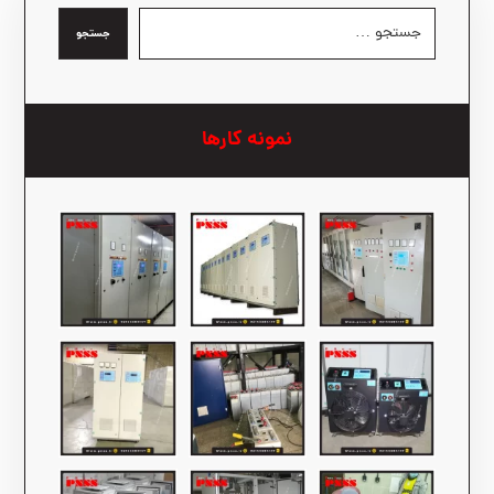
جستجو
نمونه کارها