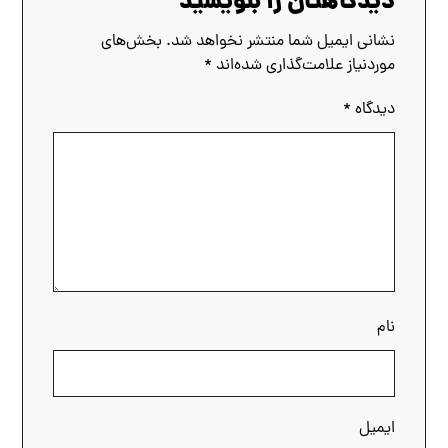
دیدگاهتان را بنویسید
نشانی ایمیل شما منتشر نخواهد شد.
بخش‌های
موردنیاز علامت‌گذاری شده‌اند
*
دیدگاه
*
نام
ایمیل