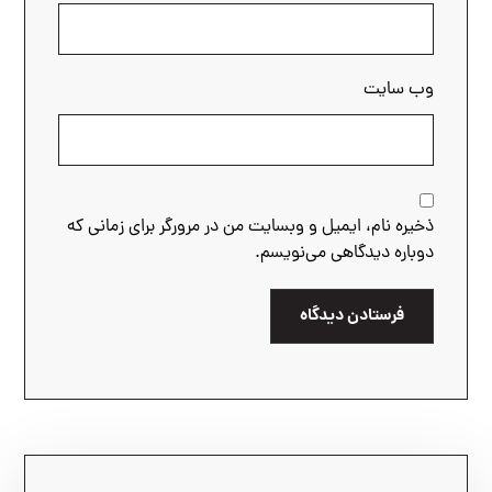
وب‌ سایت
ذخیره نام، ایمیل و وبسایت من در مرورگر برای زمانی که
دوباره دیدگاهی می‌نویسم.
فرستادن دیدگاه