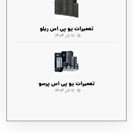
تعمیرات یو پی اس ریلو
۱۶ آذر ۱۴۰۴
تعمیرات یو پی اس پرسو
۱۶ آذر ۱۴۰۴