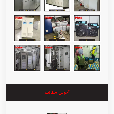
آخرین مطالب