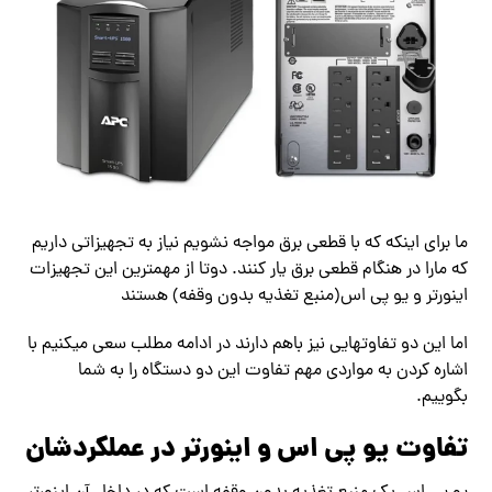
ما برای اینکه که با قطعی برق مواجه نشویم نیاز به تجهیزاتی داریم
که مارا در هنگام قطعی برق یار کنند. دوتا از مهمترین این تجهیزات
اینورتر و یو پی اس(منبع تغذیه بدون وقفه) هستند
اما این دو تفاوتهایی نیز باهم دارند در ادامه مطلب سعی میکنیم با
اشاره کردن به مواردی مهم تفاوت این دو دستگاه را به شما
بگوییم.
تفاوت یو پی اس و اینورتر در عملکردشان