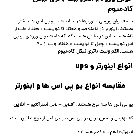
کادمیوم
دامنه توان ورودی اینورترها در مقایسه با یو پی اس ها بیشتر
هستند. اینورتر در دامنه صدو هفتاد تا دویست و هفتاد ولت از
AC هست. این در حالتی هست که که دامنه توان ورودی یو پی
اس دویست و چهل تا دویست و هفتاد ولت از AC
الکترولیت باتری نیکل کادمیوم
هست.
انواع اینورتر و ups
مقایسه انواع یو پی اس ها و اینورتر
آنلاین
یو پی اس ها سه نوع هستند: آفلاین – لاین اینتراکتیو –
که بهترین و مدرن ترین یو پی اس، یو پی اس از نوع آنلاین است.
اینورترها هم سه نوع هستند: