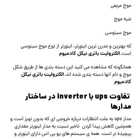
موج مربعی
شبه موج
موج سینوسی
که بهترین و مدرن ترین اینورتر، اینورتر از نوع موج سینوسی
الکترولیت باتری نیکل کادمیوم
است.
همانگونه که مشاهده می کنید این دسته بندی ها از طریق شکل
الکترولیت باتری نیکل
موج و نام آنها دسته بندی شده اند.
کادمیوم
تفاوت ups با inverter در ساختار
مدارها
مدار ups به علت انتظارات درباره خروجی ای که بدون نویز است و
همچنین کاهش پیدا کردن تاخیر نسبت به مدار اینورتر مقداری
پیچیده تر است. همه ی سیستم های یو پی اس دارای اینورتر و