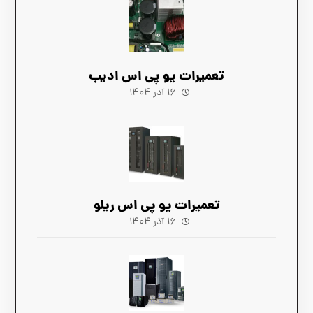
تعمیرات یو پی اس ادیب
۱۶ آذر ۱۴۰۴
تعمیرات یو پی اس ریلو
۱۶ آذر ۱۴۰۴