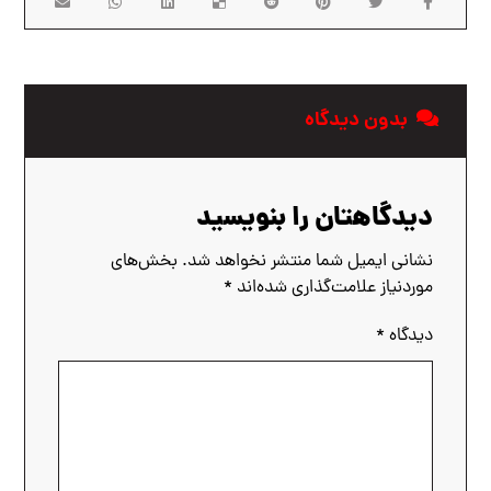
بدون دیدگاه
دیدگاهتان را بنویسید
نشانی ایمیل شما منتشر نخواهد شد.
بخش‌های
موردنیاز علامت‌گذاری شده‌اند
*
دیدگاه
*