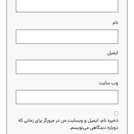
نام
ایمیل
وب‌ سایت
ذخیره نام، ایمیل و وبسایت من در مرورگر برای زمانی که
دوباره دیدگاهی می‌نویسم.