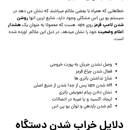
خطاهایی که همراه با بعضی علائم میباشند که نشان می دهد در
روشن
سیستم یو پی اس مشکلی وجود دارد، شایع ترین انها
شدن لامپ قرمز
هشدار
روی ups هست که معمولا به عنوان یک
اعلام وضعیت
خود را نشان میدهد. در ذیل این علائم اورده شده
است.
وصل نشدن جریان به پورت خروجی
فعال شدن چراغ قرمز
شارژ نداشتن باتری ها
off شدن ups پس از جدا شدن از منبع اصلی
نشان دادن پیام تعویض باتری
ایجاد اکسید و یا ضربه در اتصالات
کم شدن بازدهی و توان یو پی اس
دلایل خراب شدن دستگاه