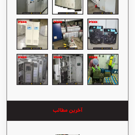
آخرین مطالب