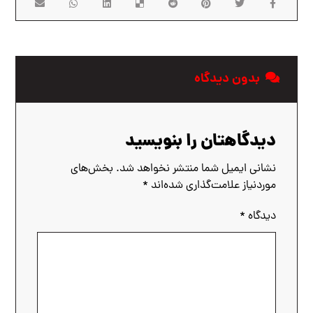
بدون دیدگاه
دیدگاهتان را بنویسید
نشانی ایمیل شما منتشر نخواهد شد.
بخش‌های
موردنیاز علامت‌گذاری شده‌اند
*
دیدگاه
*