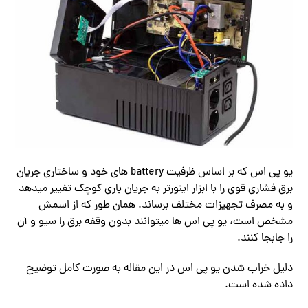
یو پی اس که بر اساس ظرفیت battery های خود و ساختاری جریان
برق فشاری قوی را با ابزار اینورتر به جریان باری کوچک تغییر میدهد
و به مصرف تجهیزات مختلف برساند. همان طور که از اسمش
مشخص است، یو پی اس ها میتوانند بدون وقفه برق را سیو و آن
را جابجا کنند.
دلیل خراب شدن یو پی اس در این مقاله به صورت کامل توضیح
داده شده است.