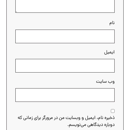
نام
ایمیل
وب‌ سایت
ذخیره نام، ایمیل و وبسایت من در مرورگر برای زمانی که
دوباره دیدگاهی می‌نویسم.