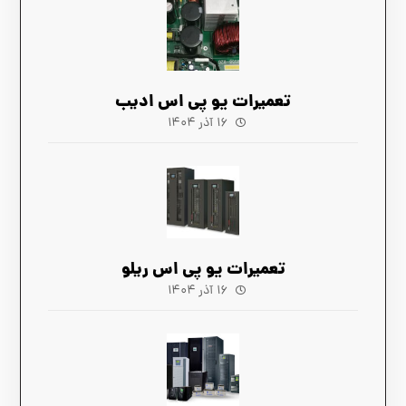
تعمیرات یو پی اس ادیب
۱۶ آذر ۱۴۰۴
تعمیرات یو پی اس ریلو
۱۶ آذر ۱۴۰۴