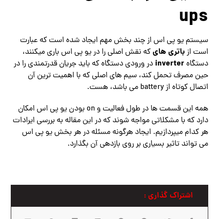
ups
سیستم یو پی اس از چند بخش مهم ایجاد شده است که عبارت
باتری های
است از
که نقش اصلی را در یو پی اس باری میکنند،
inverter
دستگاه
در ورودی دستگاه که باید جریان قدرتمندی را در
حین مصرف تحمل کند، سیم های اصلی که با اهمیت ترین آن
اتصال کوتاه از battery می باشد، هست.
همه این قسمت ها در طول فعالیت و on بودن یو پی اس امکان
دارد که با مشکلاتی مواجه شوند که در این مقاله به بررسی ایرادات
هر کدام میپردازیم. ایجاد هرگونه مسئله در هر بخش یو پی اس
می تواند تاثیر بسیاری بر روی بازدهی آن بگذارد.