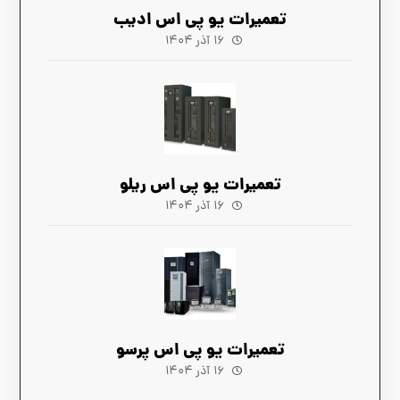
تعمیرات یو پی اس ادیب
۱۶ آذر ۱۴۰۴
تعمیرات یو پی اس ریلو
۱۶ آذر ۱۴۰۴
تعمیرات یو پی اس پرسو
۱۶ آذر ۱۴۰۴