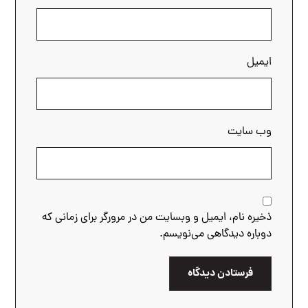
ایمیل
وب‌ سایت
ذخیره نام، ایمیل و وبسایت من در مرورگر برای زمانی که
دوباره دیدگاهی می‌نویسم.
فرستادن دیدگاه