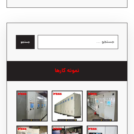
جستجو
نمونه کارها