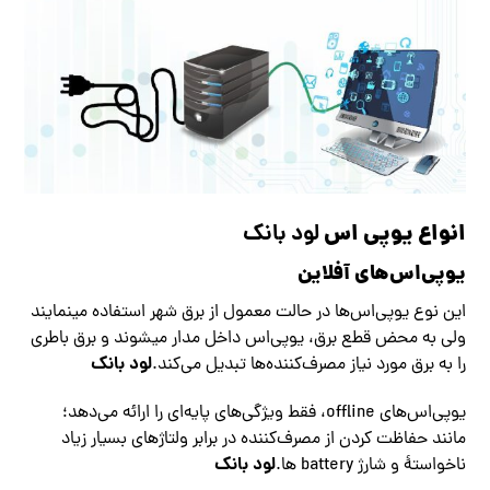
انواع یوپی اس
لود بانک
یوپی‌اس‌های آفلاین
این نوع یوپی‌اس‌ها در حالت معمول از برق شهر استفاده مینمایند
ولی به محض قطع برق، یوپی‌اس داخل مدار میشوند و برق باطری
لود بانک
را به برق مورد نیاز مصرف‌کننده‌ها تبدیل می‌کند.
یوپی‌اس‌های offline، فقط ویژگی‌های پایه‌ای را ارائه می‌دهد؛
مانند حفاظت کردن از مصرف‌کننده در برابر ولتاژهای بسیار زیاد
لود بانک
ناخواستهٔ و شارژ battery ها.