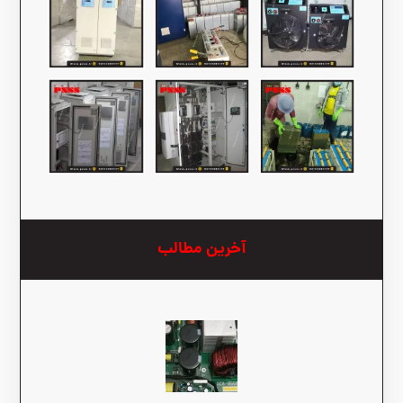
آخرین مطالب