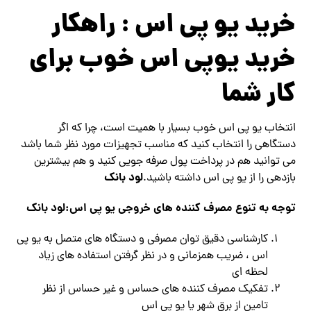
خرید یو پی اس : راهکار
خرید یوپی اس خوب برای
کار شما
انتخاب یو پی اس خوب بسیار با همیت است، چرا که اگر
دستگاهی را انتخاب کنید که مناسب تجهیزات مورد نظر شما باشد
می توانید هم در پرداخت پول صرفه جویی کنید و هم بیشترین
لود بانک
بازدهی را از یو پی اس داشته باشید.
توجه به تنوع مصرف کننده های خروجی یو پی اس:
لود بانک
کارشناسی دقیق توان مصرفی و دستگاه های متصل به یو پی
اس ، ضریب همزمانی و در نظر گرفتن استفاده های زیاد
لحظه ای
تفکیک مصرف کننده های حساس و غیر حساس از نظر
تامین از برق شهر یا یو پی اس