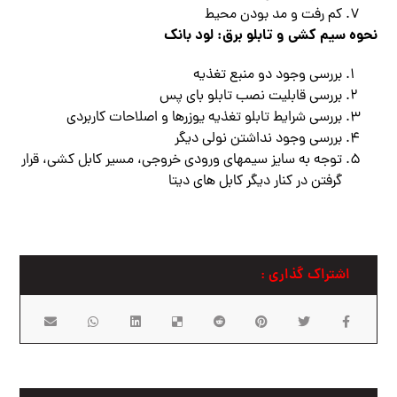
کم رفت و مد بودن محیط
نحوه سیم کشی و تابلو برق:
لود بانک
بررسی وجود دو منبع تغذیه
بررسی قابلیت نصب تابلو بای پس
بررسی شرایط تابلو تغذیه یوزرها و اصلاحات کاربردی
بررسی وجود نداشتن نولی دیگر
توجه به سایز سیمهای ورودی خروجی، مسیر کابل کشی، قرار
گرفتن در کنار دیگر کابل های دیتا