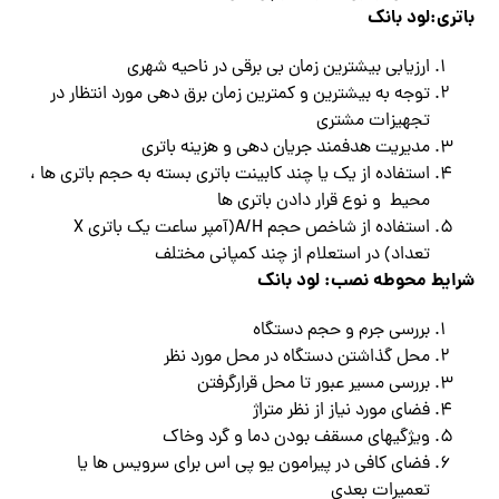
باتری:
لود بانک
ارزیابی بیشترین زمان بی برقی در ناحیه شهری
توجه به بیشترین و کمترین زمان برق دهی مورد انتظار در
تجهیزات مشتری
مدیریت هدفمند جریان دهی و هزینه باتری
استفاده از یک یا چند کابینت باتری بسته به حجم باتری ها ،
محیط و نوع قرار دادن باتری ها
استفاده از شاخص حجم A/H(آمپر ساعت یک باتری X
تعداد) در استعلام از چند کمپانی مختلف
شرایط محوطه نصب:
لود بانک
بررسی جرم و حجم دستگاه
محل گذاشتن دستگاه در محل مورد نظر
بررسی مسیر عبور تا محل قرارگرفتن
فضای مورد نیاز از نظر متراژ
ویژگیهای مسقف بودن دما و گرد وخاک
فضای کافی در پیرامون یو پی اس برای سرویس ها یا
تعمیرات بعدی