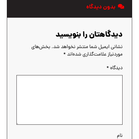
بدون دیدگاه
دیدگاهتان را بنویسید
نشانی ایمیل شما منتشر نخواهد شد.
بخش‌های
موردنیاز علامت‌گذاری شده‌اند
*
دیدگاه
*
نام