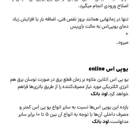
اصلاح ورودی انجام میگیرد.
تنها در زمانهایی همانند بروز نقص فنی، اضافه بار یا افزایش زیاد
دمای یوپی‌اس به حالت بای‌پس
∗
میرود.
یوپی اس online
یو پی اس آنلاین علاوه بر زمان قطع برق در صورت نوسان برق هم
انرژی الکتریکی مورد نیاز مصرف‌کننده را از طریق باتری‌ها فراهم
لود بانک
خواهد کرد.
بازده این یوپی اس‌ها نسبت به سایر انواع یو پی اس کمتر و
مصرف داخلی آن‌ها با توجه به انواع آن بین ۵ تا ۱۰ برابر سایر
لود بانک
مدلهاست.