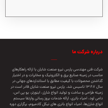
درباره شرکت ما
شرکت فنی مهندسي پارس نيرو صنعت شایان با ارائه راهکارهای
مناسب در زمینه صنایع برق و الکترونیک و مخابرات و در اختیار
گذاشتن محصولات با کیفیت مطابق با استانداردهای جهانی در
سال 1387 تاسیس شد. پارس نیرو صنعت شایان قادر است در
زمینه طراحی و ساخت و تولید انواع شارژر، اینورتر، یو پی اس،
دامی لود، احیاء باتری، ارائه خدمات بروز رسانی وارتقا سیستم
انواع شارژرها، احیاء انواع باتری های نیکل کادمیوم، برگزاری دوره