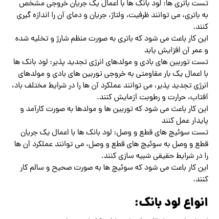
تست باتری ها: لود بانک ها با اعمال یک جریان خروجی مشخص
به باتری، می توانند ظرفیت، ولتاژ، جریان و دمای آن را اندازه گیری
کنند.
این کار باعث می شود که باتری به صورت منظم شارژ و تخلیه شده
و عمر آن افزایش یابد
تست توربین های بادی و مولدهای انرژی تجدید پذیر: لود بانک ها
با اعمال یک بار مقاومتی به خروجی توربین های بادی و مولدهای
انرژی تجدید پذیر، می توانند عملکرد آن ها را در شرایط مختلف باد،
آفتاب، حرارت و رطوبت آزمایش کنند.
این کار باعث می شود که توربین ها و مولدها به صورت کارآمد و
پایدار عمل کنند
تست سوئیچ های قطع و وصل: لود بانک ها با اعمال یک جریان
قطع و وصل به سوئیچ های قطع و وصل، می توانند عملکرد آن ها
را در شرایط حقیقی شبیه سازی کنند.
این کار باعث می شود که سوئیچ ها به صورت صحیح و سالم کار
کنند.
انواع لود بانک: