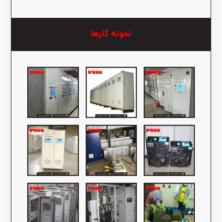
نمونه کارها