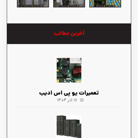
آخرین مطالب
تعمیرات یو پی اس ادیب
۱۶ آذر ۱۴۰۴