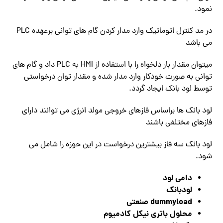
نمود.
در مد کنترل اتوماتیک وارد مدار کردن گام های توانی برعهده PLC
می باشد
میتوان مقدار بار دلخواه را با استفاده از HMI به PLC داد و گام های
توانی به صورت خودکار وارد مدار شده و مقدار توان درخواستی
توسط لود بانک ایجاد گردد.
لود بانک ها براساس فازهای خروجی مولد انرژی می توانند دارای
فازهای مختلفی باشند
لود بانک سه فاز بیشترین درخواست در این حوزه را شامل می
شود.
دامی لود
لودبانک
dummyload صنعتی
محلول باتری نیکل کادمیوم