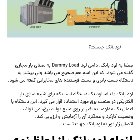
لودبانک چیست؟
بعضا به لود بانک، دامی لود Dummy Load به معنای بار مجازی
گفته می شود، که این اسم هم صحیح می باشد ولی بیشتر به
دستگاه تست باتری و تست فرستنده های مخابراتی گفته می شود.
لود بانک یا دامیلود یک دستگاه است که برای شبیه سازی بار
الکتریکی در صنعت برق مورد استفاده قرار می گیرد. این دستگاه با
اعمال یک مقاومت متغیر بر روی منبع تولید برق، می تواند
وضعیت کارکرد و عملکرد آن را آزمایش و ارزیابی کند.
اتصال ژنراتور به لودبانک جهت تست