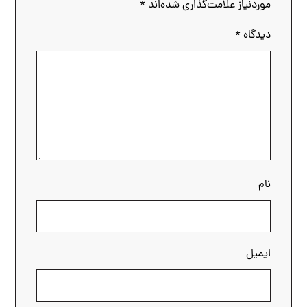
موردنیاز علامت‌گذاری شده‌اند
*
دیدگاه
*
نام
ایمیل