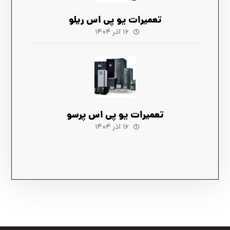
تعمیرات یو پی اس ریلو
۱۶ آذر ۱۴۰۴
تعمیرات یو پی اس پرسو
۱۶ آذر ۱۴۰۴