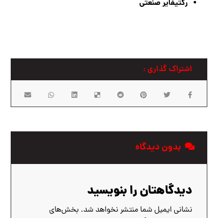
رکتیفایر صنعتی
بدون دیدگاه
دیدگاهتان را بنویسید
نشانی ایمیل شما منتشر نخواهد شد.
بخش‌های