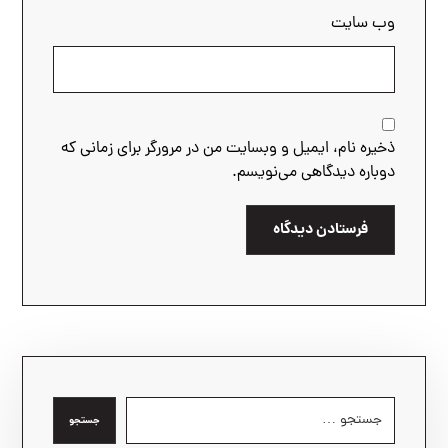
وب‌ سایت
ذخیره نام، ایمیل و وبسایت من در مرورگر برای زمانی که
دوباره دیدگاهی می‌نویسم.
فرستادن دیدگاه
جستجو