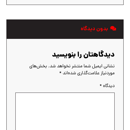
بدون دیدگاه
دیدگاهتان را بنویسید
نشانی ایمیل شما منتشر نخواهد شد.
بخش‌های
موردنیاز علامت‌گذاری شده‌اند
*
دیدگاه
*