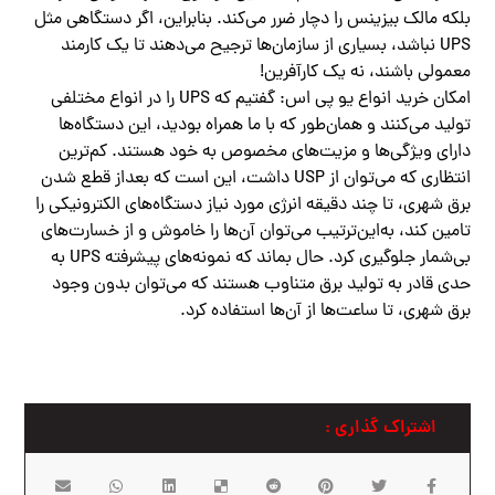
بلکه مالک بیزینس را دچار ضرر می‌کند. بنابراین، اگر دستگاهی مثل
UPS نباشد، بسیاری از سازمان‌ها ترجیح می‌دهند تا یک کارمند
معمولی باشند، نه یک کارآفرین!
امکان خرید انواع یو پی اس: گفتیم که UPS را در انواع مختلفی
تولید می‌کنند و همان‌طور که با ما همراه بودید، این دستگاه‌ها
دارای ویژگی‌ها و مزیت‌های مخصوص به خود هستند. کم‌ترین
انتظاری که می‌توان از USP داشت، این است که بعداز قطع شدن
برق شهری، تا چند دقیقه انرژی مورد نیاز دستگاه‌های الکترونیکی را
تامین کند، به‌این‌ترتیب می‌توان آن‌ها را خاموش و از خسارت‌های
بی‌شمار جلوگیری کرد. حال بماند که نمونه‌های پیشرفته UPS به
حدی قادر به تولید برق متناوب هستند که می‌توان بدون وجود
برق شهری، تا ساعت‌ها از آن‌ها استفاده کرد.