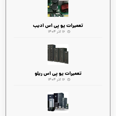
تعمیرات یو پی اس ادیب
۱۶ آذر ۱۴۰۴
تعمیرات یو پی اس ریلو
۱۶ آذر ۱۴۰۴