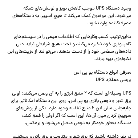
وجود دستگاه UPS موجب کاهش نویز و نوسان‌های شبکه
می‌شود، این موضوع کمک می‌کند تا هیچ آسیبی به دستگاه‌های
مصرف‌کننده وارد نشود.
به‌این‌ترتیب کسب‌وکارهایی که اطلاعات مهمی را در سیستم‌های
کامپیوتری خود ذخیره می‌کنند و تحت هیچ شرایطی نباید حتی
داده‌های سطحی خود را از دست بدهند، می‌توانند از مزیت‌های این
تکنولوژی بهره ببرند.
معرفی انواع دستگاه یو پی اس
بررسی عملکرد UPS
UPS وسیله‌ای است که ۲ منبع انرژی را به آن وصل می‌کنند؛ اولی
برق شهر و دومی باتری یو پی اس. روی این دستگاه امکاناتی برای
جابه‌جایی میان این ۲ منبع تغذیه وجود دارد. یکی از روش‌های
سوییچ کردن میان آ‌ن‌ها، این است که اگر اولی را قطع کنند،
دستگاه به‌طور خودکار به دومی متصل می‌شود و برعکس.
در نظر داشته باشید که برق شهری متناوب و برق باتری، مستقیم