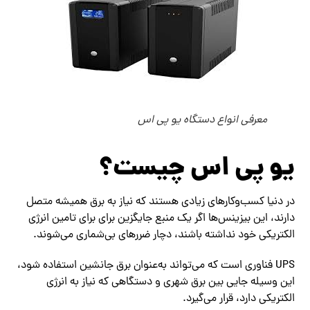
معرفی انواع دستگاه یو پی اس
یو پی اس چیست؟
در دنیا کسب‌وکارهای زیادی هستند که نیاز به برق همیشه متصل
دارند، این بیزینس‌ها اگر یک منبع جایگزین برای برای تامین انرژی
الکتریکی خود نداشته باشند، دچار ضررهای بی‌شماری می‌شوند.
UPS فناوری است که می‌تواند به‌عنوان برق جانشین استفاده شود،
این وسیله جایی بین برق شهری و دستگاهی که نیاز به انرژی
الکتریکی دارد، قرار می‌گیرد.