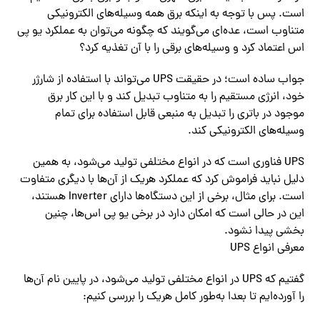
است. پس با توجه به اینکه برق همه وسیله‌های الکترونیکی
متناوب است، عده‌ای می‌گویند که چگونه می‌توان به عملکرد یو پی
اس اعتماد کرد و وسیله‌های برقی را با آن تغذیه کرد؟
جواب ساده است؛ در حقیقت UPS می‌تواند با استفاده از شارژر
خود، انرژی مستقیم را به متناوب تبدیل کند و با این کار برق
موجود در باتری را تبدیل به منبعی قابل استفاده برای تمام
وسیله‌های الکترونیکی کند.
UPS فناوری است که در انواع مختلفی تولید می‌شود، به همین
دلیل نباید فراموش کرد که عملکرد هریک از آن‌ها با دیگری متفاوت
است. برای مثال، برخی از این دستگاه‌ها دارای Inverter هستند،
این در حالی است که امکان دارد در برخی یو پی اس‌ها، چنین
بخشی پیدا نشود.
معرفی انواع UPS
گفتیم که UPS در انواع مختلفی تولید می‌شود، در پایین نام آن‌ها
را آورده‌ایم تا بعدا به‌طور کامل هریک را بررسی کنیم: