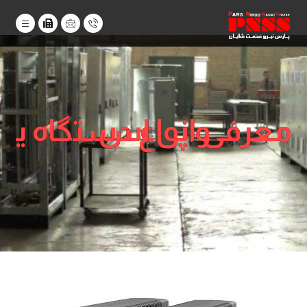
معرفی انواع دستگاه یو پی اس