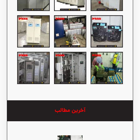
آخرین مطالب