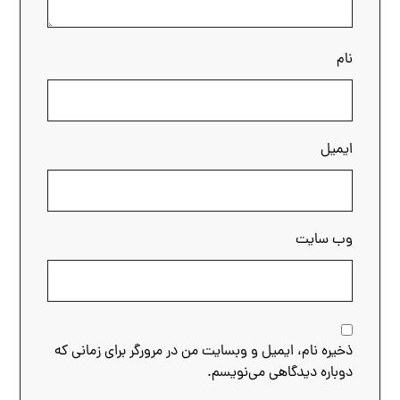
نام
ایمیل
وب‌ سایت
ذخیره نام، ایمیل و وبسایت من در مرورگر برای زمانی که
دوباره دیدگاهی می‌نویسم.