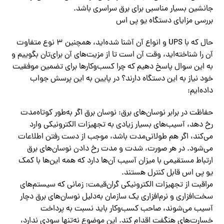
جانشین بسیار مناسبی برای برق سراسری باشد.
بررسی مزایای دستگاه یو پی اس
حال که با UPS و انواع آن آشنا شده‌اید، همچنین ۳ نوع متفاوت
آن را شناخته‌اید، وقت آن است تا از مزیت‌های آن برای‌تان بگوییم و
به این سوال پاسخ دهیم که چرا کسب‌وکارها برای تضمین موفقیت
خود نیاز به این دستگاه دارند؟ در پایین به این پرسش جواب
داده‌ایم:
حفاظت در برابر نوسان‌های برق: نوسان برق اگر به‌طور کوتاه‌مدت
رخ دهد، آسیب‌های بسیار زیادی به تجهیزات الکترونیکی وارد
می‌کند، اگر هم طولانی‌مدت باشد، موجب از دست رفتن اطلاعات
می‌شود. در هر صورت، شدت و مدت رخ دادن نوسان‌های برق
ارتباط مستقیمی با میزان آسیب آن‌ها دارد که همه این‌ها با کمک
یو پی اس قابل کنترل هستند.
مراقبت از تجهیزات الکترونیکی گران‌قیمت: زمانی که سیستم‌های
سخت‌افزاری و نرم‌افزاری یک سازمان به‌دلیل نوسان‌های برق دچار
آسیب می‌شوند، صاحب کسب‌وکار باید نسبت به پرداخت
خسارت‌های هنگفت اقدام کند. این موضوع نه‌تنها سودی ندارد،