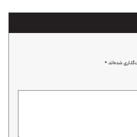
‌گذاری شده‌اند
*