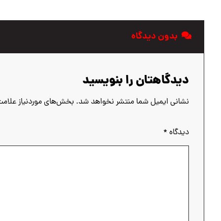
بدون دیدگاه
دیدگاهتان را بنویسید
نشانی ایمیل شما منتشر نخواهد شد.
بخش‌های موردنیاز علامت
دیدگاه
*