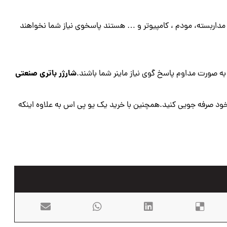
مداربسته، مودم ، کامپیوتر و … هستند پاسخوی نیاز شما نخواهند
شارژر باتری صنعتی
 به صورت مداوم پاسخ گوی نیاز ماینر شما باشند.
د صرفه جویی کنید.همچنین با خرید یک یو پی اس به علاوه اینکه