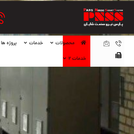
محصولات
خدمات
پروژه ها
خدمات ۲