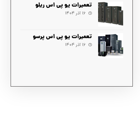
تعمیرات یو پی اس ریلو
۱۶ آذر ۱۴۰۴
تعمیرات یو پی اس پرسو
۱۶ آذر ۱۴۰۴