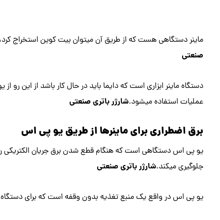
ماینر دستگاهی هست که از طریق آن میتوان بیت کوین استخراج کرد، خ
صنعتی
دستگاه ماینر ابزاری است که دایما باید در حال کار باشد از این رو 
شارژر باتری صنعتی
عملیات استفاده میشود.
برق اضطراری برای ماینرها از طریق یو پی اس
یو پی اس دستگاهی است که هنگام قطع شدن برق جریان الکتریکی را و
شارژر باتری صنعتی
جلوگیری میکند.
یو پی اس در واقع یک منبع تغذیه بدون وقفه است که برای دستگاه