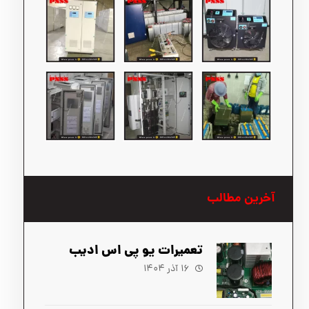
آخرین مطالب
تعمیرات یو پی اس ادیب
۱۶ آذر ۱۴۰۴