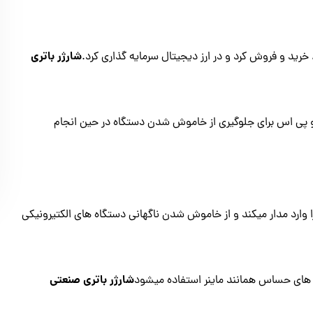
شارژر باتری
رید و فروش کرد و در ارز دیجیتال سرمایه گذاری کرد.
از یو پی اس برای جلوگیری از خاموش شدن دستگاه در حین انجام
ارد مدار میکند و از خاموش شدن ناگهانی دستگاه های الکتیرونیکی
شارژر باتری صنعتی
 های حساس همانند ماینر استفاده میشود