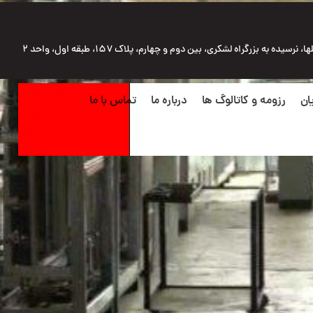
رسیده به بزرگراه لشکری، بین دوم و چهارم، پلاک ۱۵۷، طبقه اول، واحد ۲
ان
رزومه و کاتالوگ ها
درباره ما
تماس با ما