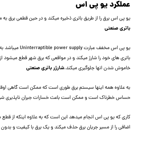
عملکرد یو پی اس
یو پی اس برق را از طریق باتری ذخیره میکند و در حین قطعی برق به م
باتری صنعتی
یو پی اس مخفف عب
باتری های خود را شارژ میکند و در مواقعی که برق شهر قطع میشود از ط
شارژر باتری صنعتی
خاموش شدن انها جلوگیری میکند.
به علاوه همه اینها سیستم برق طوری است که ممکن است گاهی اوقات ب
حساس خطرناک است و ممکن است باعث خسارات جبران ناپذیری شو
کاری که یو پی اس انجام میدهد این است که به علاوه اینکه از قطع ش
اضافی را از مسیر جریان برق حذف میکند و یک برق با کیفیت و بدون ایر