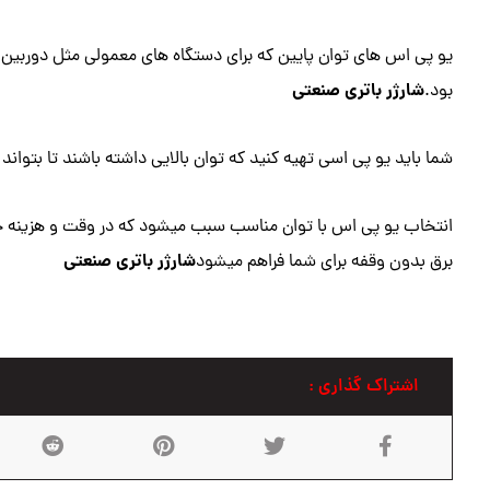
یو پی اس های توان پایین که برای دستگاه های معمولی مثل دوربین 
شارژر باتری صنعتی
بود.
شما باید یو پی اسی تهیه کنید که توان بالایی داشته باشند تا بتواند
انتخاب یو پی اس با توان مناسب سبب میشود که در وقت و هزینه خو
شارژر باتری صنعتی
برق بدون وقفه برای شما فراهم میشود