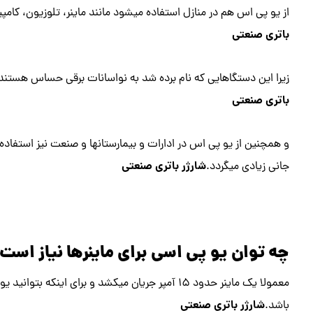
از یو پی اس هم در منازل استفاده میشود مانند ماینر، تلوزیون، کامپ
باتری صنعتی
زیرا این دستگاهایی که نام برده شد به نواسانات برقی حساس هستن
باتری صنعتی
و همچنین از یو پی اس در ادارات و بیمارستانها و صنعت نیز استفاد
شارژر باتری صنعتی
جانی زیادی میگردد.
چه توان یو پی اسی برای ماینرها نیاز است
شارژر باتری صنعتی
باشد.