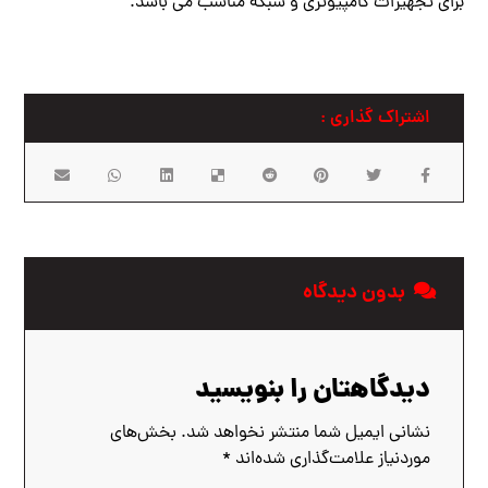
برای تجهیزات کامپیوتری و شبکه مناسب می باشد.
بدون دیدگاه
دیدگاهتان را بنویسید
نشانی ایمیل شما منتشر نخواهد شد.
بخش‌های
موردنیاز علامت‌گذاری شده‌اند
*