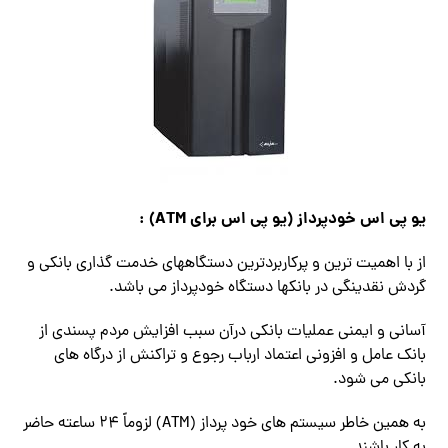
یو پی اس خودپرداز (یو پی اس برای ATM) :
از با اهمیت ترین و پرکاربردترین دستگاههای خدمت گذاری بانکی و
گردش نقدینگی در بانکها دستگاه خودپرداز می باشد.
آسانی و ایمنی عملیات بانکی درآن سبب افزایش مردم پسندی از
بانک عامل و افزونی اعتماد ارباب رجوع و تراکنش از درگاه های
بانکی می شود.
به همین خاطر سیستم های خود پرداز (ATM) لزوماً ۲۴ ساعته حاضر