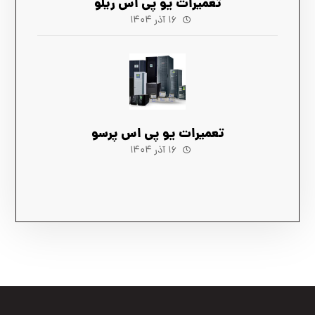
تعمیرات یو پی اس ریلو
۱۶ آذر ۱۴۰۴
تعمیرات یو پی اس پرسو
۱۶ آذر ۱۴۰۴