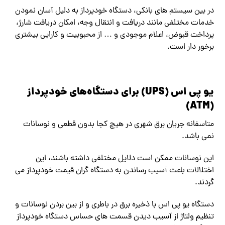
در بین سیستم های بانکی، دستگاه خودپرداز به دلیل آسان نمودن
خدمات مختلفی مانند دریافت و انتقال وجه، امکان دریافت شارژ،
پرداخت قبوض، اعلام موجودی و … از محبوبیت و کارایی بیشتری
برخور دار است.
یو پی اس (UPS) برای دستگاه‌های خودپرداز
(ATM)
متاسفانه جریان برق شهری در هیچ کجا بدون قطعی و نوسانات
نمی باشد.
این نوسانات ممکن است دلایل مختلفی داشته باشند، این
اختلالات باعث آسیب رساندن به دستگاه گران قیمت خودپرداز می
گردند.
دستگاه یو پی اس با ذخیره برق در باطری و از بین بردن نوسانات و
تنظیم ولتاژ از آسیب دیدن قسمت های حساس دستگاه خودپرداز