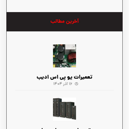
آخرین مطالب
تعمیرات یو پی اس ادیب
۱۶ آذر ۱۴۰۴