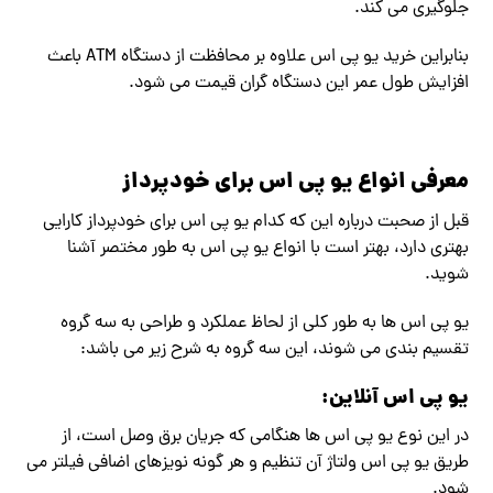
جلوگیری می کند.
بنابراین خرید یو پی اس علاوه بر محافظت از دستگاه ATM باعث
افزایش طول عمر این دستگاه گران قیمت می شود.
معرفی انواع یو پی اس برای خودپرداز
قبل از صحبت درباره این که کدام یو پی اس برای خودپرداز کارایی
بهتری دارد، بهتر است با انواع یو پی اس به طور مختصر آشنا
شوید.
یو پی اس ها به طور کلی از لحاظ عملکرد و طراحی به سه گروه
تقسیم بندی می شوند، این سه گروه به شرح زیر می باشد:
یو پی اس آنلاین:
در این نوع یو پی اس ها هنگامی که جریان برق وصل است، از
طریق یو پی اس ولتاژ آن تنظیم و هر گونه نویزهای اضافی فیلتر می
شود.