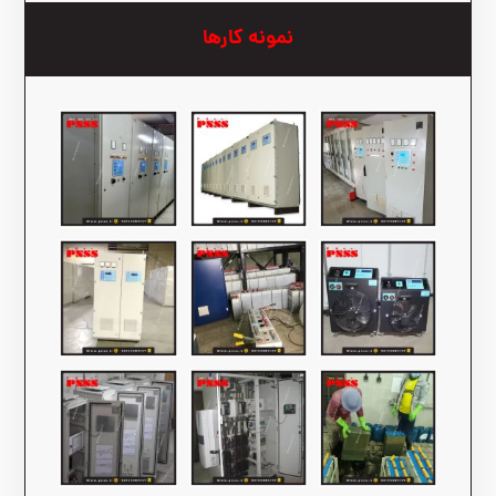
نمونه کارها