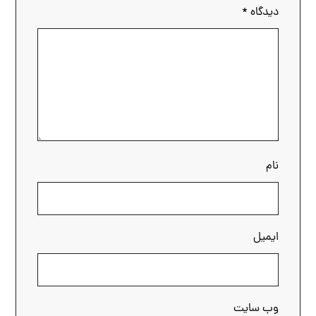
دیدگاه
*
نام
ایمیل
وب‌ سایت