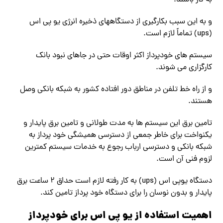
به کار باشند.
و به این سبب بکارگیری از دستگاههای ذخیره انرژی یو پی اس
(ups) تماماً لازم است.
سیستم های خودپرداز اکثر اوقات حتی در جاهای نبود بانک
کارگزاری می شوند.
و از راه خط تلفن در مناطق دور افتاده کشور به شبکه بانکی وصل
هستند.
تامین برق این سیستم ها به مدت طولانی و تامین برق پایدار و
یکنواخت برای خاطر جمعی از دسترسی همیشگی خود پرداز به
شبکه بانکی و دسترسی ارباب رجوع به خدمات سیستم کمترین
لزوم فنی آن است.
دستگاه یوپی اس (ups) به کار رفته لازم است حداق ۲ ساعت برق
پایدار و بدون نوسان را برای دستگاه خود پرداز تامین کند.
اهمیت استفاده از یو پی اس برای خودپرداز