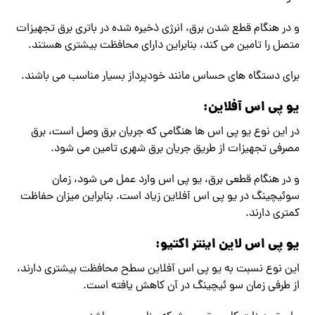
و در هنگام قطع شدن برق، انرژی ذخیره شده در باتری برق تجهیزات
متصل را تامین می کند، بنابراین دارای محافظت بیشتری هستند.
برای دستگاه های حساس مانند خودپرداز بسیار مناسب می باشند.
یو پی اس آفلاین:
در این نوع یو پی اس ها هنگامی که جریان برق وصل است، برق
مصرفی تجهیزات از طریق جریان برق شهری تامین می شود.
و در هنگام قطعی برق، یو پی اس وارد عمل می شود، زمان
سوئیچینگ در یو پی اس آفلاین زیاد است. بنابراین میزان حفاظت
کمتری دارند.
یو پی اس لاین اینتر اکتیو:
این نوع نسبت به یو پی اس آفلاین سطح محافظت بیشتری دارند،
از طرفی زمان سو ئیچینگ در آن کاهش یافته است.