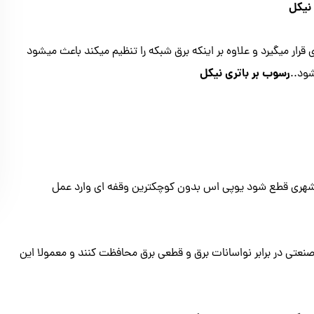
نیکل
ار میگیرد و علاوه بر اینکه برق شبکه را تنظیم میکند باعث میشود
رسوب بر باتری نیکل
ود..
ق شهری قطع شود یوپی اس بدون کوچکترین وقفه ای وارد عمل
تی در برابر نواسانات برق و قطعی برق محافظت کنند و معمولا این