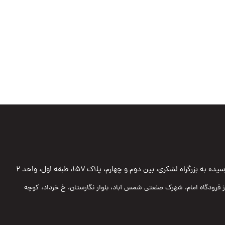
به بزرگراه لشکری، بین دوم و چهارم، پلاک ۱۵۷، طبقه اول، واحد ۲
 از فرودگاه امام، شهرک صنعتی شمس آباد، بلوار نگارستان، خ خرداد، کوچه