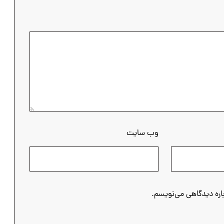
وب‌ سایت
باره دیدگاهی می‌نویسم.