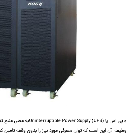
و پی اس یا Supply (UPS
وظیفه آن این است که توان مصرفی مورد نیاز را بدون وقفه تامین کند