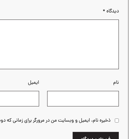
دیدگاه
*
نام
ایمیل
ذخیره نام، ایمیل و وبسایت من در مرورگر برای زمانی که دو