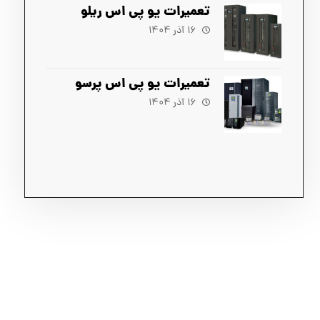
تعمیرات یو پی اس ریلو
۱۶ آذر ۱۴۰۴
تعمیرات یو پی اس پرسو
۱۶ آذر ۱۴۰۴