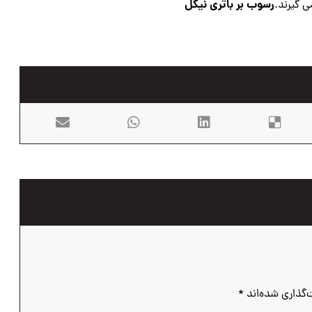
رسوب بر باتری نیکل
ی گیرند.
‌گذاری شده‌اند
*