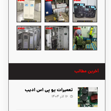
آخرین مطالب
تعمیرات یو پی اس ادیب
۱۶ آذر ۱۴۰۴