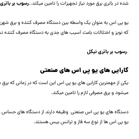
رسوب بر باتری 
شده در باتری برق مورد نیاز تجهیزات را تامین میکند..
یو پی اس به عنوان یک واسطه بین دستگاه مصرف کننده و برق شهری قر
که نویز و اختلالات باعث آسیب های جدی به دستگاه مصرف کننده نش
رسوب بر باتری نیکل
.
کارایی های یو پی اس های صنعتی
یکی از مهمترین کارایی های یو پی اس این است که در زمانی که بر
میشود و برق مصرفی لازم را تامین میکند.
دستگاه های یو پی اس صنعتی وظیفه دارند از دستگاه های حساس صنع
یو پی اس ها از نوع سه فاز و ترانس بیس هستند.