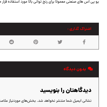
یو پی اس های صنعتی معمولا برای رنج توانی بالا مورد استفاده قرار م
بدون دیدگاه
دیدگاهتان را بنویسید
نشانی ایمیل شما منتشر نخواهد شد.
بخش‌های موردنیاز علامت