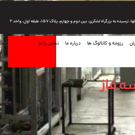
رسیده به بزرگراه لشکری، بین دوم و چهارم، پلاک ۱۵۷، طبقه اول، واحد ۲
ان
رزومه و کاتالوگ ها
درباره ما
تماس با ما
ه فاز