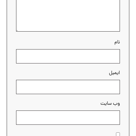
نام
ایمیل
وب‌ سایت