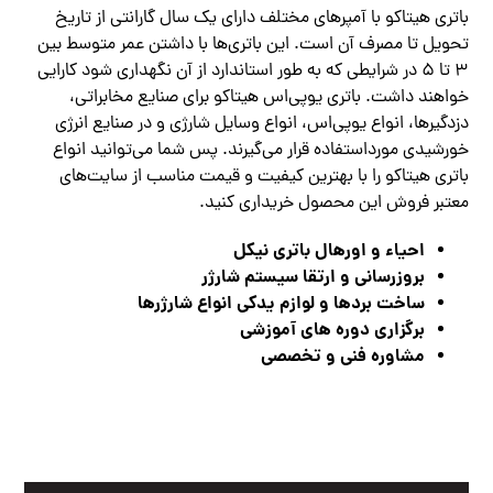
باتری هیتاکو با آمپرهای مختلف دارای یک سال گارانتی از تاریخ
تحویل تا مصرف آن است. این باتری‌ها با داشتن عمر متوسط بین
۳ تا ۵ در شرایطی که به طور استاندارد از آن نگهداری شود کارایی
خواهند داشت. باتری یوپی‌اس هیتاکو برای صنایع مخابراتی،
دزدگیرها، انواع یوپی‌اس، انواع وسایل شارژی و در صنایع انرژی
خورشیدی مورداستفاده قرار می‌گیرند. پس شما می‌توانید انواع
باتری هیتاکو را با بهترین کیفیت و قیمت مناسب از سایت‌های
معتبر فروش این محصول خریداری کنید.
احیاء و اورهال باتری نیکل
بروزرسانی و ارتقا سیستم شارژر
ساخت بردها و لوازم یدکی انواع شارژرها
برگزاری دوره های آموزشی
مشاوره فنی و تخصصی