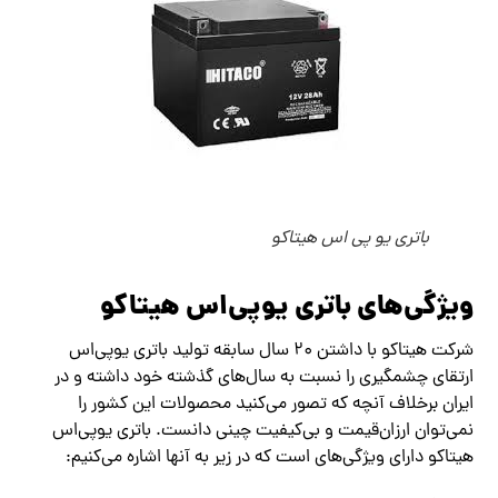
باتری یو پی‌ اس هیتاکو
ویژگی‌های باتری یوپی‌اس هیتاکو
شرکت هیتاکو با داشتن ۲۰ سال سابقه تولید باتری یوپی‌اس
ارتقای چشمگیری را نسبت به سال‌های گذشته خود داشته و در
ایران برخلاف آنچه که تصور می‌کنید محصولات این کشور را
نمی‌توان ارزان‌قیمت و بی‌کیفیت چینی دانست. باتری یوپی‌اس
هیتاکو دارای ویژگی‌های است که در زیر به آنها اشاره می‌کنیم: