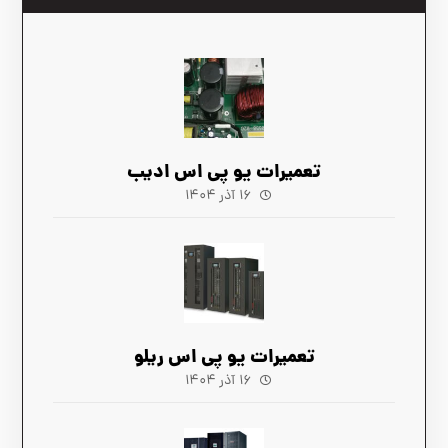
تعمیرات یو پی اس ادیب
۱۶ آذر ۱۴۰۴
تعمیرات یو پی اس ریلو
۱۶ آذر ۱۴۰۴