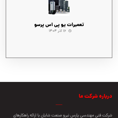
تعمیرات یو پی اس پرسو
۱۶ آذر ۱۴۰۴
درباره شرکت ما
شرکت فنی مهندسي پارس نيرو صنعت شایان با ارائه راهکارهای