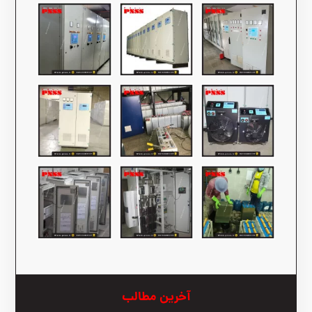
آخرین مطالب