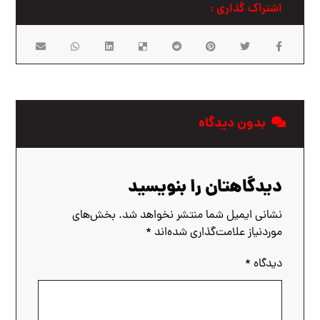
بدون دیدگاه
دیدگاهتان را بنویسید
نشانی ایمیل شما منتشر نخواهد شد.
بخش‌های
موردنیاز علامت‌گذاری شده‌اند
*
دیدگاه
*