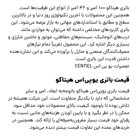
باتری هیتاکو ۱۰۰ آمپر و ۴۲ آمپر از انواع این ظرفیت‌ها است.
همچنین این محصولات با آخرین تکنولوژی روز دنیا و در بالاترین
سطح و مطابق با استانداردهای جهانی به بازار عرضه می‌شود. این
باتری کاربردهای مختلفی داشته که می‌توان به مواردی مانند
درب‌های اتوماتیک، سیستم‌های حفاظتی، موتور و ماشین شارژی و
بسیاری دیگر اشاره کرد. این محصول تقریباً تمام نیازهای
مصرف‌کنندگان صنعتی و منازل را برآورده می‌کند و این نشان‌دهنده
داشتن قدرت این باتری است.
تعمیرات یو پی اس CENTIEL
قیمت باتری یوپی‌اس هیتاکو
قیمت باتری یوپی‌اس هیتاکو باتوجه‌به ابعاد، آمپر و سایر
مشخصاتی که دارد با یکدیگر متفاوت است. این شرکت همیشه در
تلاش بوده تا باوجود کیفیت بالای محصولات خود حداقل سود
ممکن را در نظر بگیرد و با پایین آوردن هزینه‌های جانبی نسبت به
رقبای خود قیمت بسیار مقرون‌به‌صرفه‌ای را ارائه کند. همچنین در
خریدهای عمده این تفاوت قیمت بیشتر دیده می‌شود.