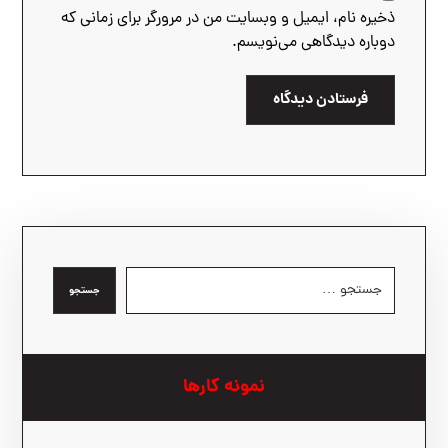
ذخیره نام، ایمیل و وبسایت من در مرورگر برای زمانی که
دوباره دیدگاهی می‌نویسم.
فرستادن دیدگاه
جستجو
نمونه کارها