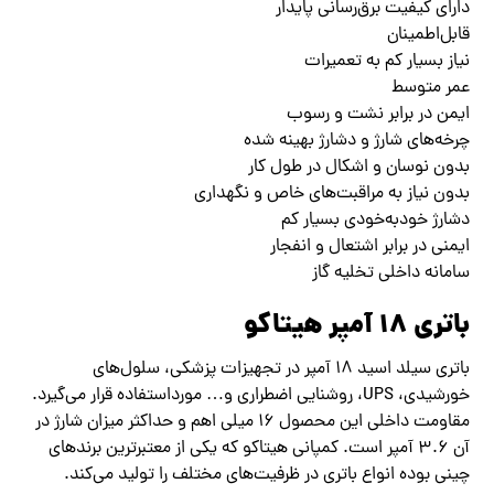
دارای کیفیت برق‌رسانی پایدار
قابل‌اطمینان
نیاز بسیار کم به تعمیرات
عمر متوسط
ایمن در برابر نشت و رسوب
چرخه‌های شارژ و دشارژ بهینه شده
بدون نوسان و اشکال در طول کار
بدون نیاز به مراقبت‌های خاص و نگهداری
دشارژ خودبه‌خودی بسیار کم
ایمنی در برابر اشتعال و انفجار
سامانه داخلی تخلیه گاز
باتری ۱۸ آمپر هیتاکو
باتری سیلد اسید ۱۸ آمپر در تجهیزات پزشکی، سلول‌های
خورشیدی، UPS، روشنایی اضطراری و… مورداستفاده قرار می‌گیرد.
مقاومت داخلی این محصول ۱۶ میلی اهم و حداکثر میزان شارژ در
آن ۳.۶ آمپر است. کمپانی هیتاکو که یکی از معتبرترین برندهای
چینی بوده انواع باتری در ظرفیت‌های مختلف را تولید می‌کند.