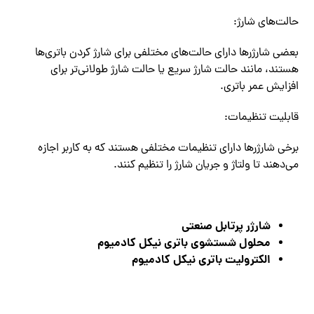
حالت‌های شارژ:
بعضی شارژرها دارای حالت‌های مختلفی برای شارژ کردن باتری‌ها
هستند، مانند حالت شارژ سریع یا حالت شارژ طولانی‌تر برای
افزایش عمر باتری.
قابلیت تنظیمات:
برخی شارژرها دارای تنظیمات مختلفی هستند که به کاربر اجازه
می‌دهند تا ولتاژ و جریان شارژ را تنظیم کنند.
شارژر پرتابل صنعتی
محلول شستشوی باتری نیکل کادمیوم
الکترولیت باتری نیکل کادمیوم