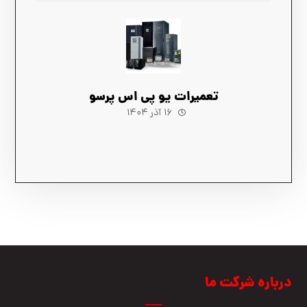
تعمیرات یو پی اس پرسو
۱۶ آذر ۱۴۰۴
درباره شرکت ما