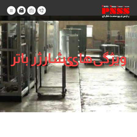
ویژگی‌های شارژر باتری