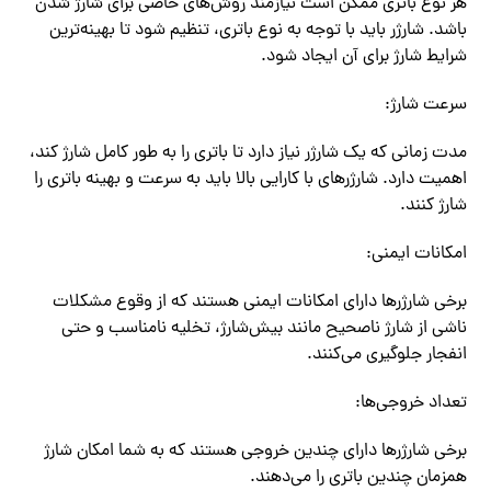
هر نوع باتری ممکن است نیازمند روش‌های خاصی برای شارژ شدن
باشد. شارژر باید با توجه به نوع باتری، تنظیم شود تا بهینه‌ترین
شرایط شارژ برای آن ایجاد شود.
سرعت شارژ:
مدت زمانی که یک شارژر نیاز دارد تا باتری را به طور کامل شارژ کند،
اهمیت دارد. شارژرهای با کارایی بالا باید به سرعت و بهینه باتری را
شارژ کنند.
امکانات ایمنی:
برخی شارژرها دارای امکانات ایمنی هستند که از وقوع مشکلات
ناشی از شارژ ناصحیح مانند بیش‌شارژ، تخلیه نامناسب و حتی
انفجار جلوگیری می‌کنند.
تعداد خروجی‌ها:
برخی شارژرها دارای چندین خروجی هستند که به شما امکان شارژ
همزمان چندین باتری را می‌دهند.