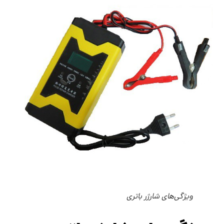
ویژگی‌های شارژر باتری