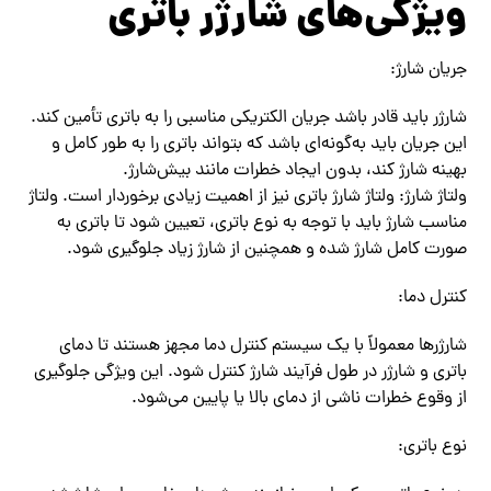
ویژگی‌های شارژر باتری
جریان شارژ:
شارژر باید قادر باشد جریان الکتریکی مناسبی را به باتری تأمین کند.
این جریان باید به‌گونه‌ای باشد که بتواند باتری را به طور کامل و
بهینه شارژ کند، بدون ایجاد خطرات مانند بیش‌شارژ.
ولتاژ شارژ: ولتاژ شارژ باتری نیز از اهمیت زیادی برخوردار است. ولتاژ
مناسب شارژ باید با توجه به نوع باتری، تعیین شود تا باتری به
صورت کامل شارژ شده و همچنین از شارژ زیاد جلوگیری شود.
کنترل دما:
شارژرها معمولاً با یک سیستم کنترل دما مجهز هستند تا دمای
باتری و شارژر در طول فرآیند شارژ کنترل شود. این ویژگی جلوگیری
از وقوع خطرات ناشی از دمای بالا یا پایین می‌شود.
نوع باتری: