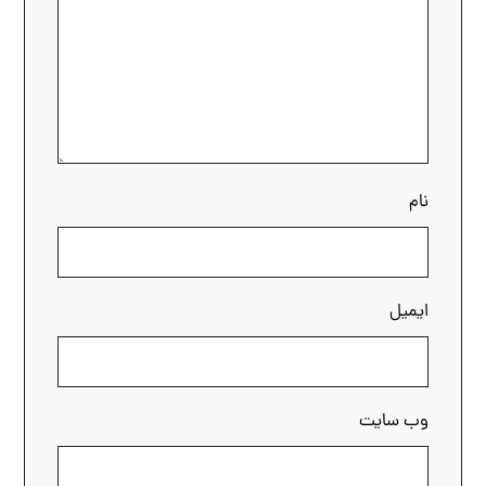
نام
ایمیل
وب‌ سایت