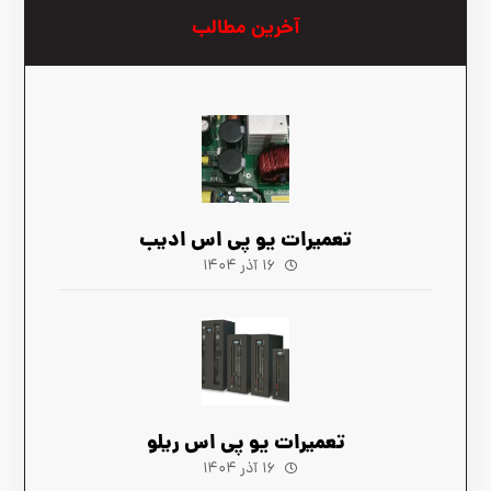
آخرین مطالب
تعمیرات یو پی اس ادیب
۱۶ آذر ۱۴۰۴
تعمیرات یو پی اس ریلو
۱۶ آذر ۱۴۰۴