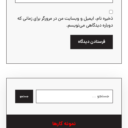
ذخیره نام، ایمیل و وبسایت من در مرورگر برای زمانی که
دوباره دیدگاهی می‌نویسم.
فرستادن دیدگاه
جستجو
نمونه کارها