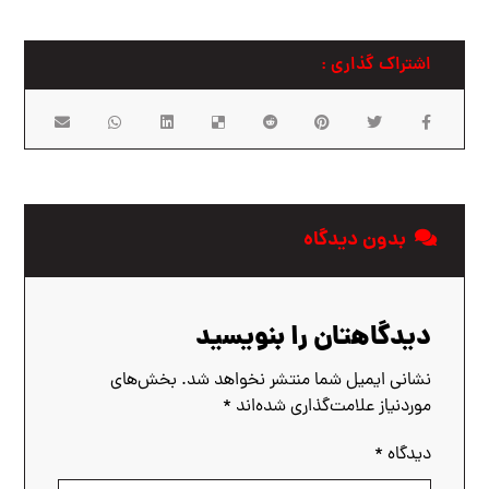
بدون دیدگاه
دیدگاهتان را بنویسید
نشانی ایمیل شما منتشر نخواهد شد.
بخش‌های
موردنیاز علامت‌گذاری شده‌اند
*
دیدگاه
*