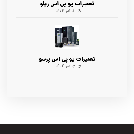
تعمیرات یو پی اس ریلو
۱۶ آذر ۱۴۰۴
تعمیرات یو پی اس پرسو
۱۶ آذر ۱۴۰۴