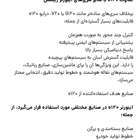
تفاوت s120 با سایر سری‌های اینورتر زیمنس
برخلاف سری‌های ساده‌تر مانند G120 یا V20، درایو s120
قابلیت‌های بسیار گسترده‌ای از جمله:
کنترل چند محور به صورت هم‌زمان
پشتیبانی از سیستم‌های ایمنی پیشرفته
پاسخ دینامیکی بسیار بالا
قابلیت گسترش آسان به سیستم‌های پیچیده
را دارد. این ویژگی‌ها آن را برای ماشین‌سازی، صنایع رباتیک،
سیستم‌های نقاله هوشمند و خطوط تولید دقیق، انتخابی ممتاز
می‌سازد.
صنایع هدف استفاده‌کننده از s120
اینورتر s120 در صنایع مختلفی مورد استفاده قرار می‌گیرد، از
جمله:
صنایع بسته‌بندی و پرکن
خطوط تولید خودرو