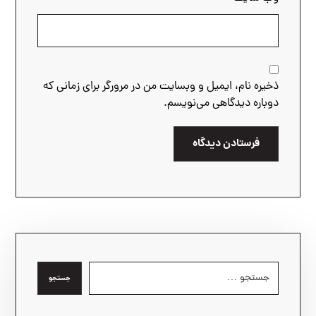
ذخیره نام، ایمیل و وبسایت من در مرورگر برای زمانی که
دوباره دیدگاهی می‌نویسم.
فرستادن دیدگاه
جستجو