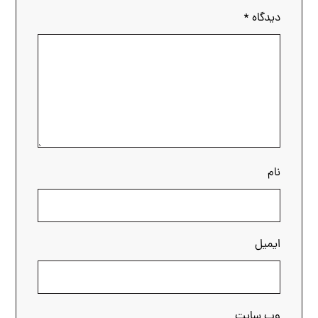
دیدگاه
*
نام
ایمیل
وب‌ سایت