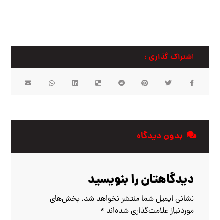
بدون دیدگاه
دیدگاهتان را بنویسید
نشانی ایمیل شما منتشر نخواهد شد.
بخش‌های
موردنیاز علامت‌گذاری شده‌اند
*