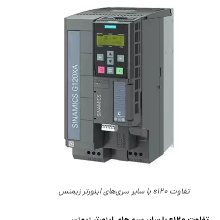
تفاوت s120 با سایر سری‌های اینورتر زیمنس