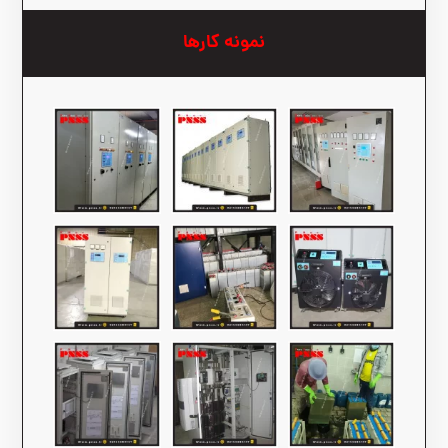
نمونه کارها