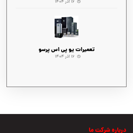
۱۶ آذر ۱۴۰۴
تعمیرات یو پی اس پرسو
۱۶ آذر ۱۴۰۴
درباره شرکت ما