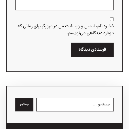
ذخیره نام، ایمیل و وبسایت من در مرورگر برای زمانی که
دوباره دیدگاهی می‌نویسم.
فرستادن دیدگاه
جستجو