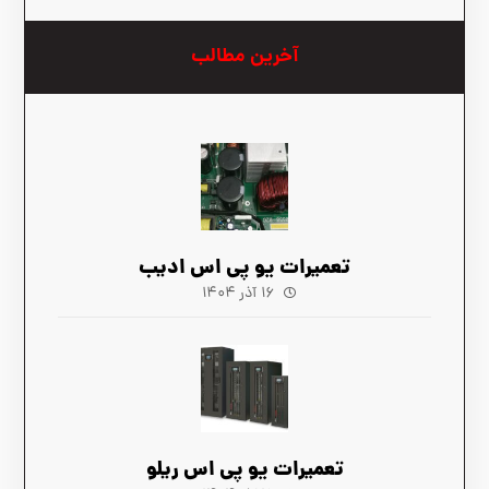
آخرین مطالب
تعمیرات یو پی اس ادیب
۱۶ آذر ۱۴۰۴
تعمیرات یو پی اس ریلو