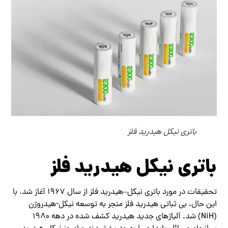
باتری نیکل هیدرید فلز
باتری نیکل هیدرید فلز
تحقیقات در مورد باتری نیکل–هیدرید فلز از سال ۱۹۶۷ آغاز شد. با
این حال، بی ثباتی هیدرید فلز منجر به توسعه نیکل-هیدروژن
(NiH) شد. آلیاژهای جدید هیدرید کشف شده در دهه ۱۹۸۰