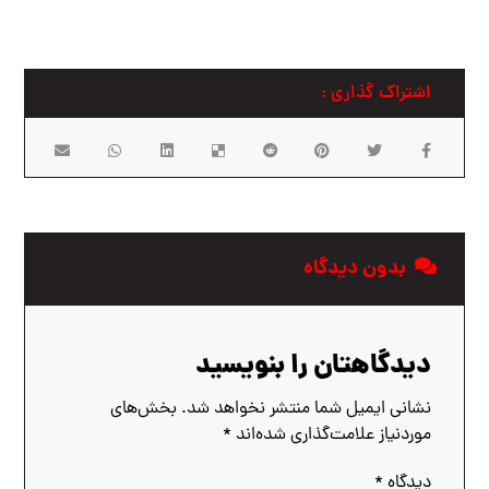
بدون دیدگاه
دیدگاهتان را بنویسید
نشانی ایمیل شما منتشر نخواهد شد.
بخش‌های
موردنیاز علامت‌گذاری شده‌اند
*
دیدگاه
*