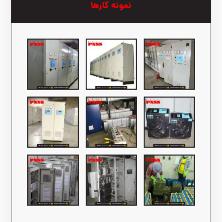
نمونه کارها