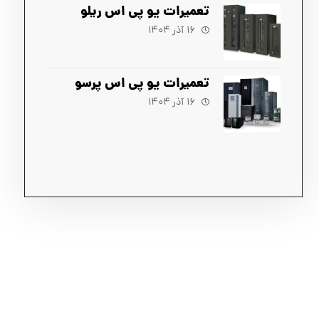
تعمیرات یو پی اس ریلو
۱۶ آذر ۱۴۰۴
تعمیرات یو پی اس پرسو
۱۶ آذر ۱۴۰۴