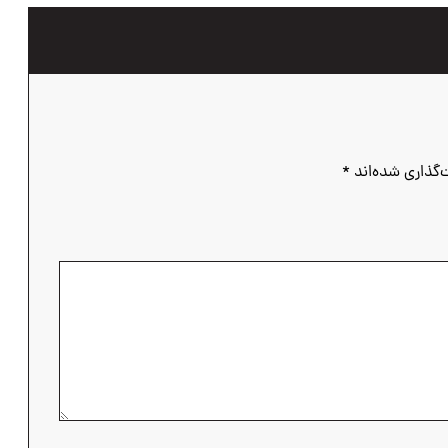
‌گذاری شده‌اند
*