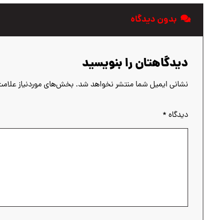
بدون دیدگاه
دیدگاهتان را بنویسید
نشانی ایمیل شما منتشر نخواهد شد.
بخش‌های موردنیاز علامت
دیدگاه
*