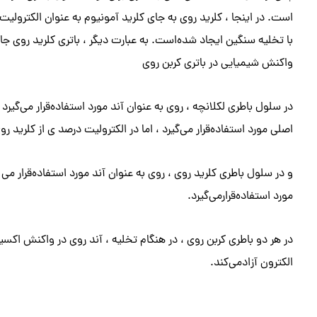
است. در اینجا ، کلرید روی به جای کلرید آمونیوم به عنوان الکترولیت مو
با تخلیه سنگین ایجاد شده‌است. به عبارت دیگر ، باتری کلرید روی جا
واکنش شیمیایی در باتری کربن روی
در سلول باطری لکلانچه ، روی به عنوان آند مورد استفاده‌قرار می‌گیرد 
اصلی مورد استفاده‌قرار می‌گیرد ، اما در الکترولیت درصد ی از کلرید ر
و در سلول باطری کلرید روی ، روی به عنوان آند مورد استفاده‌قرار می 
مورد استفاده‌قرار‌می‌گیرد.
در هر دو باطری کربن روی ، در هنگام تخلیه ، آند روی در واکنش اک
الکترون آزاد‌می‌کند.