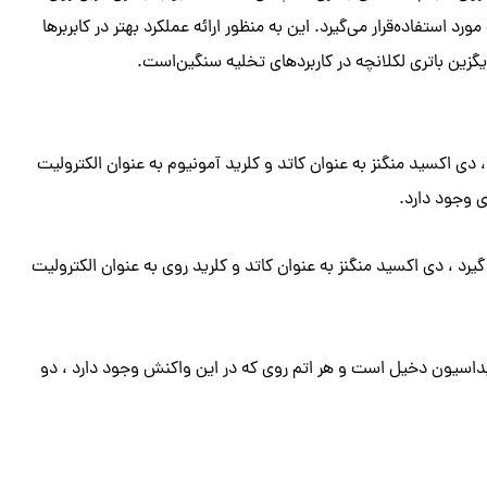
رد استفاده‌قرار می‌گیرد. این به منظور ارائه عملکرد بهتر در کابربرها
یگزین باتری لکلانچه در کاربردهای تخلیه سنگین‌است.
، دی اکسید منگنز به عنوان کاتد و کلرید آمونیوم به عنوان الکترولیت
وی وجود دارد.
گیرد ، دی اکسید منگنز به عنوان کاتد و کلرید روی به عنوان الکترولیت
سیداسیون دخیل است و هر اتم روی که در این واکنش وجود دارد ، دو