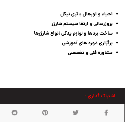
احیاء و اورهال باتری نیکل
بروزرسانی و ارتقا سیستم شارژر
ساخت بردها و لوازم یدکی انواع شارژرها
برگزاری دوره های آموزشی
مشاوره فنی و تخصصی