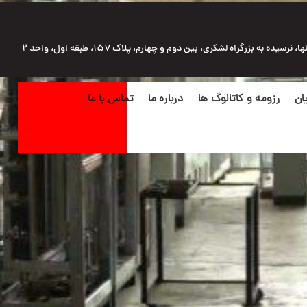
رسیده به بزرگراه لشکری، بین دوم و چهارم، پلاک ۱۵۷، طبقه اول، واحد ۲
ان
رزومه و کاتالوگ ها
درباره ما
تماس با ما