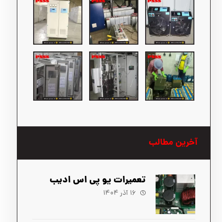
آخرین مطالب
تعمیرات یو پی اس ادیب
۱۶ آذر ۱۴۰۴