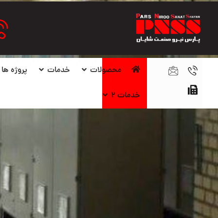
محصولات
خدمات
پروژه ها
خدمات ۲