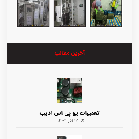
آخرین مطالب
تعمیرات یو پی اس ادیب
۱۶ آذر ۱۴۰۴