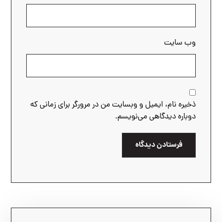
وب‌ سایت
ذخیره نام، ایمیل و وبسایت من در مرورگر برای زمانی که
دوباره دیدگاهی می‌نویسم.
فرستادن دیدگاه