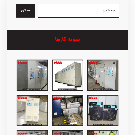
جستجو
نمونه کارها