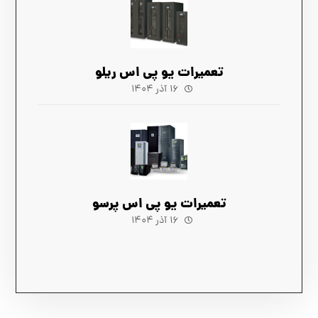
تعمیرات یو پی اس ریلو
۱۶ آذر ۱۴۰۴
تعمیرات یو پی اس پرسو
۱۶ آذر ۱۴۰۴