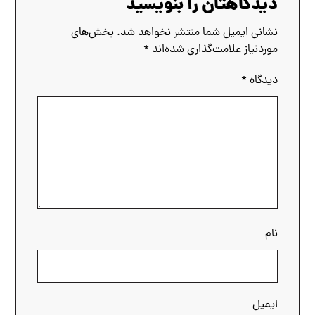
دیدگاهتان را بنویسید
نشانی ایمیل شما منتشر نخواهد شد.
بخش‌های
موردنیاز علامت‌گذاری شده‌اند
*
دیدگاه
*
نام
ایمیل