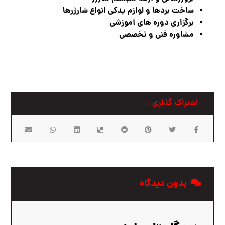
ساخت بردها و لوازم یدکی انواع شارژرها
برگزاری دوره های آموزشی
مشاوره فنی و تخصصی
بدون دیدگاه